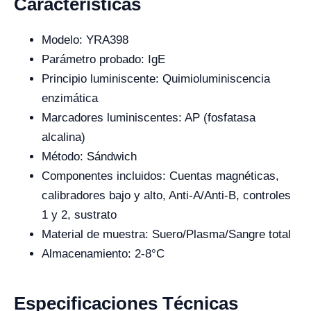
Características
Modelo: YRA398
Parámetro probado: IgE
Principio luminiscente: Quimioluminiscencia
enzimática
Marcadores luminiscentes: AP (fosfatasa
alcalina)
Método: Sándwich
Componentes incluidos: Cuentas magnéticas,
calibradores bajo y alto, Anti-A/Anti-B, controles
1 y 2, sustrato
Material de muestra: Suero/Plasma/Sangre total
Almacenamiento: 2-8°C
Especificaciones Técnicas