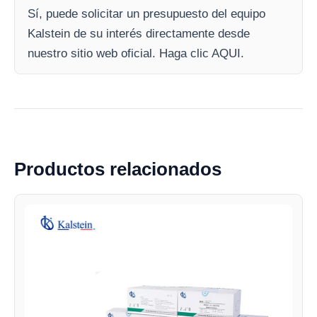
Sí, puede solicitar un presupuesto del equipo
Kalstein de su interés directamente desde
nuestro sitio web oficial. Haga clic AQUI.
Productos relacionados