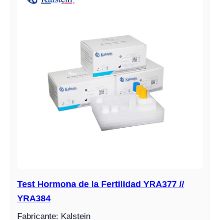
Test Hormona de la Fertilidad YRA377 //
YRA384
Fabricante: Kalstein