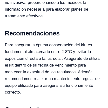
no invasiva, proporcionando a los médicos la
información necesaria para elaborar planes de
tratamiento efectivos.
Recomendaciones
Para asegurar la óptima conservación del kit, es
fundamental almacenarlo entre 2-8°C y evitar la
exposición directa a la luz solar. Asegúrate de utilizar
el kit dentro de su fecha de vencimiento para
mantener la exactitud de los resultados. Además,
recomendamos realizar un mantenimiento regular del
equipo utilizado para asegurar su funcionamiento
correcto.