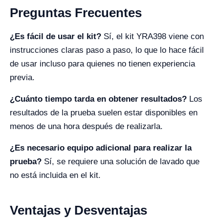
Preguntas Frecuentes
¿Es fácil de usar el kit?
Sí, el kit YRA398 viene con
instrucciones claras paso a paso, lo que lo hace fácil
de usar incluso para quienes no tienen experiencia
previa.
¿Cuánto tiempo tarda en obtener resultados?
Los
resultados de la prueba suelen estar disponibles en
menos de una hora después de realizarla.
¿Es necesario equipo adicional para realizar la
prueba?
Sí, se requiere una solución de lavado que
no está incluida en el kit.
Ventajas y Desventajas