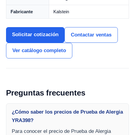
Fabricante
Kalstein
Solicitar cotización
Contactar ventas
Ver catálogo completo
Preguntas frecuentes
¿Cómo saber los precios de Prueba de Alergia
YRA398?
Para conocer el precio de Prueba de Alergia