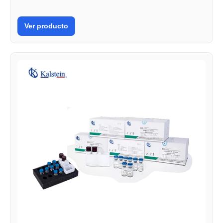
Ver producto