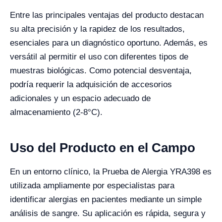
Entre las principales ventajas del producto destacan
su alta precisión y la rapidez de los resultados,
esenciales para un diagnóstico oportuno. Además, es
versátil al permitir el uso con diferentes tipos de
muestras biológicas. Como potencial desventaja,
podría requerir la adquisición de accesorios
adicionales y un espacio adecuado de
almacenamiento (2-8°C).
Uso del Producto en el Campo
En un entorno clínico, la Prueba de Alergia YRA398 es
utilizada ampliamente por especialistas para
identificar alergias en pacientes mediante un simple
análisis de sangre. Su aplicación es rápida, segura y