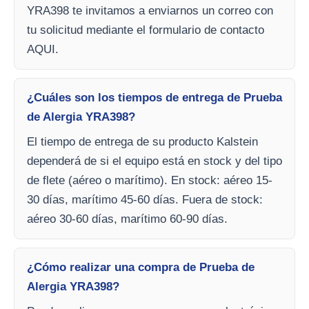
YRA398 te invitamos a enviarnos un correo con
tu solicitud mediante el formulario de contacto
AQUI.
¿Cuáles son los tiempos de entrega de Prueba
de Alergia YRA398?
El tiempo de entrega de su producto Kalstein
dependerá de si el equipo está en stock y del tipo
de flete (aéreo o marítimo). En stock: aéreo 15-
30 días, marítimo 45-60 días. Fuera de stock:
aéreo 30-60 días, marítimo 60-90 días.
¿Cómo realizar una compra de Prueba de
Alergia YRA398?