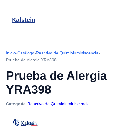
Kalstein
Inicio
›
Catálogo
›
Reactivo de Quimioluminiscencia
›
Prueba de Alergia YRA398
Prueba de Alergia
YRA398
Categoría:
Reactivo de Quimioluminiscencia