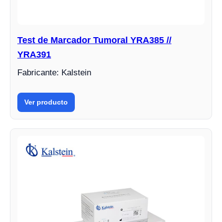
Test de Marcador Tumoral YRA385 //
YRA391
Fabricante: Kalstein
Ver producto