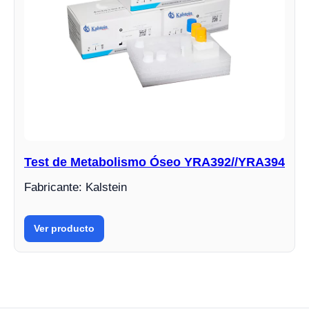
Test de Metabolismo Óseo YRA392//YRA394
Fabricante: Kalstein
Ver producto