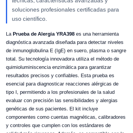
técnicas, características avanzadas y
soluciones profesionales certificadas para
uso científico.
La
Prueba de Alergia YRA398
es una herramienta
diagnóstica avanzada diseñada para detectar niveles
de inmunoglobulina E (IgE) en suero, plasma o sangre
total. Su tecnología innovadora utiliza el método de
quimioluminiscencia enzimática para garantizar
resultados precisos y confiables. Esta prueba es
esencial para diagnosticar reacciones alérgicas de
tipo I, permitiendo a los profesionales de la salud
evaluar con precisión las sensibilidades y alergias
genéticas de sus pacientes. El kit incluye
componentes como cuentas magnéticas, calibradores
y controles que cumplen con los estándares de