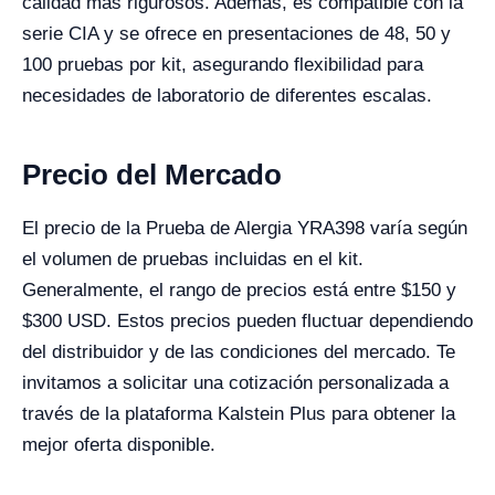
calidad más rigurosos. Además, es compatible con la
serie CIA y se ofrece en presentaciones de 48, 50 y
100 pruebas por kit, asegurando flexibilidad para
necesidades de laboratorio de diferentes escalas.
Precio del Mercado
El precio de la Prueba de Alergia YRA398 varía según
el volumen de pruebas incluidas en el kit.
Generalmente, el rango de precios está entre $150 y
$300 USD. Estos precios pueden fluctuar dependiendo
del distribuidor y de las condiciones del mercado. Te
invitamos a solicitar una cotización personalizada a
través de la plataforma Kalstein Plus para obtener la
mejor oferta disponible.