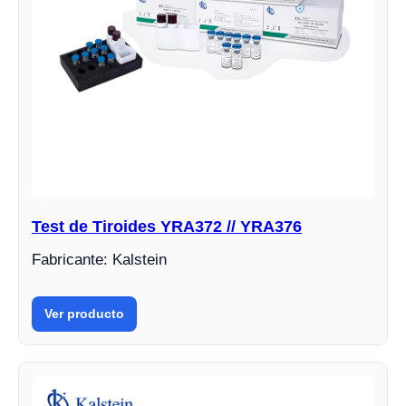
Test de Tiroides YRA372 // YRA376
Fabricante: Kalstein
Ver producto