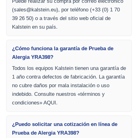
Puede realizar su compra por correo electrónico
(
sales@kalstein.eu
), por teléfono (+33 (0) 1 70
39 26 50) o a través del sitio web oficial de
Kalstein en su país.
¿Cómo funciona la garantía de Prueba de
Alergia YRA398?
Todos los equipos Kalstein tienen una garantía de
1 año contra defectos de fabricación. La garantía
no cubre daños por mala instalación o uso
indebido. Consulte nuestros «términos y
condiciones» AQUI.
¿Puedo solicitar una cotización en línea de
Prueba de Alergia YRA398?