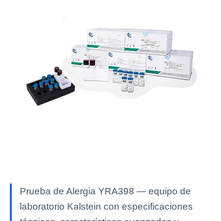
Prueba de Alergia YRA398 — equipo de
laboratorio Kalstein con especificaciones