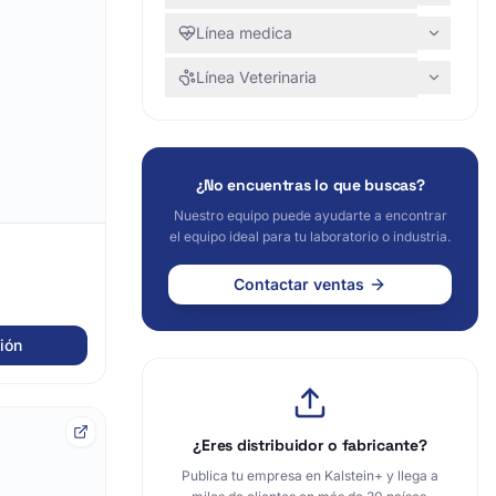
Línea medica
Línea Veterinaria
¿No encuentras lo que buscas?
Nuestro equipo puede ayudarte a encontrar
el equipo ideal para tu laboratorio o industria.
Contactar ventas
ión
¿Eres distribuidor o fabricante?
Publica tu empresa en Kalstein+ y llega a