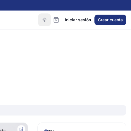
Iniciar sesión
Crear cuenta