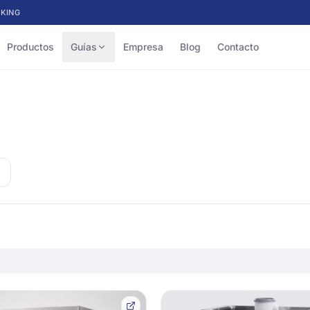
KING
Productos
Guías
Empresa
Blog
Contacto