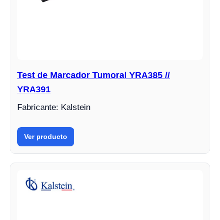
Test de Marcador Tumoral YRA385 //
YRA391
Fabricante: Kalstein
Ver producto