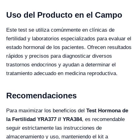
Uso del Producto en el Campo
Este test se utiliza comúnmente en clínicas de
fertilidad y laboratorios especializados para evaluar el
estado hormonal de los pacientes. Ofrecen resultados
rápidos y precisos para diagnosticar diversos
trastornos endocrinos y ayudan a determinar el
tratamiento adecuado en medicina reproductiva.
Recomendaciones
Para maximizar los beneficios del
Test Hormona de
la Fertilidad YRA377 // YRA384
, es recomendable
seguir estrictamente las instrucciones de
almacenamiento y uso, manteniendo el kit a