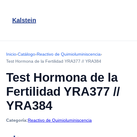
Kalstein
Inicio
›
Catálogo
›
Reactivo de Quimioluminiscencia
›
Test Hormona de la Fertilidad YRA377 // YRA384
Test Hormona de la
Fertilidad YRA377 //
YRA384
Categoría:
Reactivo de Quimioluminiscencia