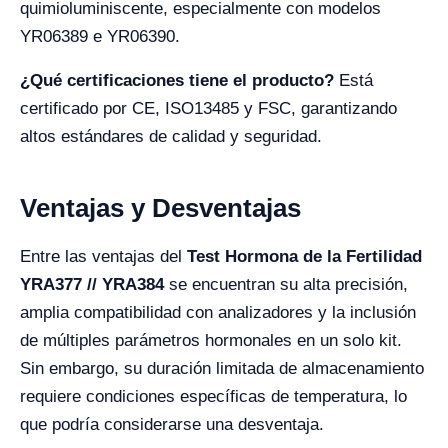
quimioluminiscente, especialmente con modelos
YR06389 e YR06390.
¿Qué certificaciones tiene el producto?
Está
certificado por CE, ISO13485 y FSC, garantizando
altos estándares de calidad y seguridad.
Ventajas y Desventajas
Entre las ventajas del
Test Hormona de la Fertilidad
YRA377 // YRA384
se encuentran su alta precisión,
amplia compatibilidad con analizadores y la inclusión
de múltiples parámetros hormonales en un solo kit.
Sin embargo, su duración limitada de almacenamiento
requiere condiciones específicas de temperatura, lo
que podría considerarse una desventaja.