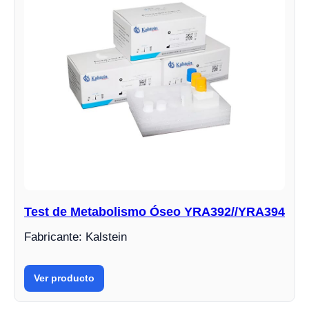
Test de Metabolismo Óseo YRA392//YRA394
Fabricante: Kalstein
Ver producto