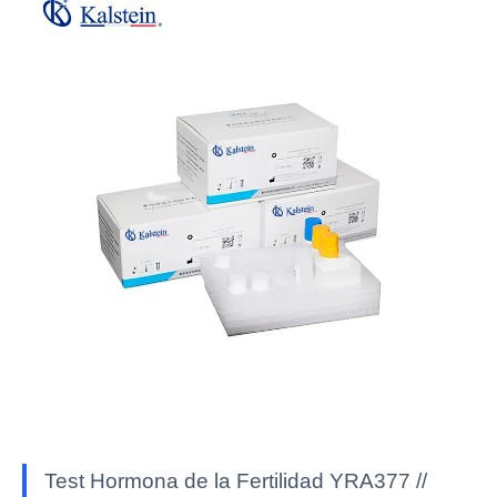
Test Hormona de la Fertilidad YRA377 //