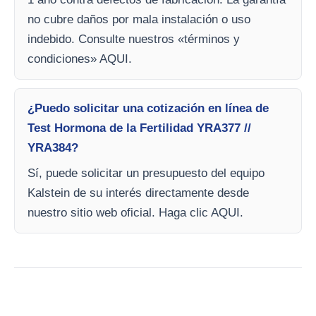
no cubre daños por mala instalación o uso
indebido. Consulte nuestros «términos y
condiciones» AQUI.
¿Puedo solicitar una cotización en línea de
Test Hormona de la Fertilidad YRA377 //
YRA384?
Sí, puede solicitar un presupuesto del equipo
Kalstein de su interés directamente desde
nuestro sitio web oficial. Haga clic AQUI.