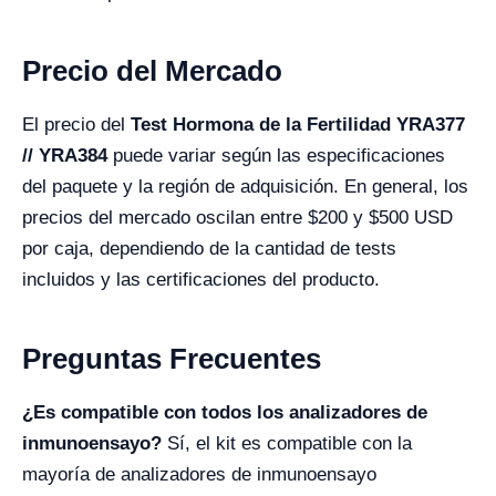
Precio del Mercado
El precio del
Test Hormona de la Fertilidad YRA377
// YRA384
puede variar según las especificaciones
del paquete y la región de adquisición. En general, los
precios del mercado oscilan entre $200 y $500 USD
por caja, dependiendo de la cantidad de tests
incluidos y las certificaciones del producto.
Preguntas Frecuentes
¿Es compatible con todos los analizadores de
inmunoensayo?
Sí, el kit es compatible con la
mayoría de analizadores de inmunoensayo