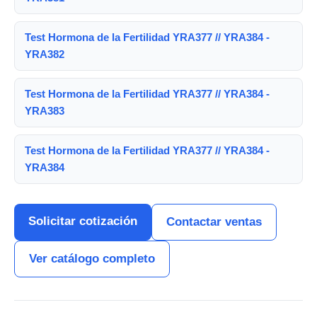
Test Hormona de la Fertilidad YRA377 // YRA384 -
YRA382
Test Hormona de la Fertilidad YRA377 // YRA384 -
YRA383
Test Hormona de la Fertilidad YRA377 // YRA384 -
YRA384
Solicitar cotización
Contactar ventas
Ver catálogo completo