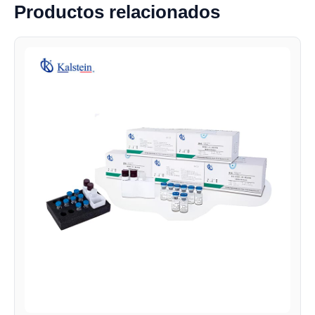
Productos relacionados