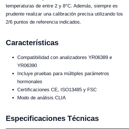
temperaturas de entre 2 y 8°C. Además, siempre es
prudente realizar una calibración precisa utilizando los
2/6 puntos de referencia indicados.
Características
Compatibilidad con analizadores YR06389 e
YR06390
Incluye pruebas para múltiples parámetros
hormonales
Certificaciones CE, ISO13485 y FSC
Modo de análisis CLIA
Especificaciones Técnicas