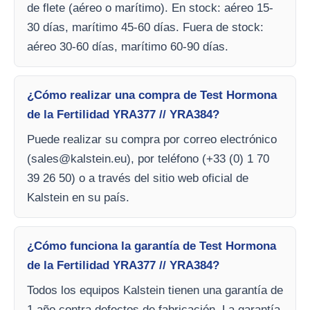
de flete (aéreo o marítimo). En stock: aéreo 15-
30 días, marítimo 45-60 días. Fuera de stock:
aéreo 30-60 días, marítimo 60-90 días.
¿Cómo realizar una compra de Test Hormona
de la Fertilidad YRA377 // YRA384?
Puede realizar su compra por correo electrónico
(
sales@kalstein.eu
), por teléfono (+33 (0) 1 70
39 26 50) o a través del sitio web oficial de
Kalstein en su país.
¿Cómo funciona la garantía de Test Hormona
de la Fertilidad YRA377 // YRA384?
Todos los equipos Kalstein tienen una garantía de
1 año contra defectos de fabricación. La garantía