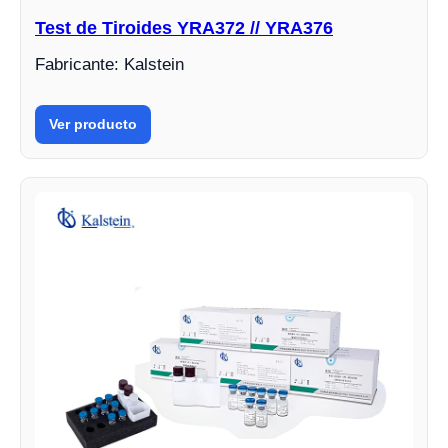
Test de Tiroides YRA372 // YRA376
Fabricante: Kalstein
Ver producto