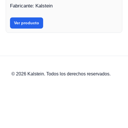
Fabricante: Kalstein
Ver producto
© 2026 Kalstein. Todos los derechos reservados.