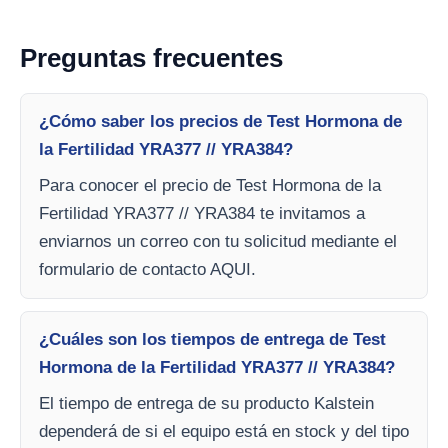
Preguntas frecuentes
¿Cómo saber los precios de Test Hormona de
la Fertilidad YRA377 // YRA384?
Para conocer el precio de Test Hormona de la
Fertilidad YRA377 // YRA384 te invitamos a
enviarnos un correo con tu solicitud mediante el
formulario de contacto AQUI.
¿Cuáles son los tiempos de entrega de Test
Hormona de la Fertilidad YRA377 // YRA384?
El tiempo de entrega de su producto Kalstein
dependerá de si el equipo está en stock y del tipo