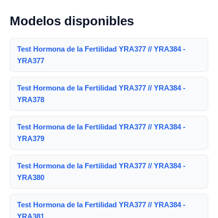
Modelos disponibles
Test Hormona de la Fertilidad YRA377 // YRA384 -
YRA377
Test Hormona de la Fertilidad YRA377 // YRA384 -
YRA378
Test Hormona de la Fertilidad YRA377 // YRA384 -
YRA379
Test Hormona de la Fertilidad YRA377 // YRA384 -
YRA380
Test Hormona de la Fertilidad YRA377 // YRA384 -
YRA381