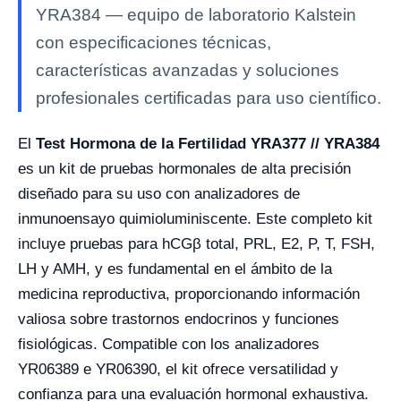
YRA384 — equipo de laboratorio Kalstein
con especificaciones técnicas,
características avanzadas y soluciones
profesionales certificadas para uso científico.
El
Test Hormona de la Fertilidad YRA377 // YRA384
es un kit de pruebas hormonales de alta precisión
diseñado para su uso con analizadores de
inmunoensayo quimioluminiscente. Este completo kit
incluye pruebas para hCGβ total, PRL, E2, P, T, FSH,
LH y AMH, y es fundamental en el ámbito de la
medicina reproductiva, proporcionando información
valiosa sobre trastornos endocrinos y funciones
fisiológicas. Compatible con los analizadores
YR06389 e YR06390, el kit ofrece versatilidad y
confianza para una evaluación hormonal exhaustiva.