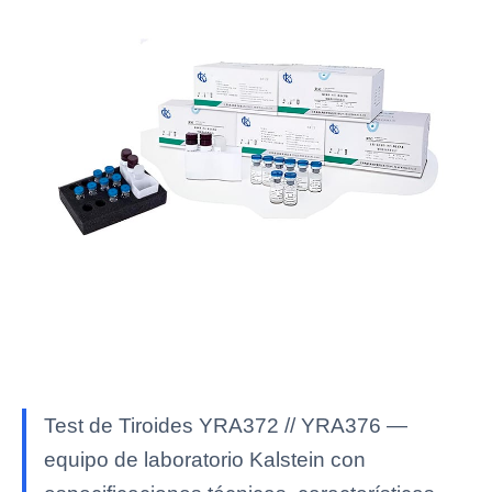
Test de Tiroides YRA372 // YRA376 —
equipo de laboratorio Kalstein con