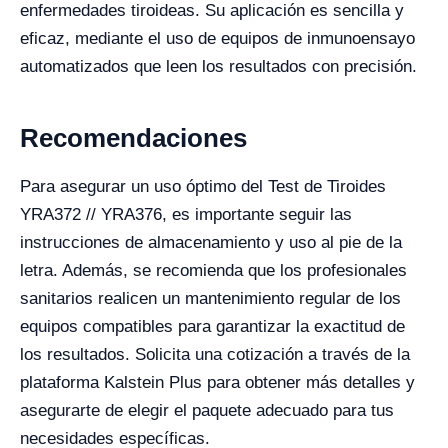
enfermedades tiroideas. Su aplicación es sencilla y
eficaz, mediante el uso de equipos de inmunoensayo
automatizados que leen los resultados con precisión.
Recomendaciones
Para asegurar un uso óptimo del Test de Tiroides
YRA372 // YRA376, es importante seguir las
instrucciones de almacenamiento y uso al pie de la
letra. Además, se recomienda que los profesionales
sanitarios realicen un mantenimiento regular de los
equipos compatibles para garantizar la exactitud de
los resultados. Solicita una cotización a través de la
plataforma Kalstein Plus para obtener más detalles y
asegurarte de elegir el paquete adecuado para tus
necesidades específicas.