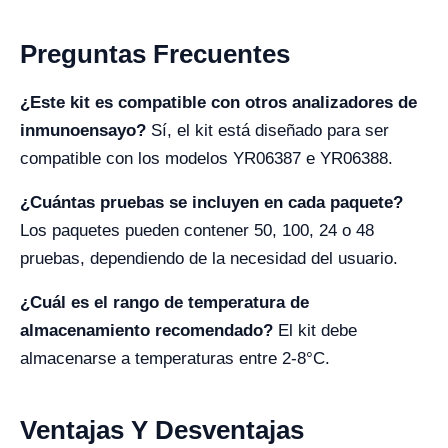
Preguntas Frecuentes
¿Este kit es compatible con otros analizadores de
inmunoensayo?
Sí, el kit está diseñado para ser
compatible con los modelos YR06387 e YR06388.
¿Cuántas pruebas se incluyen en cada paquete?
Los paquetes pueden contener 50, 100, 24 o 48
pruebas, dependiendo de la necesidad del usuario.
¿Cuál es el rango de temperatura de
almacenamiento recomendado?
El kit debe
almacenarse a temperaturas entre 2-8°C.
Ventajas Y Desventajas