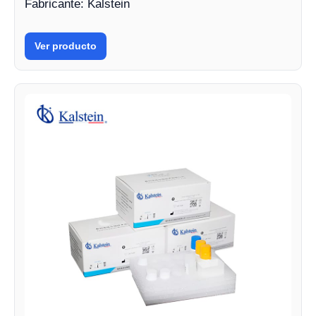
Fabricante: Kalstein
Ver producto