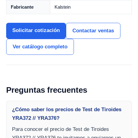
Fabricante
Kalstein
Solicitar cotización
Contactar ventas
Ver catálogo completo
Preguntas frecuentes
¿Cómo saber los precios de Test de Tiroides
YRA372 // YRA376?
Para conocer el precio de Test de Tiroides
YRA372 // YRA376 te invitamos a enviarnos un