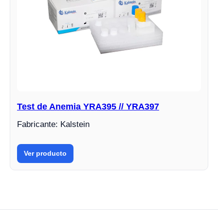
Test de Anemia YRA395 // YRA397
Fabricante: Kalstein
Ver producto