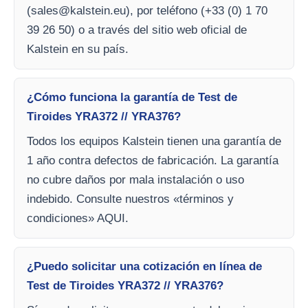
(
sales@kalstein.eu
), por teléfono (+33 (0) 1 70
39 26 50) o a través del sitio web oficial de
Kalstein en su país.
¿Cómo funciona la garantía de Test de
Tiroides YRA372 // YRA376?
Todos los equipos Kalstein tienen una garantía de
1 año contra defectos de fabricación. La garantía
no cubre daños por mala instalación o uso
indebido. Consulte nuestros «términos y
condiciones» AQUI.
¿Puedo solicitar una cotización en línea de
Test de Tiroides YRA372 // YRA376?