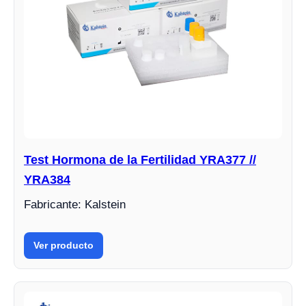
Test Hormona de la Fertilidad YRA377 //
YRA384
Fabricante: Kalstein
Ver producto