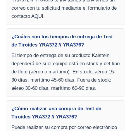
correo con tu solicitud mediante el formulario de
contacto AQUI.
¿Cuáles son los tiempos de entrega de Test
de Tiroides YRA372 // YRA376?
El tiempo de entrega de su producto Kalstein
dependerá de si el equipo está en stock y del tipo
de flete (aéreo o marítimo). En stock: aéreo 15-
30 días, marítimo 45-60 días. Fuera de stock:
aéreo 30-60 días, marítimo 60-90 días.
¿Cómo realizar una compra de Test de
Tiroides YRA372 // YRA376?
Puede realizar su compra por correo electrónico