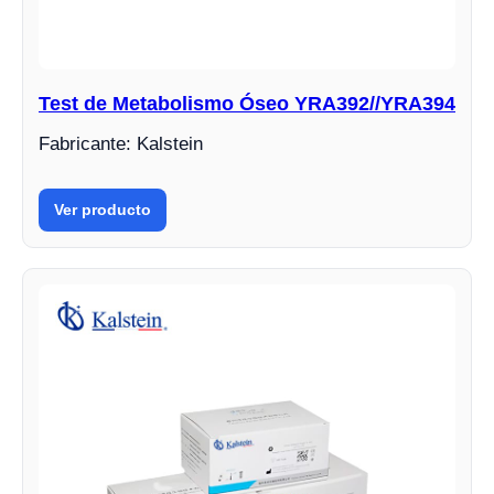
Test de Metabolismo Óseo YRA392//YRA394
Fabricante: Kalstein
Ver producto