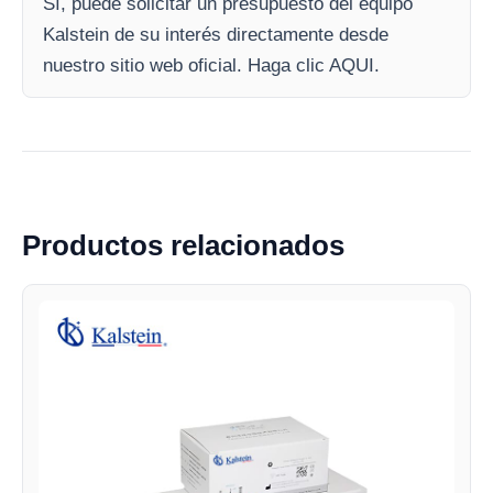
Sí, puede solicitar un presupuesto del equipo
Kalstein de su interés directamente desde
nuestro sitio web oficial. Haga clic AQUI.
Productos relacionados