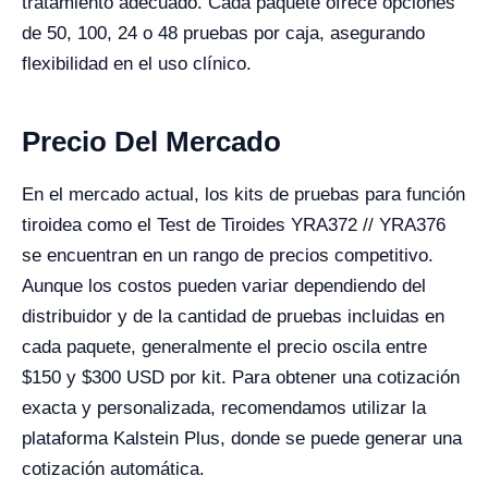
tratamiento adecuado. Cada paquete ofrece opciones
de 50, 100, 24 o 48 pruebas por caja, asegurando
flexibilidad en el uso clínico.
Precio Del Mercado
En el mercado actual, los kits de pruebas para función
tiroidea como el Test de Tiroides YRA372 // YRA376
se encuentran en un rango de precios competitivo.
Aunque los costos pueden variar dependiendo del
distribuidor y de la cantidad de pruebas incluidas en
cada paquete, generalmente el precio oscila entre
$150 y $300 USD por kit. Para obtener una cotización
exacta y personalizada, recomendamos utilizar la
plataforma Kalstein Plus, donde se puede generar una
cotización automática.