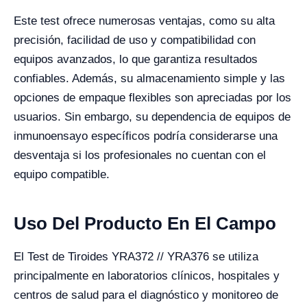
Este test ofrece numerosas ventajas, como su alta
precisión, facilidad de uso y compatibilidad con
equipos avanzados, lo que garantiza resultados
confiables. Además, su almacenamiento simple y las
opciones de empaque flexibles son apreciadas por los
usuarios. Sin embargo, su dependencia de equipos de
inmunoensayo específicos podría considerarse una
desventaja si los profesionales no cuentan con el
equipo compatible.
Uso Del Producto En El Campo
El Test de Tiroides YRA372 // YRA376 se utiliza
principalmente en laboratorios clínicos, hospitales y
centros de salud para el diagnóstico y monitoreo de