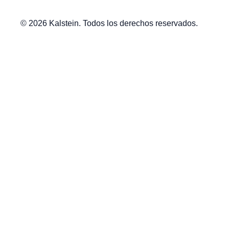
© 2026 Kalstein. Todos los derechos reservados.