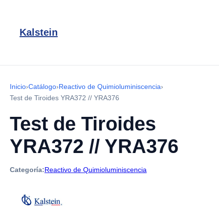
Kalstein
Inicio
›
Catálogo
›
Reactivo de Quimioluminiscencia
›
Test de Tiroides YRA372 // YRA376
Test de Tiroides
YRA372 // YRA376
Categoría:
Reactivo de Quimioluminiscencia