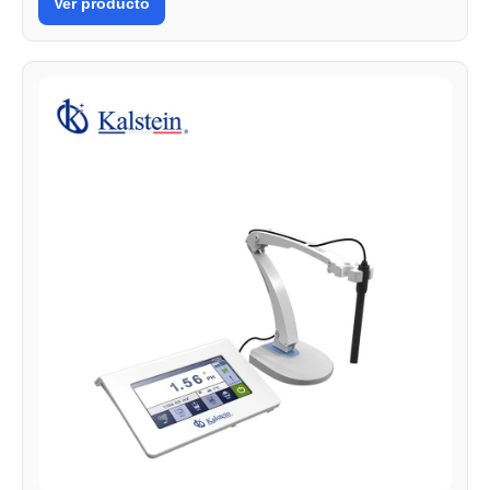
Ver producto