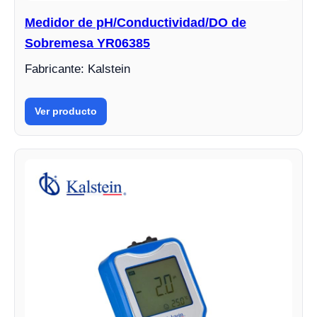
Medidor de pH/Conductividad/DO de
Sobremesa YR06385
Fabricante: Kalstein
Ver producto