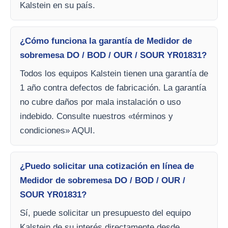
Kalstein en su país.
¿Cómo funciona la garantía de Medidor de
sobremesa DO / BOD / OUR / SOUR YR01831?
Todos los equipos Kalstein tienen una garantía de
1 año contra defectos de fabricación. La garantía
no cubre daños por mala instalación o uso
indebido. Consulte nuestros «términos y
condiciones» AQUI.
¿Puedo solicitar una cotización en línea de
Medidor de sobremesa DO / BOD / OUR /
SOUR YR01831?
Sí, puede solicitar un presupuesto del equipo
Kalstein de su interés directamente desde