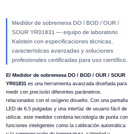
Medidor de sobremesa DO / BOD / OUR /
SOUR YR01831 — equipo de laboratorio
Kalstein con especificaciones técnicas,
características avanzadas y soluciones
profesionales certificadas para uso científico.
El Medidor de sobremesa DO / BOD / OUR / SOUR
YR01831
es una herramienta avanzada diseñada para
medir con precisión diferentes parámetros
relacionados con el oxígeno disuelto. Con una pantalla
LED de 6,5 pulgadas y una interfaz de usuario fácil de
utilizar, este medidor combina tecnología de punta con
funciones inteligentes como la calibración automática
y la compensación de temperatura, salinidad y