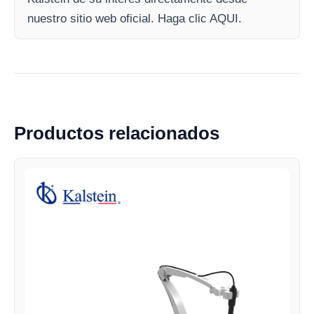
nuestro sitio web oficial. Haga clic AQUI.
Productos relacionados