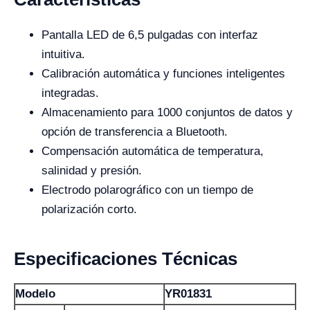
Pantalla LED de 6,5 pulgadas con interfaz
intuitiva.
Calibración automática y funciones inteligentes
integradas.
Almacenamiento para 1000 conjuntos de datos y
opción de transferencia a Bluetooth.
Compensación automática de temperatura,
salinidad y presión.
Electrodo polarográfico con un tiempo de
polarización corto.
Especificaciones Técnicas
Modelo
YR01831