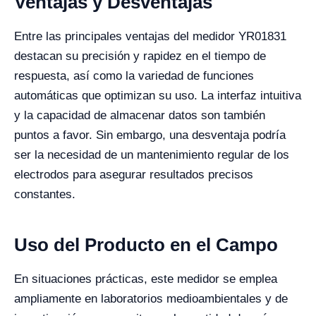
Ventajas y Desventajas
Entre las principales ventajas del medidor YR01831
destacan su precisión y rapidez en el tiempo de
respuesta, así como la variedad de funciones
automáticas que optimizan su uso. La interfaz intuitiva
y la capacidad de almacenar datos son también
puntos a favor. Sin embargo, una desventaja podría
ser la necesidad de un mantenimiento regular de los
electrodos para asegurar resultados precisos
constantes.
Uso del Producto en el Campo
En situaciones prácticas, este medidor se emplea
ampliamente en laboratorios medioambientales y de