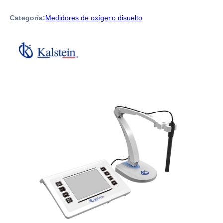
Categoría:
Medidores de oxígeno disuelto