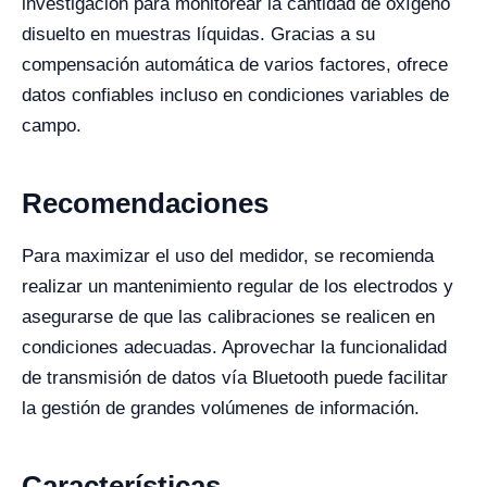
investigación para monitorear la cantidad de oxígeno
disuelto en muestras líquidas. Gracias a su
compensación automática de varios factores, ofrece
datos confiables incluso en condiciones variables de
campo.
Recomendaciones
Para maximizar el uso del medidor, se recomienda
realizar un mantenimiento regular de los electrodos y
asegurarse de que las calibraciones se realicen en
condiciones adecuadas. Aprovechar la funcionalidad
de transmisión de datos vía Bluetooth puede facilitar
la gestión de grandes volúmenes de información.
Características