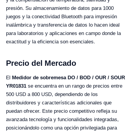
presión. Su almacenamiento de datos para 1000
juegos y la conectividad Bluetooth para impresión
inalámbrica y transferencia de datos lo hacen ideal
para laboratorios y aplicaciones en campo donde la
exactitud y la eficiencia son esenciales.
Precio del Mercado
El
Medidor de sobremesa DO / BOD / OUR / SOUR
YR01831
se encuentra en un rango de precios entre
500 USD a 800 USD, dependiendo de los
distribuidores y características adicionales que
puedan ofrecer. Este precio competitivo refleja su
avanzada tecnología y funcionalidades integradas,
posicionándolo como una opción privilegiada para