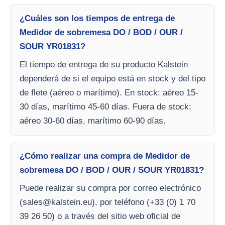
¿Cuáles son los tiempos de entrega de
Medidor de sobremesa DO / BOD / OUR /
SOUR YR01831?
El tiempo de entrega de su producto Kalstein
dependerá de si el equipo está en stock y del tipo
de flete (aéreo o marítimo). En stock: aéreo 15-
30 días, marítimo 45-60 días. Fuera de stock:
aéreo 30-60 días, marítimo 60-90 días.
¿Cómo realizar una compra de Medidor de
sobremesa DO / BOD / OUR / SOUR YR01831?
Puede realizar su compra por correo electrónico
(
sales@kalstein.eu
), por teléfono (+33 (0) 1 70
39 26 50) o a través del sitio web oficial de