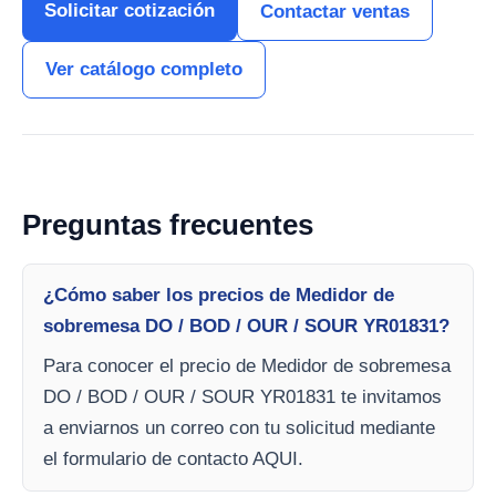
Solicitar cotización
Contactar ventas
Ver catálogo completo
Preguntas frecuentes
¿Cómo saber los precios de Medidor de
sobremesa DO / BOD / OUR / SOUR YR01831?
Para conocer el precio de Medidor de sobremesa
DO / BOD / OUR / SOUR YR01831 te invitamos
a enviarnos un correo con tu solicitud mediante
el formulario de contacto AQUI.