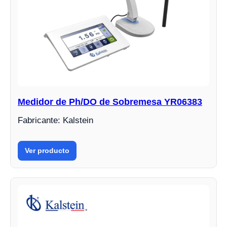
Medidor de Ph/DO de Sobremesa YR06383
Fabricante: Kalstein
Ver producto