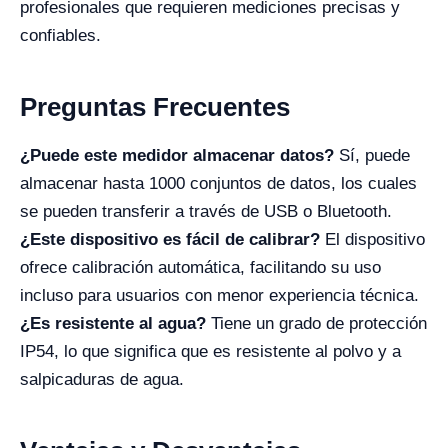
profesionales que requieren mediciones precisas y
confiables.
Preguntas Frecuentes
¿Puede este medidor almacenar datos?
Sí, puede
almacenar hasta 1000 conjuntos de datos, los cuales
se pueden transferir a través de USB o Bluetooth.
¿Este dispositivo es fácil de calibrar?
El dispositivo
ofrece calibración automática, facilitando su uso
incluso para usuarios con menor experiencia técnica.
¿Es resistente al agua?
Tiene un grado de protección
IP54, lo que significa que es resistente al polvo y a
salpicaduras de agua.