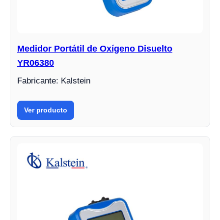
Medidor Portátil de Oxígeno Disuelto
YR06380
Fabricante: Kalstein
Ver producto