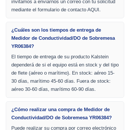
invitamos a enviarnos un correo con tu solicitud
mediante el formulario de contacto AQUI.
¿Cuáles son los tiempos de entrega de
Medidor de Conductividad/DO de Sobremesa
YR06384?
El tiempo de entrega de su producto Kalstein
dependerá de si el equipo está en stock y del tipo
de flete (aéreo o marítimo). En stock: aéreo 15-
30 días, marítimo 45-60 días. Fuera de stock:
aéreo 30-60 días, marítimo 60-90 días.
¿Cómo realizar una compra de Medidor de
Conductividad/DO de Sobremesa YR06384?
Puede realizar su compra por correo electrónico