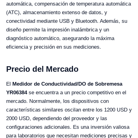
automática, compensación de temperatura automática
(ATC), almacenamiento extenso de datos, y
conectividad mediante USB y Bluetooth. Además, su
diseño permite la impresión inalámbrica y un
diagnóstico automático, asegurando la máxima
eficiencia y precisión en sus mediciones.
Precio del Mercado
El
Medidor de Conductividad/DO de Sobremesa
YR06384
se encuentra a un precio competitivo en el
mercado. Normalmente, los dispositivos con
características similares oscilan entre los 1200 USD y
2000 USD, dependiendo del proveedor y las
configuraciones adicionales. Es una inversión valiosa
para laboratorios que necesitan mediciones precisas y