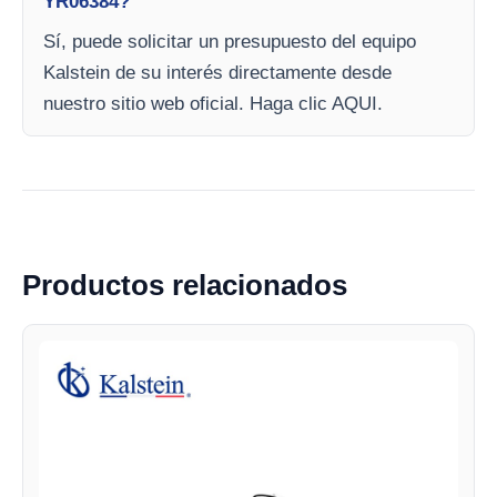
YR06384?
Sí, puede solicitar un presupuesto del equipo
Kalstein de su interés directamente desde
nuestro sitio web oficial. Haga clic AQUI.
Productos relacionados