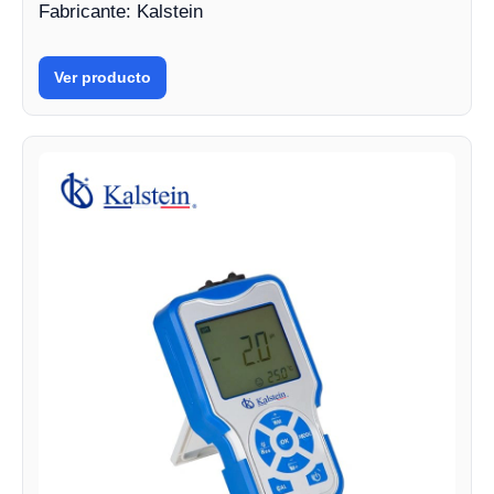
Fabricante: Kalstein
Ver producto