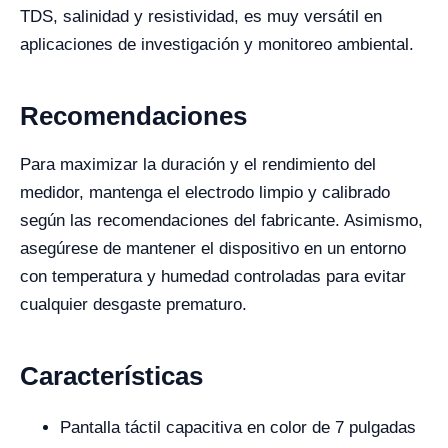
TDS, salinidad y resistividad, es muy versátil en
aplicaciones de investigación y monitoreo ambiental.
Recomendaciones
Para maximizar la duración y el rendimiento del
medidor, mantenga el electrodo limpio y calibrado
según las recomendaciones del fabricante. Asimismo,
asegúrese de mantener el dispositivo en un entorno
con temperatura y humedad controladas para evitar
cualquier desgaste prematuro.
Características
Pantalla táctil capacitiva en color de 7 pulgadas