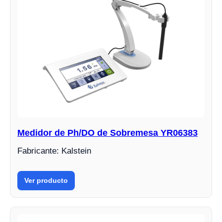
Medidor de Ph/DO de Sobremesa YR06383
Fabricante: Kalstein
Ver producto