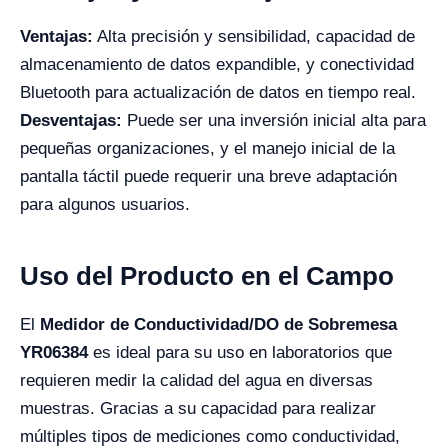
Ventajas:
Alta precisión y sensibilidad, capacidad de
almacenamiento de datos expandible, y conectividad
Bluetooth para actualización de datos en tiempo real.
Desventajas:
Puede ser una inversión inicial alta para
pequeñas organizaciones, y el manejo inicial de la
pantalla táctil puede requerir una breve adaptación
para algunos usuarios.
Uso del Producto en el Campo
El
Medidor de Conductividad/DO de Sobremesa
YR06384
es ideal para su uso en laboratorios que
requieren medir la calidad del agua en diversas
muestras. Gracias a su capacidad para realizar
múltiples tipos de mediciones como conductividad,