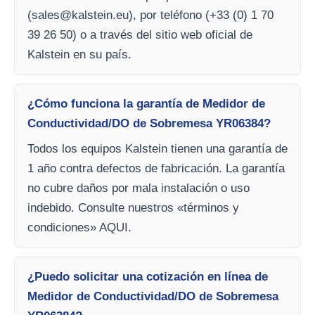
(
sales@kalstein.eu
), por teléfono (+33 (0) 1 70
39 26 50) o a través del sitio web oficial de
Kalstein en su país.
¿Cómo funciona la garantía de Medidor de
Conductividad/DO de Sobremesa YR06384?
Todos los equipos Kalstein tienen una garantía de
1 año contra defectos de fabricación. La garantía
no cubre daños por mala instalación o uso
indebido. Consulte nuestros «términos y
condiciones» AQUI.
¿Puedo solicitar una cotización en línea de
Medidor de Conductividad/DO de Sobremesa