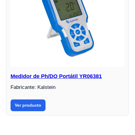
Medidor de Ph/DO Portátil YR06381
Fabricante: Kalstein
Ver producto