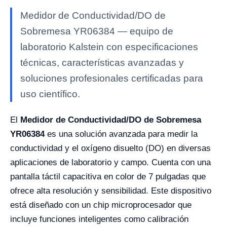
Medidor de Conductividad/DO de
Sobremesa YR06384 — equipo de
laboratorio Kalstein con especificaciones
técnicas, características avanzadas y
soluciones profesionales certificadas para
uso científico.
El
Medidor de Conductividad/DO de Sobremesa
YR06384
es una solución avanzada para medir la
conductividad y el oxígeno disuelto (DO) en diversas
aplicaciones de laboratorio y campo. Cuenta con una
pantalla táctil capacitiva en color de 7 pulgadas que
ofrece alta resolución y sensibilidad. Este dispositivo
está diseñado con un chip microprocesador que
incluye funciones inteligentes como calibración