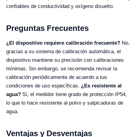
confiables de conductividad y oxígeno disuelto.
Preguntas Frecuentes
¿El dispositivo requiere calibración frecuente?
No,
gracias a su sistema de calibración automática, el
dispositivo mantiene su precisión con calibraciones
mínimas. Sin embargo, se recomienda revisar la
calibración periódicamente de acuerdo a tus
condiciones de uso específicas.
¿Es resistente al
agua?
Sí, el medidor tiene grado de protección IP54,
lo que lo hace resistente al polvo y salpicaduras de
agua.
Ventajas y Desventajas