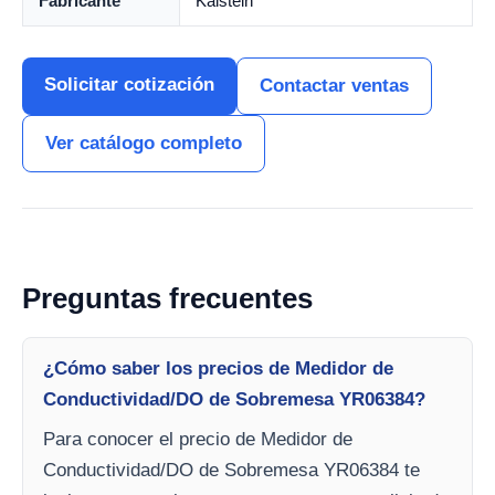
Fabricante
Kalstein
Solicitar cotización
Contactar ventas
Ver catálogo completo
Preguntas frecuentes
¿Cómo saber los precios de Medidor de
Conductividad/DO de Sobremesa YR06384?
Para conocer el precio de Medidor de
Conductividad/DO de Sobremesa YR06384 te