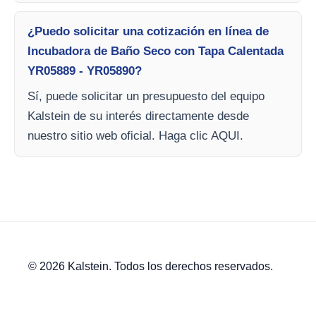
¿Puedo solicitar una cotización en línea de
Incubadora de Baño Seco con Tapa Calentada
YR05889 - YR05890?
Sí, puede solicitar un presupuesto del equipo
Kalstein de su interés directamente desde
nuestro sitio web oficial. Haga clic AQUI.
© 2026 Kalstein. Todos los derechos reservados.