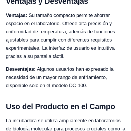
Ventajas y Desventajas
Ventajas:
Su tamaño compacto permite ahorrar
espacio en el laboratorio. Ofrece alta precisión y
uniformidad de temperatura, además de funciones
ajustables para cumplir con diferentes requisitos
experimentales. La interfaz de usuario es intuitiva
gracias a su pantalla táctil.
Desventajas:
Algunos usuarios han expresado la
necesidad de un mayor rango de enfriamiento,
disponible solo en el modelo DC-100.
Uso del Producto en el Campo
La incubadora se utiliza ampliamente en laboratorios
de biología molecular para procesos cruciales como la