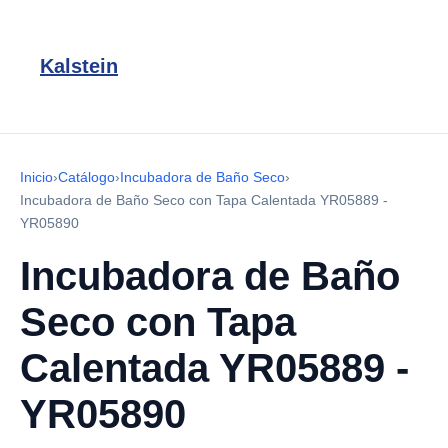
Kalstein
Inicio
›
Catálogo
›
Incubadora de Baño Seco
›
Incubadora de Baño Seco con Tapa Calentada YR05889 -
YR05890
Incubadora de Baño
Seco con Tapa
Calentada YR05889 -
YR05890