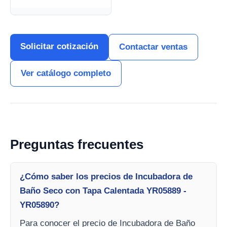
Solicitar cotización
Contactar ventas
Ver catálogo completo
Preguntas frecuentes
¿Cómo saber los precios de Incubadora de
Baño Seco con Tapa Calentada YR05889 -
YR05890?
Para conocer el precio de Incubadora de Baño