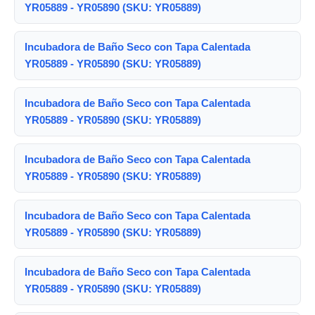
YR05889 - YR05890 (SKU: YR05889)
Incubadora de Baño Seco con Tapa Calentada
YR05889 - YR05890 (SKU: YR05889)
Incubadora de Baño Seco con Tapa Calentada
YR05889 - YR05890 (SKU: YR05889)
Incubadora de Baño Seco con Tapa Calentada
YR05889 - YR05890 (SKU: YR05889)
Incubadora de Baño Seco con Tapa Calentada
YR05889 - YR05890 (SKU: YR05889)
Incubadora de Baño Seco con Tapa Calentada
YR05889 - YR05890 (SKU: YR05889)