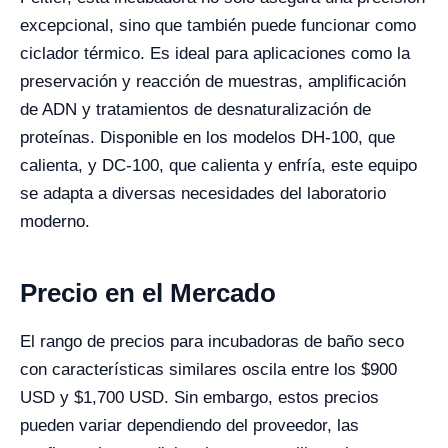
excepcional, sino que también puede funcionar como
ciclador térmico. Es ideal para aplicaciones como la
preservación y reacción de muestras, amplificación
de ADN y tratamientos de desnaturalización de
proteínas. Disponible en los modelos DH-100, que
calienta, y DC-100, que calienta y enfría, este equipo
se adapta a diversas necesidades del laboratorio
moderno.
Precio en el Mercado
El rango de precios para incubadoras de baño seco
con características similares oscila entre los $900
USD y $1,700 USD. Sin embargo, estos precios
pueden variar dependiendo del proveedor, las