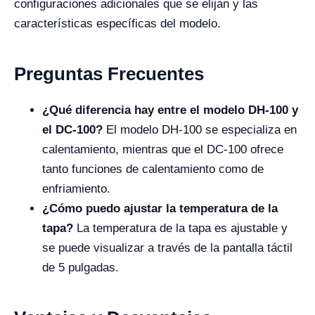
configuraciones adicionales que se elijan y las
características específicas del modelo.
Preguntas Frecuentes
¿Qué diferencia hay entre el modelo DH-100 y
el DC-100?
El modelo DH-100 se especializa en
calentamiento, mientras que el DC-100 ofrece
tanto funciones de calentamiento como de
enfriamiento.
¿Cómo puedo ajustar la temperatura de la
tapa?
La temperatura de la tapa es ajustable y
se puede visualizar a través de la pantalla táctil
de 5 pulgadas.