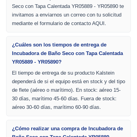
Seco con Tapa Calentada YR05889 - YR05890 te
invitamos a enviarnos un correo con tu solicitud
mediante el formulario de contacto AQUI.
¿Cuáles son los tiempos de entrega de
Incubadora de Baño Seco con Tapa Calentada
YR05889 - YR05890?
El tiempo de entrega de su producto Kalstein
dependerá de si el equipo está en stock y del tipo
de flete (aéreo o marítimo). En stock: aéreo 15-
30 días, marítimo 45-60 días. Fuera de stock:
aéreo 30-60 días, marítimo 60-90 días.
¿Cómo realizar una compra de Incubadora de