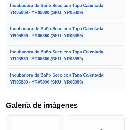
Incubadora de Baño Seco con Tapa Calentada
YR05889 - YR05890 (SKU: YR05889)
Incubadora de Baño Seco con Tapa Calentada
YR05889 - YR05890 (SKU: YR05889)
Incubadora de Baño Seco con Tapa Calentada
YR05889 - YR05890 (SKU: YR05889)
Incubadora de Baño Seco con Tapa Calentada
YR05889 - YR05890 (SKU: YR05889)
Galería de imágenes