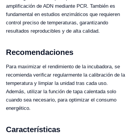
amplificación de ADN mediante PCR. También es
fundamental en estudios enzimáticos que requieren
control preciso de temperaturas, garantizando
resultados reproducibles y de alta calidad.
Recomendaciones
Para maximizar el rendimiento de la incubadora, se
recomienda verificar regularmente la calibración de la
temperatura y limpiar la unidad tras cada uso.
Además, utilizar la función de tapa calentada solo
cuando sea necesario, para optimizar el consumo
energético.
Características