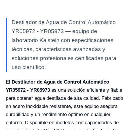
Destilador de Agua de Control Automático
YR05972 - YR05973 — equipo de
laboratorio Kalstein con especificaciones
técnicas, características avanzadas y
soluciones profesionales certificadas para
uso científico.
El
Destilador de Agua de Control Automático
YR05972 - YR05973
es una solución eficiente y fiable
para obtener agua destilada de alta calidad. Fabricado
en acero inoxidable resistente, este equipo asegura
durabilidad y un rendimiento óptimo en cualquier
entorno. Disponible en modelos con capacidades de