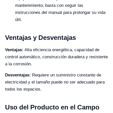
mantenimiento; basta con seguir las
instrucciones del manual para prolongar su vida
útil.
Ventajas y Desventajas
Ventajas:
Alta eficiencia energética, capacidad de
control automático, construcción duradera y resistente
a la corrosión.
Desventajas:
Requiere un suministro constante de
electricidad y el tamaño puede no ser adecuado para
todos los espacios.
Uso del Producto en el Campo