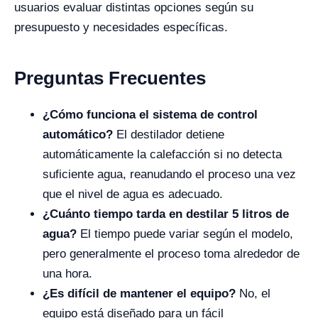
usuarios evaluar distintas opciones según su
presupuesto y necesidades específicas.
Preguntas Frecuentes
¿Cómo funciona el sistema de control
automático?
El destilador detiene
automáticamente la calefacción si no detecta
suficiente agua, reanudando el proceso una vez
que el nivel de agua es adecuado.
¿Cuánto tiempo tarda en destilar 5 litros de
agua?
El tiempo puede variar según el modelo,
pero generalmente el proceso toma alrededor de
una hora.
¿Es difícil de mantener el equipo?
No, el
equipo está diseñado para un fácil