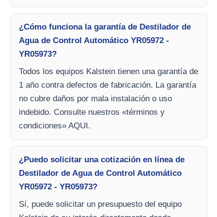
¿Cómo funciona la garantía de Destilador de
Agua de Control Automático YR05972 -
YR05973?
Todos los equipos Kalstein tienen una garantía de
1 año contra defectos de fabricación. La garantía
no cubre daños por mala instalación o uso
indebido. Consulte nuestros «términos y
condiciones» AQUI.
¿Puedo solicitar una cotización en línea de
Destilador de Agua de Control Automático
YR05972 - YR05973?
Sí, puede solicitar un presupuesto del equipo