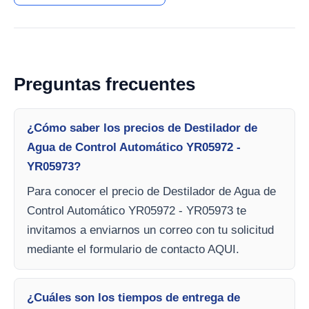
Preguntas frecuentes
¿Cómo saber los precios de Destilador de
Agua de Control Automático YR05972 -
YR05973?
Para conocer el precio de Destilador de Agua de
Control Automático YR05972 - YR05973 te
invitamos a enviarnos un correo con tu solicitud
mediante el formulario de contacto AQUI.
¿Cuáles son los tiempos de entrega de