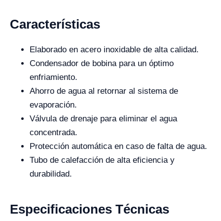
Características
Elaborado en acero inoxidable de alta calidad.
Condensador de bobina para un óptimo
enfriamiento.
Ahorro de agua al retornar al sistema de
evaporación.
Válvula de drenaje para eliminar el agua
concentrada.
Protección automática en caso de falta de agua.
Tubo de calefacción de alta eficiencia y
durabilidad.
Especificaciones Técnicas