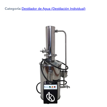
Categoría:
Destilador de Agua (Destilación Individual)