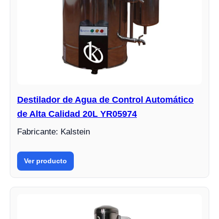
Destilador de Agua de Control Automático
de Alta Calidad 20L YR05974
Fabricante: Kalstein
Ver producto