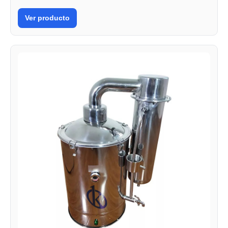
Ver producto