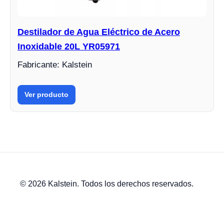
Destilador de Agua Eléctrico de Acero
Inoxidable 20L YR05971
Fabricante: Kalstein
Ver producto
© 2026 Kalstein. Todos los derechos reservados.