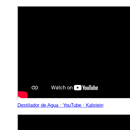
Destilador de Agua · YouTube · Kalstein