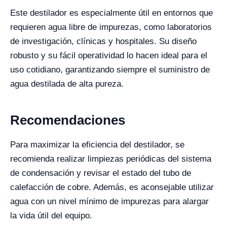
Este destilador es especialmente útil en entornos que
requieren agua libre de impurezas, como laboratorios
de investigación, clínicas y hospitales. Su diseño
robusto y su fácil operatividad lo hacen ideal para el
uso cotidiano, garantizando siempre el suministro de
agua destilada de alta pureza.
Recomendaciones
Para maximizar la eficiencia del destilador, se
recomienda realizar limpiezas periódicas del sistema
de condensación y revisar el estado del tubo de
calefacción de cobre. Además, es aconsejable utilizar
agua con un nivel mínimo de impurezas para alargar
la vida útil del equipo.