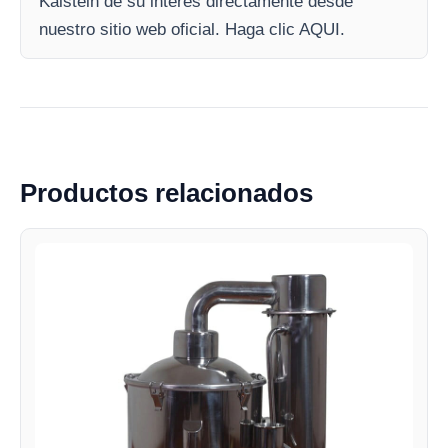
Kalstein de su interés directamente desde
nuestro sitio web oficial. Haga clic AQUI.
Productos relacionados