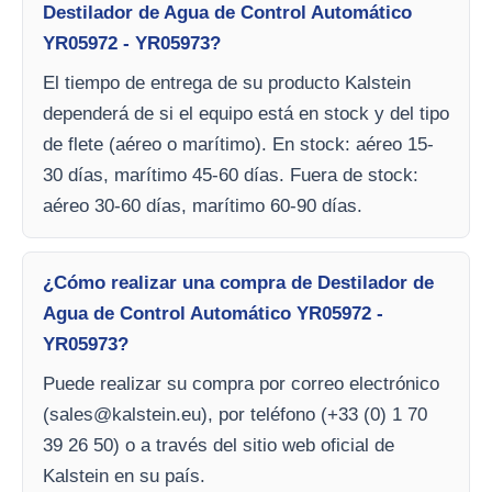
Destilador de Agua de Control Automático
YR05972 - YR05973?
El tiempo de entrega de su producto Kalstein
dependerá de si el equipo está en stock y del tipo
de flete (aéreo o marítimo). En stock: aéreo 15-
30 días, marítimo 45-60 días. Fuera de stock:
aéreo 30-60 días, marítimo 60-90 días.
¿Cómo realizar una compra de Destilador de
Agua de Control Automático YR05972 -
YR05973?
Puede realizar su compra por correo electrónico
(
sales@kalstein.eu
), por teléfono (+33 (0) 1 70
39 26 50) o a través del sitio web oficial de
Kalstein en su país.