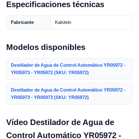
Especificaciones técnicas
Fabricante
Kalstein
Modelos disponibles
Destilador de Agua de Control Automático YR05972 -
YR05973 - YR05972 (SKU: YR05972)
Destilador de Agua de Control Automático YR05972 -
YR05973 - YR05973 (SKU: YR05972)
Vídeo Destilador de Agua de
Control Automático YR05972 -