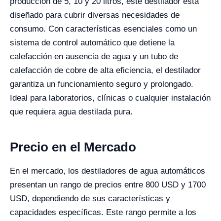
producción de 5, 10 y 20 litros, este destilador está
diseñado para cubrir diversas necesidades de
consumo. Con características esenciales como un
sistema de control automático que detiene la
calefacción en ausencia de agua y un tubo de
calefacción de cobre de alta eficiencia, el destilador
garantiza un funcionamiento seguro y prolongado.
Ideal para laboratorios, clínicas o cualquier instalación
que requiera agua destilada pura.
Precio en el Mercado
En el mercado, los destiladores de agua automáticos
presentan un rango de precios entre 800 USD y 1700
USD, dependiendo de sus características y
capacidades específicas. Este rango permite a los