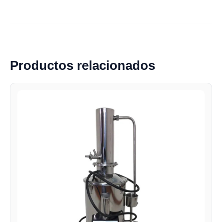
Productos relacionados