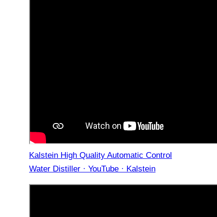
Kalstein High Quality Automatic Control
Water Distiller · YouTube · Kalstein