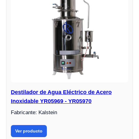
Destilador de Agua Eléctrico de Acero
Inoxidable YR05969 - YR05970
Fabricante: Kalstein
Ver producto