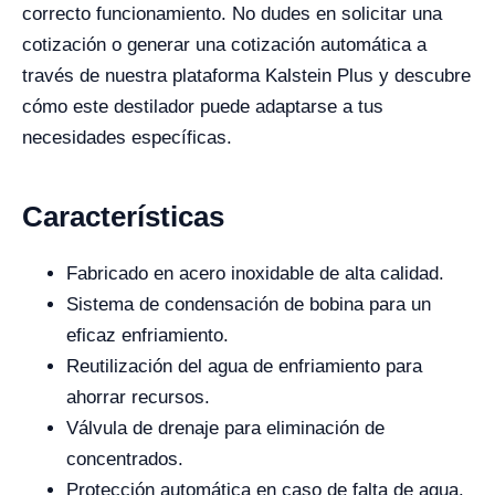
correcto funcionamiento. No dudes en solicitar una
cotización o generar una cotización automática a
través de nuestra plataforma Kalstein Plus y descubre
cómo este destilador puede adaptarse a tus
necesidades específicas.
Características
Fabricado en acero inoxidable de alta calidad.
Sistema de condensación de bobina para un
eficaz enfriamiento.
Reutilización del agua de enfriamiento para
ahorrar recursos.
Válvula de drenaje para eliminación de
concentrados.
Protección automática en caso de falta de agua.