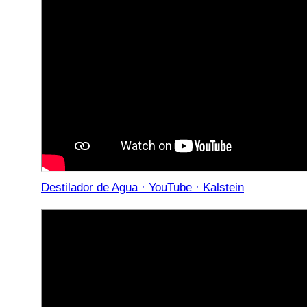
Destilador de Agua · YouTube · Kalstein