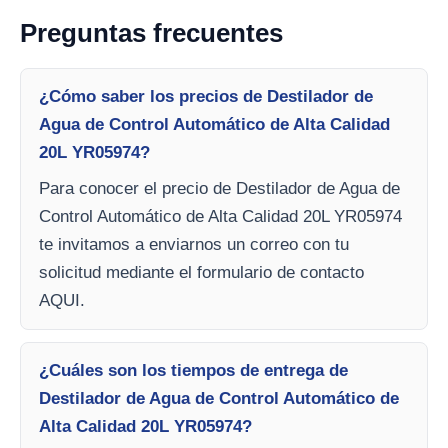
Preguntas frecuentes
¿Cómo saber los precios de Destilador de
Agua de Control Automático de Alta Calidad
20L YR05974?
Para conocer el precio de Destilador de Agua de
Control Automático de Alta Calidad 20L YR05974
te invitamos a enviarnos un correo con tu
solicitud mediante el formulario de contacto
AQUI.
¿Cuáles son los tiempos de entrega de
Destilador de Agua de Control Automático de
Alta Calidad 20L YR05974?