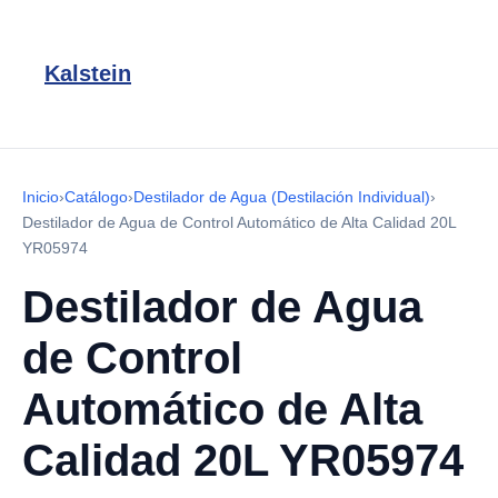
Kalstein
Inicio
›
Catálogo
›
Destilador de Agua (Destilación Individual)
›
Destilador de Agua de Control Automático de Alta Calidad 20L
YR05974
Destilador de Agua
de Control
Automático de Alta
Calidad 20L YR05974