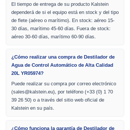
El tiempo de entrega de su producto Kalstein
dependerá de si el equipo está en stock y del tipo
de flete (aéreo o marítimo). En stock: aéreo 15-
30 días, marítimo 45-60 días. Fuera de stock:
aéreo 30-60 días, marítimo 60-90 días.
¿Cómo realizar una compra de Destilador de
Agua de Control Automático de Alta Calidad
20L YR05974?
Puede realizar su compra por correo electrónico
(
sales@kalstein.eu
), por teléfono (+33 (0) 1 70
39 26 50) o a través del sitio web oficial de
Kalstein en su país.
¿Cómo funciona la garantía de Destilador de