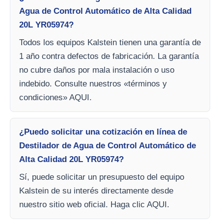
Agua de Control Automático de Alta Calidad
20L YR05974?
Todos los equipos Kalstein tienen una garantía de
1 año contra defectos de fabricación. La garantía
no cubre daños por mala instalación o uso
indebido. Consulte nuestros «términos y
condiciones» AQUI.
¿Puedo solicitar una cotización en línea de
Destilador de Agua de Control Automático de
Alta Calidad 20L YR05974?
Sí, puede solicitar un presupuesto del equipo
Kalstein de su interés directamente desde
nuestro sitio web oficial. Haga clic AQUI.