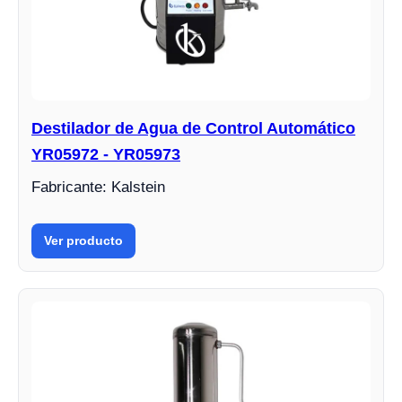
Destilador de Agua de Control Automático
YR05972 - YR05973
Fabricante: Kalstein
Ver producto