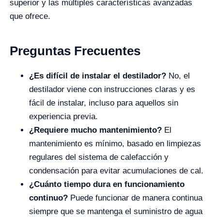
superior y las múltiples características avanzadas
que ofrece.
Preguntas Frecuentes
¿Es difícil de instalar el destilador?
No, el
destilador viene con instrucciones claras y es
fácil de instalar, incluso para aquellos sin
experiencia previa.
¿Requiere mucho mantenimiento?
El
mantenimiento es mínimo, basado en limpiezas
regulares del sistema de calefacción y
condensación para evitar acumulaciones de cal.
¿Cuánto tiempo dura en funcionamiento
continuo?
Puede funcionar de manera continua
siempre que se mantenga el suministro de agua