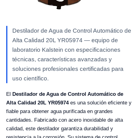
Destilador de Agua de Control Automático de
Alta Calidad 20L YR05974 — equipo de
laboratorio Kalstein con especificaciones
técnicas, características avanzadas y
soluciones profesionales certificadas para
uso científico.
El
Destilador de Agua de Control Automático de
Alta Calidad 20L YR05974
es una solución eficiente y
fiable para obtener agua purificada en grandes
cantidades. Fabricado con acero inoxidable de alta
calidad, este destilador garantiza durabilidad y
resistencia a la corrosión. Su sistema de control