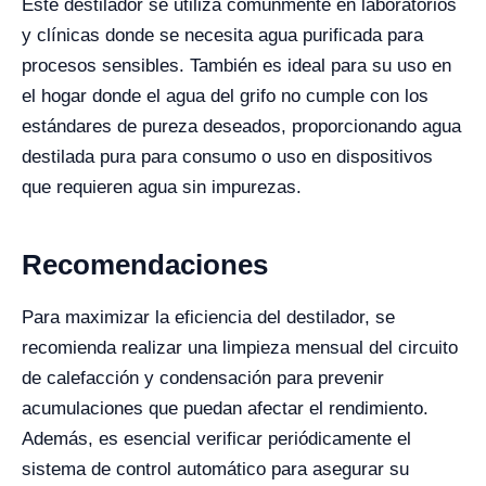
Este destilador se utiliza comúnmente en laboratorios
y clínicas donde se necesita agua purificada para
procesos sensibles. También es ideal para su uso en
el hogar donde el agua del grifo no cumple con los
estándares de pureza deseados, proporcionando agua
destilada pura para consumo o uso en dispositivos
que requieren agua sin impurezas.
Recomendaciones
Para maximizar la eficiencia del destilador, se
recomienda realizar una limpieza mensual del circuito
de calefacción y condensación para prevenir
acumulaciones que puedan afectar el rendimiento.
Además, es esencial verificar periódicamente el
sistema de control automático para asegurar su