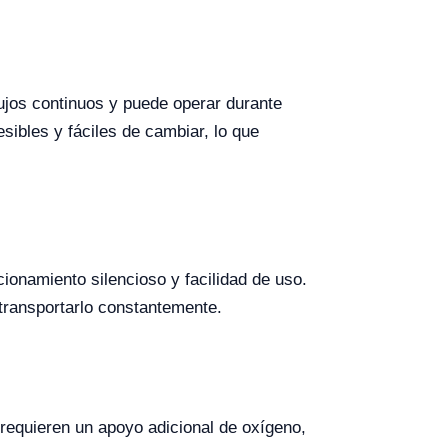
ujos continuos y puede operar durante
esibles y fáciles de cambiar, lo que
ionamiento silencioso y facilidad de uso.
transportarlo constantemente.
 requieren un apoyo adicional de oxígeno,