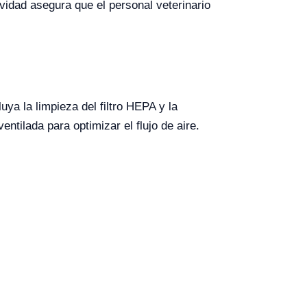
vidad asegura que el personal veterinario
ya la limpieza del filtro HEPA y la
tilada para optimizar el flujo de aire.