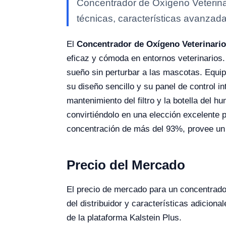
Concentrador de Oxígeno Veterina
técnicas, características avanzada
El
Concentrador de Oxígeno Veterinario
eficaz y cómoda en entornos veterinarios. 
sueño sin perturbar a las mascotas. Equipa
su diseño sencillo y su panel de control in
mantenimiento del filtro y la botella del h
convirtiéndolo en una elección excelente 
concentración de más del 93%, provee un 
Precio del Mercado
El precio de mercado para un concentrado
del distribuidor y características adicion
de la plataforma Kalstein Plus.