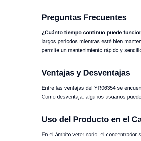
Preguntas Frecuentes
¿Cuánto tiempo continuo puede funcion
largos periodos mientras esté bien mante
permite un mantenimiento rápido y sencill
Ventajas y Desventajas
Entre las ventajas del YR06354 se encuentr
Como desventaja, algunos usuarios pueden
Uso del Producto en el 
En el ámbito veterinario, el concentrador 