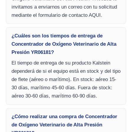
invitamos a enviarnos un correo con tu solicitud
mediante el formulario de contacto AQUI.
¿Cuáles son los tiempos de entrega de
Concentrador de Oxígeno Veterinario de Alta
Presión YR06181?
El tiempo de entrega de su producto Kalstein
dependerá de si el equipo está en stock y del tipo
de flete (aéreo o marítimo). En stock: aéreo 15-
30 días, marítimo 45-60 días. Fuera de stock:
aéreo 30-60 días, marítimo 60-90 días.
¿Cómo realizar una compra de Concentrador
de Oxígeno Veterinario de Alta Presión