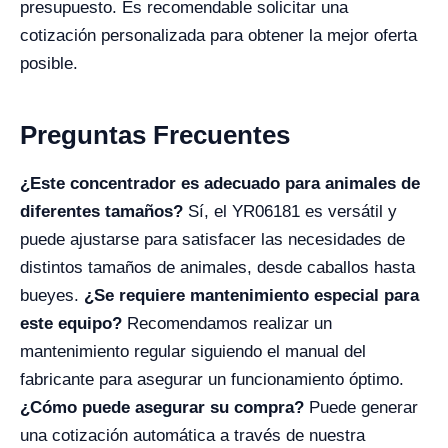
presupuesto. Es recomendable solicitar una
cotización personalizada para obtener la mejor oferta
posible.
Preguntas Frecuentes
¿Este concentrador es adecuado para animales de
diferentes tamaños?
Sí, el YR06181 es versátil y
puede ajustarse para satisfacer las necesidades de
distintos tamaños de animales, desde caballos hasta
bueyes.
¿Se requiere mantenimiento especial para
este equipo?
Recomendamos realizar un
mantenimiento regular siguiendo el manual del
fabricante para asegurar un funcionamiento óptimo.
¿Cómo puede asegurar su compra?
Puede generar
una cotización automática a través de nuestra