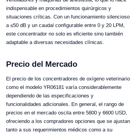
indispensable en procedimientos quirúrgicos y
situaciones críticas. Con un funcionamiento silencioso
a ≤50 dB y un caudal configurable entre 0 y 20 LPM,
este concentrador no solo es eficiente sino también
adaptable a diversas necesidades clínicas.
Precio del Mercado
El precio de los concentradores de oxígeno veterinario
como el modelo YR06181 varía considerablemente
dependiendo de las especificaciones y
funcionalidades adicionales. En general, el rango de
precios en el mercado oscila entre 5800 y 6600 USD,
ofreciendo a los compradores opciones que se ajustan
tanto a sus requerimientos médicos como a su