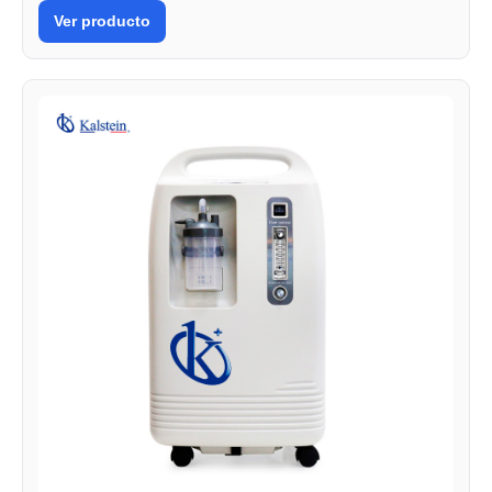
Ver producto