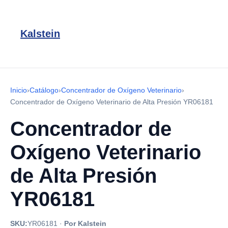
Kalstein
Inicio
›
Catálogo
›
Concentrador de Oxígeno Veterinario
›
Concentrador de Oxígeno Veterinario de Alta Presión YR06181
Concentrador de
Oxígeno Veterinario
de Alta Presión
YR06181
SKU:
YR06181
·
Por Kalstein