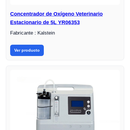
Concentrador de Oxígeno Veterinario
Estacionario de 5L YR06353
Fabricante : Kalstein
Ver producto