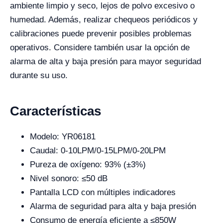
ambiente limpio y seco, lejos de polvo excesivo o
humedad. Además, realizar chequeos periódicos y
calibraciones puede prevenir posibles problemas
operativos. Considere también usar la opción de
alarma de alta y baja presión para mayor seguridad
durante su uso.
Características
Modelo: YR06181
Caudal: 0-10LPM/0-15LPM/0-20LPM
Pureza de oxígeno: 93% (±3%)
Nivel sonoro: ≤50 dB
Pantalla LCD con múltiples indicadores
Alarma de seguridad para alta y baja presión
Consumo de energía eficiente a ≤850W