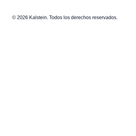
© 2026 Kalstein. Todos los derechos reservados.