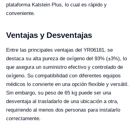
plataforma Kalstein Plus, lo cual es rápido y
conveniente.
Ventajas y Desventajas
Entre las principales ventajas del YR06181, se
destaca su alta pureza de oxígeno del 93% (±3%), lo
que asegura un suministro efectivo y controlado de
oxígeno. Su compatibilidad con diferentes equipos
médicos lo convierte en una opción flexible y versátil.
Sin embargo, su peso de 65 kg puede ser una
desventaja al trasladarlo de una ubicación a otra,
requiriendo al menos dos personas para instalarlo
correctamente.