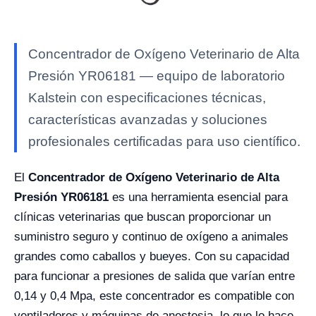
Concentrador de Oxígeno Veterinario de Alta
Presión YR06181 — equipo de laboratorio
Kalstein con especificaciones técnicas,
características avanzadas y soluciones
profesionales certificadas para uso científico.
El
Concentrador de Oxígeno Veterinario de Alta
Presión YR06181
es una herramienta esencial para
clínicas veterinarias que buscan proporcionar un
suministro seguro y continuo de oxígeno a animales
grandes como caballos y bueyes. Con su capacidad
para funcionar a presiones de salida que varían entre
0,14 y 0,4 Mpa, este concentrador es compatible con
ventiladores y máquinas de anestesia, lo que lo hace