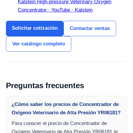
Kalstein High-pressure Veterinary Oxygen
Concentrator · YouTube · Kalstein
Solicitar cotización
Contactar ventas
Ver catálogo completo
Preguntas frecuentes
¿Cómo saber los precios de Concentrador de
Oxígeno Veterinario de Alta Presión YR06181?
Para conocer el precio de Concentrador de
Oxígeno Veterinario de Alta Presión YR06181 te