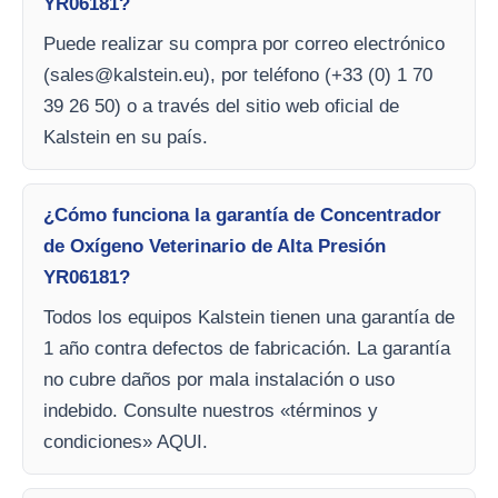
YR06181?
Puede realizar su compra por correo electrónico
(
sales@kalstein.eu
), por teléfono (+33 (0) 1 70
39 26 50) o a través del sitio web oficial de
Kalstein en su país.
¿Cómo funciona la garantía de Concentrador
de Oxígeno Veterinario de Alta Presión
YR06181?
Todos los equipos Kalstein tienen una garantía de
1 año contra defectos de fabricación. La garantía
no cubre daños por mala instalación o uso
indebido. Consulte nuestros «términos y
condiciones» AQUI.