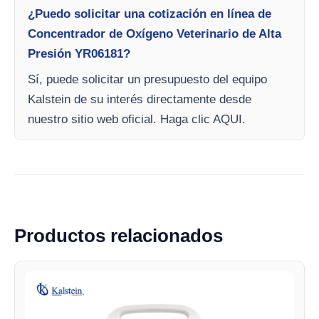
¿Puedo solicitar una cotización en línea de
Concentrador de Oxígeno Veterinario de Alta
Presión YR06181?
Sí, puede solicitar un presupuesto del equipo
Kalstein de su interés directamente desde
nuestro sitio web oficial. Haga clic AQUI.
Productos relacionados