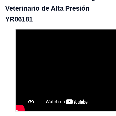
Veterinario de Alta Presión
YR06181