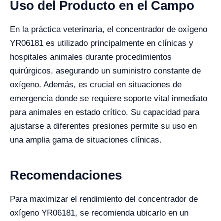
Uso del Producto en el Campo
En la práctica veterinaria, el concentrador de oxígeno
YR06181 es utilizado principalmente en clínicas y
hospitales animales durante procedimientos
quirúrgicos, asegurando un suministro constante de
oxígeno. Además, es crucial en situaciones de
emergencia donde se requiere soporte vital inmediato
para animales en estado crítico. Su capacidad para
ajustarse a diferentes presiones permite su uso en
una amplia gama de situaciones clínicas.
Recomendaciones
Para maximizar el rendimiento del concentrador de
oxígeno YR06181, se recomienda ubicarlo en un