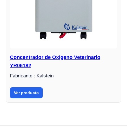
Concentrador de Oxígeno Veterinario
YR06182
Fabricante : Kalstein
Ver producto