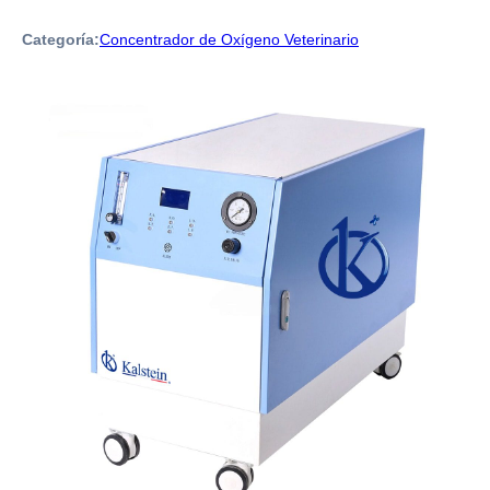
Categoría:
Concentrador de Oxígeno Veterinario