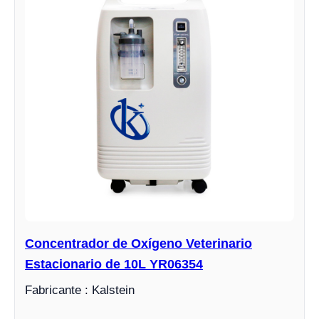
Concentrador de Oxígeno Veterinario
Estacionario de 10L YR06354
Fabricante : Kalstein