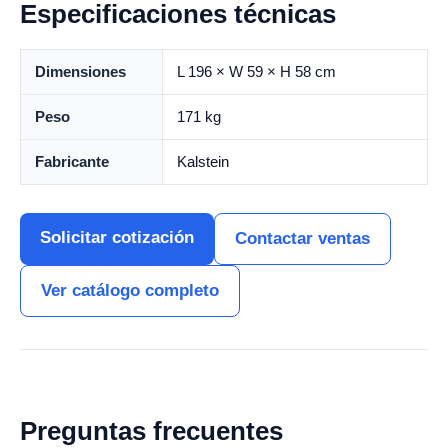
Especificaciones técnicas
Dimensiones
L 196 × W 59 × H 58 cm
Peso
171 kg
Fabricante
Kalstein
Solicitar cotización
Contactar ventas
Ver catálogo completo
Preguntas frecuentes