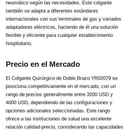
neumático según las necesidades. Este colgante
también se adapta a diferentes estándares
internacionales con sus terminales de gas y variados
adaptadores eléctricos, haciendo de él una solución
flexible y eficiente para cualquier establecimiento
hospitalario.
Precio en el Mercado
El Colgante Quirúrgico de Doble Brazo YR02079 se
posiciona competitivamente en el mercado, con un
rango de precios generalmente entre 3200 USD y
4000 USD, dependiendo de las configuraciones y
opciones adicionales seleccionadas. Este rango
ofrece a las instituciones de salud una excelente
relación calidad-precio, considerando las capacidades