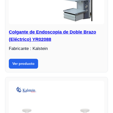
Colgante de Endoscopia de Doble Brazo
(Eléctrico) YR02088
Fabricante : Kalstein
Ver producto