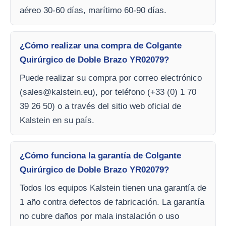
aéreo 30-60 días, marítimo 60-90 días.
¿Cómo realizar una compra de Colgante
Quirúrgico de Doble Brazo YR02079?
Puede realizar su compra por correo electrónico
(
sales@kalstein.eu
), por teléfono (+33 (0) 1 70
39 26 50) o a través del sitio web oficial de
Kalstein en su país.
¿Cómo funciona la garantía de Colgante
Quirúrgico de Doble Brazo YR02079?
Todos los equipos Kalstein tienen una garantía de
1 año contra defectos de fabricación. La garantía
no cubre daños por mala instalación o uso