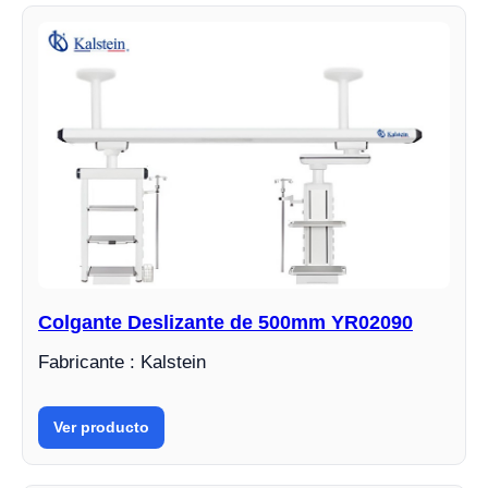
Colgante Deslizante de 500mm YR02090
Fabricante : Kalstein
Ver producto