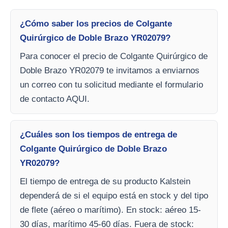
¿Cómo saber los precios de Colgante
Quirúrgico de Doble Brazo YR02079?
Para conocer el precio de Colgante Quirúrgico de
Doble Brazo YR02079 te invitamos a enviarnos
un correo con tu solicitud mediante el formulario
de contacto AQUI.
¿Cuáles son los tiempos de entrega de
Colgante Quirúrgico de Doble Brazo
YR02079?
El tiempo de entrega de su producto Kalstein
dependerá de si el equipo está en stock y del tipo
de flete (aéreo o marítimo). En stock: aéreo 15-
30 días, marítimo 45-60 días. Fuera de stock: