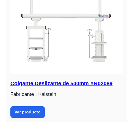
Colgante Deslizante de 500mm YR02089
Fabricante : Kalstein
Ver producto