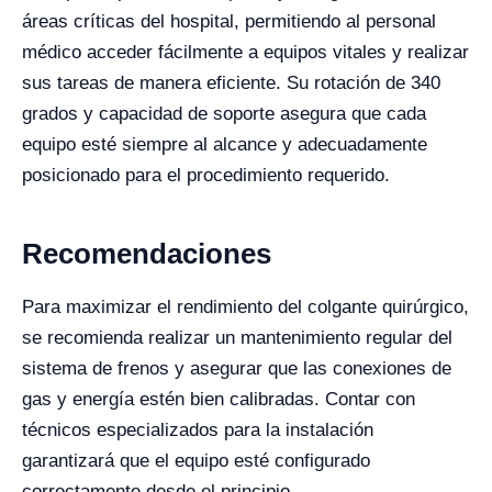
áreas críticas del hospital, permitiendo al personal
médico acceder fácilmente a equipos vitales y realizar
sus tareas de manera eficiente. Su rotación de 340
grados y capacidad de soporte asegura que cada
equipo esté siempre al alcance y adecuadamente
posicionado para el procedimiento requerido.
Recomendaciones
Para maximizar el rendimiento del colgante quirúrgico,
se recomienda realizar un mantenimiento regular del
sistema de frenos y asegurar que las conexiones de
gas y energía estén bien calibradas. Contar con
técnicos especializados para la instalación
garantizará que el equipo esté configurado
correctamente desde el principio.