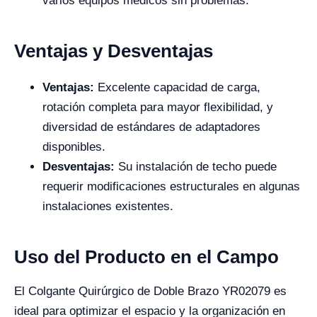
varios equipos médicos sin problemas.
Ventajas y Desventajas
Ventajas:
Excelente capacidad de carga,
rotación completa para mayor flexibilidad, y
diversidad de estándares de adaptadores
disponibles.
Desventajas:
Su instalación de techo puede
requerir modificaciones estructurales en algunas
instalaciones existentes.
Uso del Producto en el Campo
El Colgante Quirúrgico de Doble Brazo YR02079 es
ideal para optimizar el espacio y la organización en