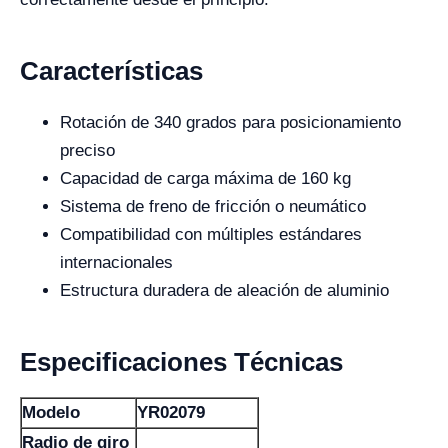
Características
Rotación de 340 grados para posicionamiento
preciso
Capacidad de carga máxima de 160 kg
Sistema de freno de fricción o neumático
Compatibilidad con múltiples estándares
internacionales
Estructura duradera de aleación de aluminio
Especificaciones Técnicas
Modelo
YR02079
Radio de giro