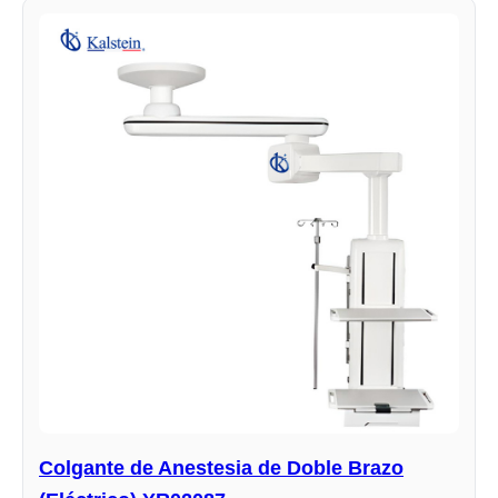
Colgante de Anestesia de Doble Brazo