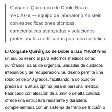
Colgante Quirúrgico de Doble Brazo
YR02079 — equipo de laboratorio Kalstein
con especificaciones técnicas,
características avanzadas y soluciones
profesionales certificadas para uso científico.
El
Colgante Quirúrgico de Doble Brazo YR02079
es
un equipo esencial para entornos médicos como
quirófanos, salas de urgencia, unidades de cuidados
intensivos y de recuperación. Su diseño permite una
rotación de 340 grados, facilitando la colocación
precisa a la altura óptima para el personal médico.
Fabricado con aleación de aluminio de alta calidad,
ofrece una estructura resistente y duradera,
complementada con un sistema de freno de fricción o