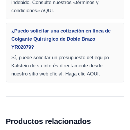
indebido. Consulte nuestros «términos y
condiciones» AQUI.
¿Puedo solicitar una cotización en línea de
Colgante Quirúrgico de Doble Brazo
YR02079?
Sí, puede solicitar un presupuesto del equipo
Kalstein de su interés directamente desde
nuestro sitio web oficial. Haga clic AQUI.
Productos relacionados