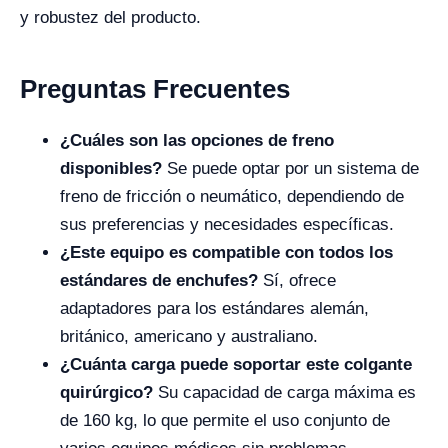
y robustez del producto.
Preguntas Frecuentes
¿Cuáles son las opciones de freno
disponibles?
Se puede optar por un sistema de
freno de fricción o neumático, dependiendo de
sus preferencias y necesidades específicas.
¿Este equipo es compatible con todos los
estándares de enchufes?
Sí, ofrece
adaptadores para los estándares alemán,
británico, americano y australiano.
¿Cuánta carga puede soportar este colgante
quirúrgico?
Su capacidad de carga máxima es
de 160 kg, lo que permite el uso conjunto de