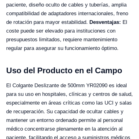
paciente, diseño oculto de cables y tuberías, amplia
compatibilidad de adaptadores internacionales, freno
de rotación para mayor estabilidad.
Desventajas:
El
coste puede ser elevado para instituciones con
presupuestos limitados, requiere mantenimiento
regular para asegurar su funcionamiento óptimo.
Uso del Producto en el Campo
El Colgante Deslizante de 500mm YR02090 es ideal
para su uso en hospitales, clínicas y centros de salud,
especialmente en áreas críticas como las UCI y salas
de recuperación. Su capacidad de ocultar cables y
mantener un entorno ordenado permite al personal
médico concentrarse plenamente en la atención al
paciente, facilitando el acceso a suministros médicos