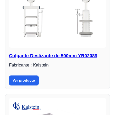
Colgante Deslizante de 500mm YR02089
Fabricante : Kalstein
Ver producto