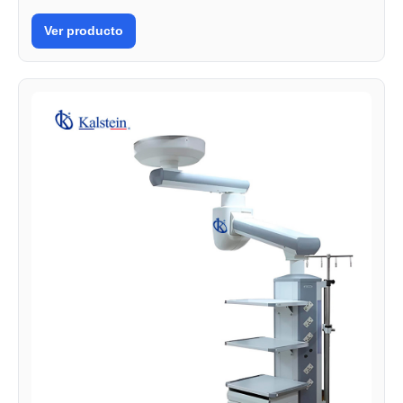
Ver producto