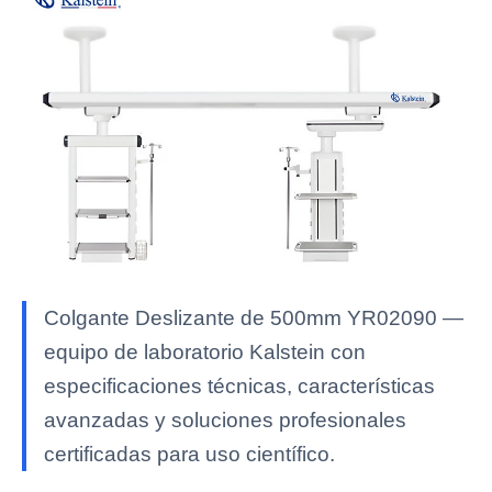
Colgante Deslizante de 500mm YR02090 —
equipo de laboratorio Kalstein con
especificaciones técnicas, características
avanzadas y soluciones profesionales
certificadas para uso científico.