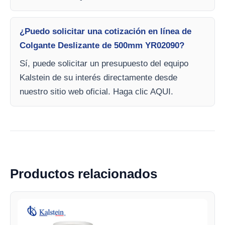
¿Puedo solicitar una cotización en línea de
Colgante Deslizante de 500mm YR02090?
Sí, puede solicitar un presupuesto del equipo
Kalstein de su interés directamente desde
nuestro sitio web oficial. Haga clic AQUI.
Productos relacionados