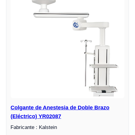
Colgante de Anestesia de Doble Brazo
(Eléctrico) YR02087
Fabricante : Kalstein