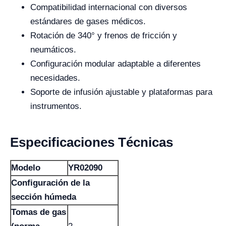
Compatibilidad internacional con diversos
estándares de gases médicos.
Rotación de 340° y frenos de fricción y
neumáticos.
Configuración modular adaptable a diferentes
necesidades.
Soporte de infusión ajustable y plataformas para
instrumentos.
Especificaciones Técnicas
Modelo
YR02090
Configuración de la
sección húmeda
Tomas de gas