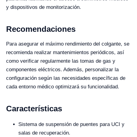
y dispositivos de monitorización.
Recomendaciones
Para asegurar el máximo rendimiento del colgante, se
recomienda realizar mantenimientos periódicos, así
como verificar regularmente las tomas de gas y
componentes eléctricos. Además, personalizar la
configuración según las necesidades específicas de
cada entorno médico optimizará su funcionalidad.
Características
Sistema de suspensión de puentes para UCI y
salas de recuperación.