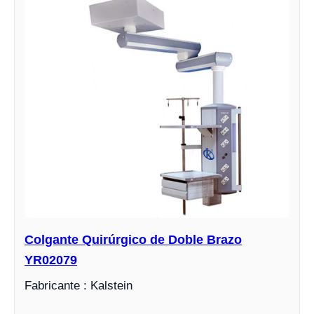
Colgante Quirúrgico de Doble Brazo
YR02079
Fabricante : Kalstein