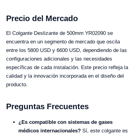
Precio del Mercado
El Colgante Deslizante de 500mm YR02090 se
encuentra en un segmento de mercado que oscila
entre los 5800 USD y 6600 USD, dependiendo de las
configuraciones adicionales y las necesidades
específicas de cada instalación. Este precio refleja la
calidad y la innovación incorporada en el diseño del
producto.
Preguntas Frecuentes
¿Es compatible con sistemas de gases
médicos internacionales?
Sí, este colgante es