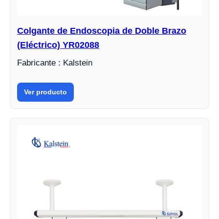
Colgante de Endoscopia de Doble Brazo
(Eléctrico) YR02088
Fabricante : Kalstein
Ver producto