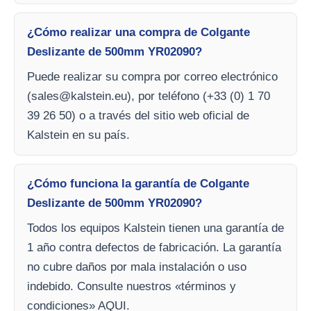
¿Cómo realizar una compra de Colgante
Deslizante de 500mm YR02090?
Puede realizar su compra por correo electrónico
(
sales@kalstein.eu
), por teléfono (+33 (0) 1 70
39 26 50) o a través del sitio web oficial de
Kalstein en su país.
¿Cómo funciona la garantía de Colgante
Deslizante de 500mm YR02090?
Todos los equipos Kalstein tienen una garantía de
1 año contra defectos de fabricación. La garantía
no cubre daños por mala instalación o uso
indebido. Consulte nuestros «términos y
condiciones» AQUI.