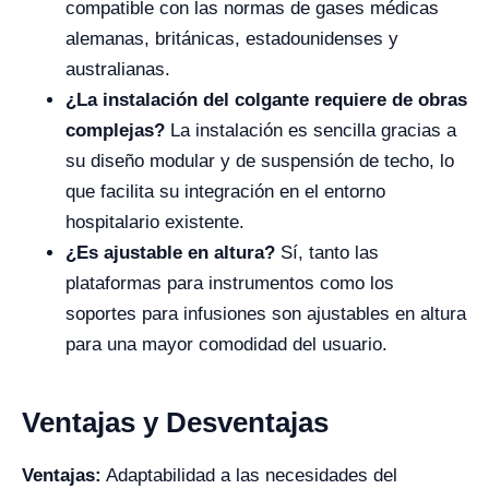
compatible con las normas de gases médicas
alemanas, británicas, estadounidenses y
australianas.
¿La instalación del colgante requiere de obras
complejas?
La instalación es sencilla gracias a
su diseño modular y de suspensión de techo, lo
que facilita su integración en el entorno
hospitalario existente.
¿Es ajustable en altura?
Sí, tanto las
plataformas para instrumentos como los
soportes para infusiones son ajustables en altura
para una mayor comodidad del usuario.
Ventajas y Desventajas
Ventajas:
Adaptabilidad a las necesidades del