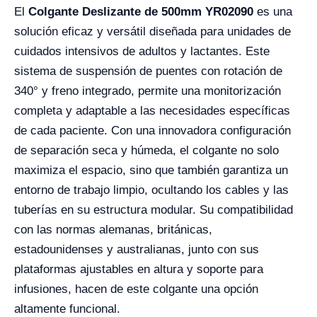
El
Colgante Deslizante de 500mm YR02090
es una
solución eficaz y versátil diseñada para unidades de
cuidados intensivos de adultos y lactantes. Este
sistema de suspensión de puentes con rotación de
340° y freno integrado, permite una monitorización
completa y adaptable a las necesidades específicas
de cada paciente. Con una innovadora configuración
de separación seca y húmeda, el colgante no solo
maximiza el espacio, sino que también garantiza un
entorno de trabajo limpio, ocultando los cables y las
tuberías en su estructura modular. Su compatibilidad
con las normas alemanas, británicas,
estadounidenses y australianas, junto con sus
plataformas ajustables en altura y soporte para
infusiones, hacen de este colgante una opción
altamente funcional.