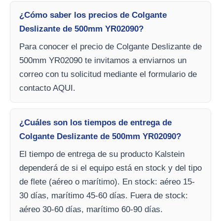
¿Cómo saber los precios de Colgante
Deslizante de 500mm YR02090?
Para conocer el precio de Colgante Deslizante de
500mm YR02090 te invitamos a enviarnos un
correo con tu solicitud mediante el formulario de
contacto AQUI.
¿Cuáles son los tiempos de entrega de
Colgante Deslizante de 500mm YR02090?
El tiempo de entrega de su producto Kalstein
dependerá de si el equipo está en stock y del tipo
de flete (aéreo o marítimo). En stock: aéreo 15-
30 días, marítimo 45-60 días. Fuera de stock:
aéreo 30-60 días, marítimo 60-90 días.