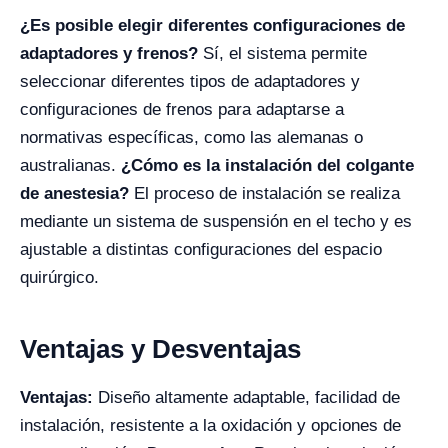
¿Es posible elegir diferentes configuraciones de
adaptadores y frenos?
Sí, el sistema permite
seleccionar diferentes tipos de adaptadores y
configuraciones de frenos para adaptarse a
normativas específicas, como las alemanas o
australianas.
¿Cómo es la instalación del colgante
de anestesia?
El proceso de instalación se realiza
mediante un sistema de suspensión en el techo y es
ajustable a distintas configuraciones del espacio
quirúrgico.
Ventajas y Desventajas
Ventajas:
Diseño altamente adaptable, facilidad de
instalación, resistente a la oxidación y opciones de