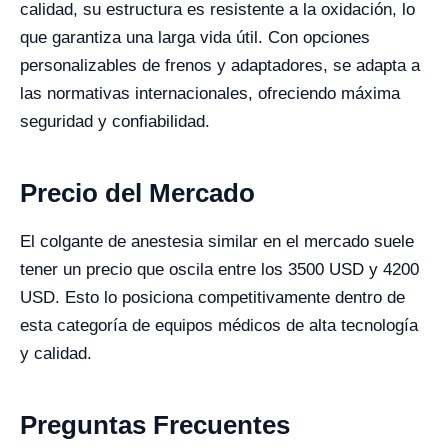
calidad, su estructura es resistente a la oxidación, lo
que garantiza una larga vida útil. Con opciones
personalizables de frenos y adaptadores, se adapta a
las normativas internacionales, ofreciendo máxima
seguridad y confiabilidad.
Precio del Mercado
El colgante de anestesia similar en el mercado suele
tener un precio que oscila entre los 3500 USD y 4200
USD. Esto lo posiciona competitivamente dentro de
esta categoría de equipos médicos de alta tecnología
y calidad.
Preguntas Frecuentes