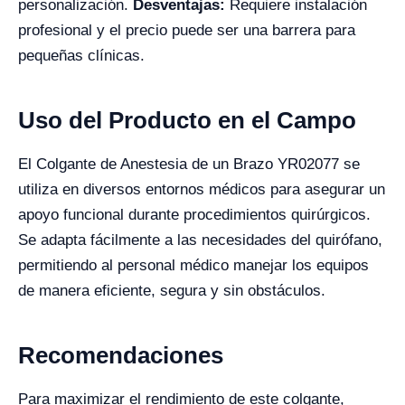
personalización.
Desventajas:
Requiere instalación
profesional y el precio puede ser una barrera para
pequeñas clínicas.
Uso del Producto en el Campo
El Colgante de Anestesia de un Brazo YR02077 se
utiliza en diversos entornos médicos para asegurar un
apoyo funcional durante procedimientos quirúrgicos.
Se adapta fácilmente a las necesidades del quirófano,
permitiendo al personal médico manejar los equipos
de manera eficiente, segura y sin obstáculos.
Recomendaciones
Para maximizar el rendimiento de este colgante,