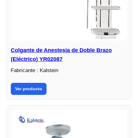
Colgante de Anestesia de Doble Brazo
(Eléctrico) YR02087
Fabricante : Kalstein
Ver producto