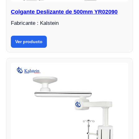
Colgante Deslizante de 500mm YR02090
Fabricante : Kalstein
Ver producto