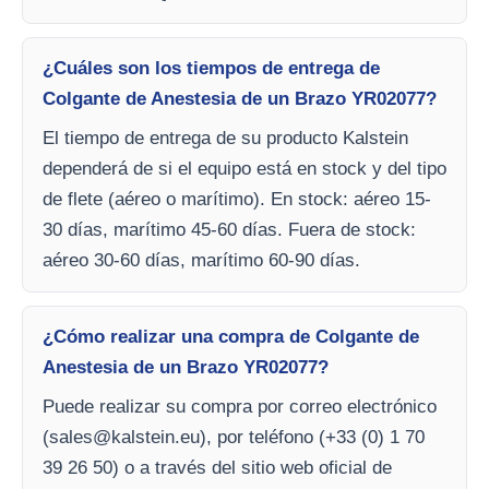
¿Cuáles son los tiempos de entrega de
Colgante de Anestesia de un Brazo YR02077?
El tiempo de entrega de su producto Kalstein
dependerá de si el equipo está en stock y del tipo
de flete (aéreo o marítimo). En stock: aéreo 15-
30 días, marítimo 45-60 días. Fuera de stock:
aéreo 30-60 días, marítimo 60-90 días.
¿Cómo realizar una compra de Colgante de
Anestesia de un Brazo YR02077?
Puede realizar su compra por correo electrónico
(
sales@kalstein.eu
), por teléfono (+33 (0) 1 70
39 26 50) o a través del sitio web oficial de