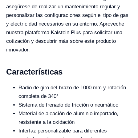
asegúrese de realizar un mantenimiento regular y
personalizar las configuraciones según el tipo de gas
y electricidad necesarios en su entorno. Aproveche
nuestra plataforma Kalstein Plus para solicitar una
cotización y descubrir más sobre este producto
innovador.
Características
Radio de giro del brazo de 1000 mm y rotación
completa de 340°
Sistema de frenado de fricción o neumático
Material de aleación de aluminio importado,
resistente a la oxidación
Interfaz personalizable para diferentes