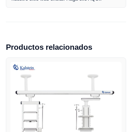
Productos relacionados