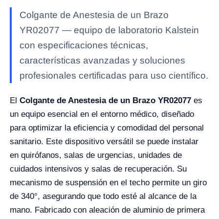
Colgante de Anestesia de un Brazo
YR02077 — equipo de laboratorio Kalstein
con especificaciones técnicas,
características avanzadas y soluciones
profesionales certificadas para uso científico.
El
Colgante de Anestesia de un Brazo YR02077
es
un equipo esencial en el entorno médico, diseñado
para optimizar la eficiencia y comodidad del personal
sanitario. Este dispositivo versátil se puede instalar
en quirófanos, salas de urgencias, unidades de
cuidados intensivos y salas de recuperación. Su
mecanismo de suspensión en el techo permite un giro
de 340°, asegurando que todo esté al alcance de la
mano. Fabricado con aleación de aluminio de primera