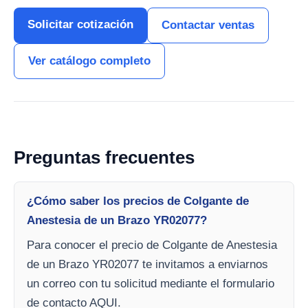
Solicitar cotización
Contactar ventas
Ver catálogo completo
Preguntas frecuentes
¿Cómo saber los precios de Colgante de
Anestesia de un Brazo YR02077?
Para conocer el precio de Colgante de Anestesia
de un Brazo YR02077 te invitamos a enviarnos
un correo con tu solicitud mediante el formulario
de contacto AQUI.