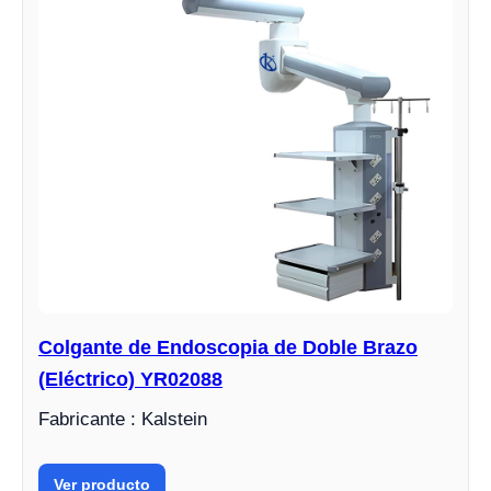
Colgante de Endoscopia de Doble Brazo
(Eléctrico) YR02088
Fabricante : Kalstein
Ver producto