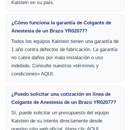
Kalstein en su país.
¿Cómo funciona la garantía de Colgante de
Anestesia de un Brazo YR02077?
Todos los equipos Kalstein tienen una garantía de
1 año contra defectos de fabricación. La garantía
no cubre daños por mala instalación o uso
indebido. Consulte nuestros «términos y
condiciones» AQUI.
¿Puedo solicitar una cotización en línea de
Colgante de Anestesia de un Brazo YR02077?
Sí, puede solicitar un presupuesto del equipo
Kalstein de su interés directamente desde
nuestro sitio web oficial. Haga clic AQUI.