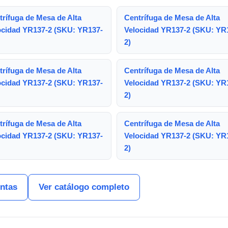
trífuga de Mesa de Alta
Centrífuga de Mesa de Alta
ocidad YR137-2 (SKU: YR137-
Velocidad YR137-2 (SKU: YR
2)
trífuga de Mesa de Alta
Centrífuga de Mesa de Alta
ocidad YR137-2 (SKU: YR137-
Velocidad YR137-2 (SKU: YR
2)
trífuga de Mesa de Alta
Centrífuga de Mesa de Alta
ocidad YR137-2 (SKU: YR137-
Velocidad YR137-2 (SKU: YR
2)
entas
Ver catálogo completo