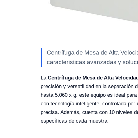
Centrífuga de Mesa de Alta Veloci
características avanzadas y soluci
La
Centrífuga de Mesa de Alta Velocida
precisión y versatilidad en la separación
hasta 5,060 x g, este equipo es ideal par
con tecnología inteligente, controlada por
precisa. Además, cuenta con 10 niveles de
específicas de cada muestra.