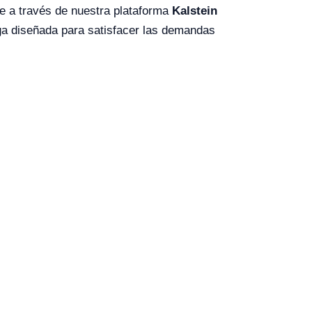
te a través de nuestra plataforma
Kalstein
uga diseñada para satisfacer las demandas