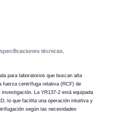
specificaciones técnicas,
da para laboratorios que buscan alta
 fuerza centrífuga relativa (RCF) de
e investigación. La YR137-2 está equipada
, lo que facilita una operación intuitiva y
ntrifugación según las necesidades