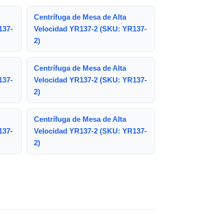
Centrífuga de Mesa de Alta
137-
Velocidad YR137-2 (SKU: YR137-
2)
Centrífuga de Mesa de Alta
137-
Velocidad YR137-2 (SKU: YR137-
2)
Centrífuga de Mesa de Alta
137-
Velocidad YR137-2 (SKU: YR137-
2)