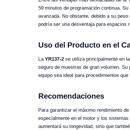
59 minutos de programación continua. Su d
avanzada. No obstante, debido a su peso ne
podría ser una desventaja para espacios r
Uso del Producto en el 
La
YR137-2
se utiliza principalmente en l
seguro de muestras de gran volumen. Su pa
equipo sea ideal para procedimientos que 
Recomendaciones
Para garantizar el máximo rendimiento de
especialmente en el motor y los sistemas 
aumentará su longevidad, sino que también 