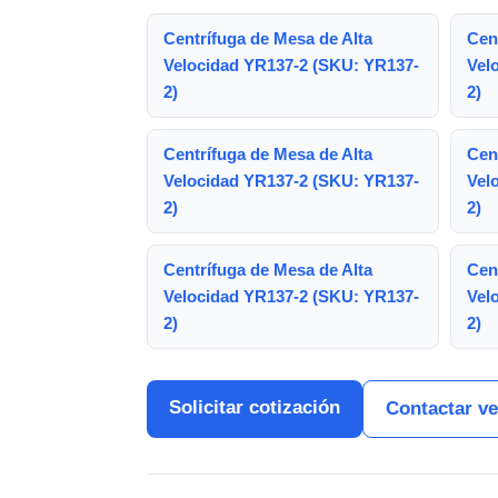
Centrífuga de Mesa de Alta
Cen
Velocidad YR137-2 (SKU: YR137-
Vel
2)
2)
Centrífuga de Mesa de Alta
Cen
Velocidad YR137-2 (SKU: YR137-
Vel
2)
2)
Centrífuga de Mesa de Alta
Cen
Velocidad YR137-2 (SKU: YR137-
Vel
2)
2)
Solicitar cotización
Contactar v