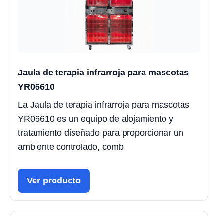
Jaula de terapia infrarroja para mascotas
YR06610
La Jaula de terapia infrarroja para mascotas
YR06610 es un equipo de alojamiento y
tratamiento diseñado para proporcionar un
ambiente controlado, comb
Ver producto