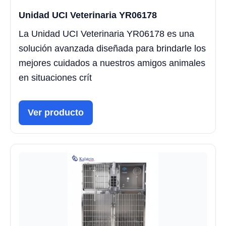
Unidad UCI Veterinaria YR06178
La Unidad UCI Veterinaria YR06178 es una
solución avanzada diseñada para brindarle los
mejores cuidados a nuestros amigos animales
en situaciones crít
Ver producto