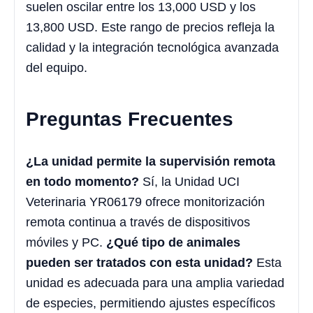
suelen oscilar entre los 13,000 USD y los
13,800 USD. Este rango de precios refleja la
calidad y la integración tecnológica avanzada
del equipo.
Preguntas Frecuentes
¿La unidad permite la supervisión remota
en todo momento?
Sí, la Unidad UCI
Veterinaria YR06179 ofrece monitorización
remota continua a través de dispositivos
móviles y PC.
¿Qué tipo de animales
pueden ser tratados con esta unidad?
Esta
unidad es adecuada para una amplia variedad
de especies, permitiendo ajustes específicos