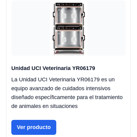
Unidad UCI Veterinaria YR06179
La Unidad UCI Veterinaria YR06179 es un
equipo avanzado de cuidados intensivos
diseñado específicamente para el tratamiento
de animales en situaciones
Ver producto