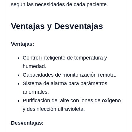
según las necesidades de cada paciente.
Ventajas y Desventajas
Ventajas:
Control inteligente de temperatura y
humedad.
Capacidades de monitorización remota.
Sistema de alarma para parámetros
anormales.
Purificación del aire con iones de oxígeno
y desinfección ultravioleta.
Desventajas: