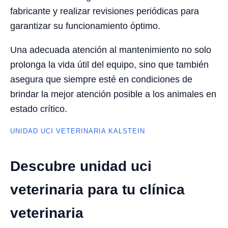
fabricante y realizar revisiones periódicas para
garantizar su funcionamiento óptimo.
Una adecuada atención al mantenimiento no solo
prolonga la vida útil del equipo, sino que también
asegura que siempre esté en condiciones de
brindar la mejor atención posible a los animales en
estado crítico.
UNIDAD UCI VETERINARIA KALSTEIN
Descubre unidad uci
veterinaria para tu clínica
veterinaria