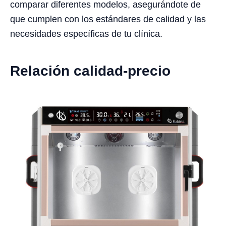
comparar diferentes modelos, asegurándote de
que cumplen con los estándares de calidad y las
necesidades específicas de tu clínica.
Relación calidad-precio