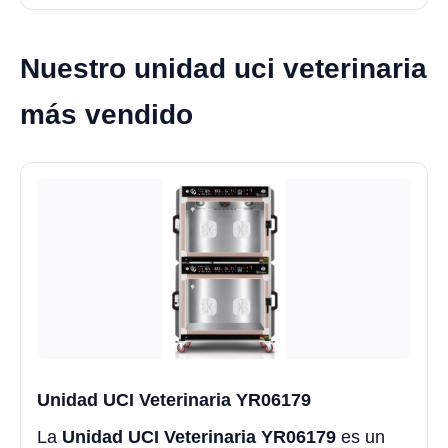
Nuestro unidad uci veterinaria
más vendido
Unidad UCI Veterinaria YR06179
La
Unidad UCI Veterinaria YR06179
es un