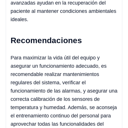
avanzadas ayudan en la recuperación del
paciente al mantener condiciones ambientales
ideales.
Recomendaciones
Para maximizar la vida útil del equipo y
asegurar un funcionamiento adecuado, es
recomendable realizar mantenimientos
regulares del sistema, verificar el
funcionamiento de las alarmas, y asegurar una
correcta calibración de los sensores de
temperatura y humedad. Además, se aconseja
el entrenamiento continuo del personal para
aprovechar todas las funcionalidades del