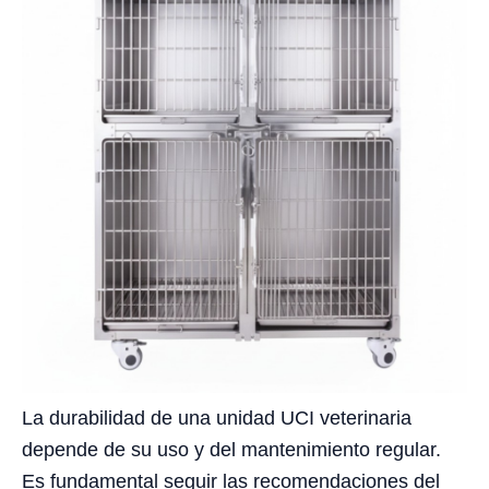
La durabilidad de una unidad UCI veterinaria
depende de su uso y del mantenimiento regular.
Es fundamental seguir las recomendaciones del