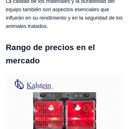
La calidad de los materiales y la durabilidad del
equipo también son aspectos esenciales que
influirán en su rendimiento y en la seguridad de los
animales tratados.
Rango de precios en el
mercado