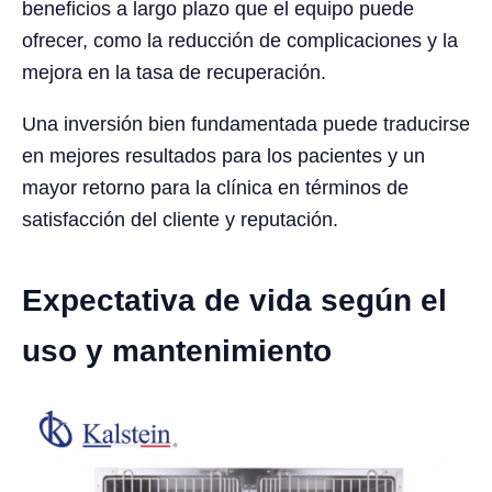
beneficios a largo plazo que el equipo puede
ofrecer, como la reducción de complicaciones y la
mejora en la tasa de recuperación.
Una inversión bien fundamentada puede traducirse
en mejores resultados para los pacientes y un
mayor retorno para la clínica en términos de
satisfacción del cliente y reputación.
Expectativa de vida según el
uso y mantenimiento