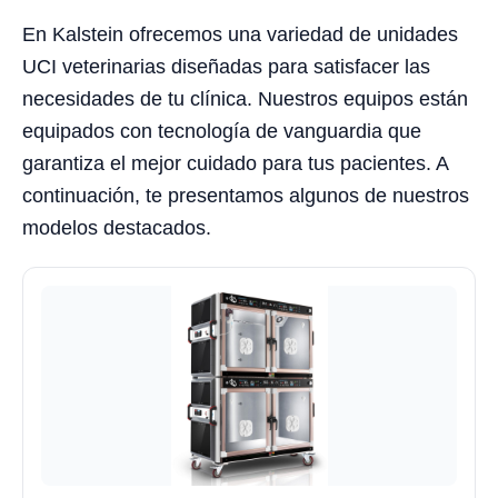
En Kalstein ofrecemos una variedad de unidades
UCI veterinarias diseñadas para satisfacer las
necesidades de tu clínica. Nuestros equipos están
equipados con tecnología de vanguardia que
garantiza el mejor cuidado para tus pacientes. A
continuación, te presentamos algunos de nuestros
modelos destacados.