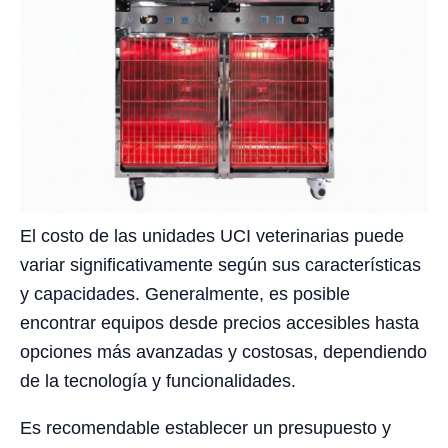
El costo de las unidades UCI veterinarias puede
variar significativamente según sus características
y capacidades. Generalmente, es posible
encontrar equipos desde precios accesibles hasta
opciones más avanzadas y costosas, dependiendo
de la tecnología y funcionalidades.
Es recomendable establecer un presupuesto y