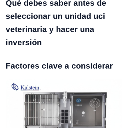
Qué debes saber antes de
seleccionar un unidad uci
veterinaria y hacer una
inversión
Factores clave a considerar