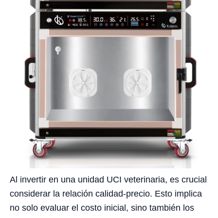
Al invertir en una unidad UCI veterinaria, es crucial
considerar la relación calidad-precio. Esto implica
no solo evaluar el costo inicial, sino también los