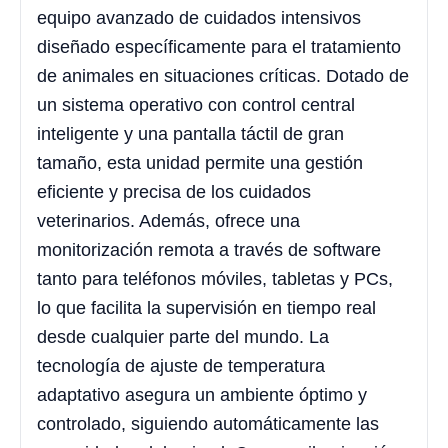
equipo avanzado de cuidados intensivos
diseñado específicamente para el tratamiento
de animales en situaciones críticas. Dotado de
un sistema operativo con control central
inteligente y una pantalla táctil de gran
tamaño, esta unidad permite una gestión
eficiente y precisa de los cuidados
veterinarios. Además, ofrece una
monitorización remota a través de software
tanto para teléfonos móviles, tabletas y PCs,
lo que facilita la supervisión en tiempo real
desde cualquier parte del mundo. La
tecnología de ajuste de temperatura
adaptativo asegura un ambiente óptimo y
controlado, siguiendo automáticamente las