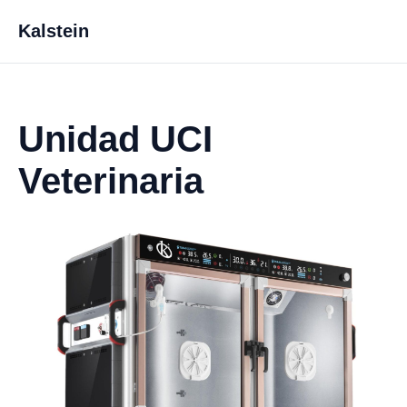
Kalstein
Unidad UCI
Veterinaria