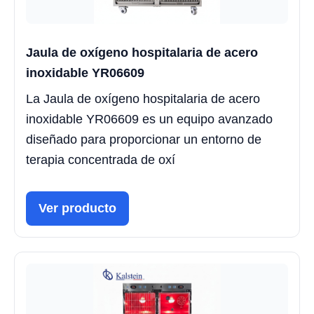
Jaula de oxígeno hospitalaria de acero
inoxidable YR06609
La Jaula de oxígeno hospitalaria de acero
inoxidable YR06609 es un equipo avanzado
diseñado para proporcionar un entorno de
terapia concentrada de oxí
Ver producto