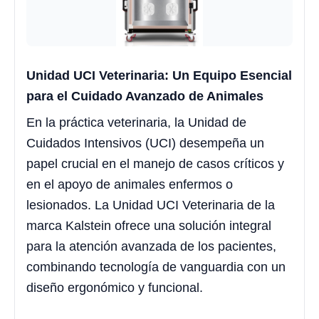
Unidad UCI Veterinaria: Un Equipo Esencial
para el Cuidado Avanzado de Animales
En la práctica veterinaria, la Unidad de
Cuidados Intensivos (UCI) desempeña un
papel crucial en el manejo de casos críticos y
en el apoyo de animales enfermos o
lesionados. La Unidad UCI Veterinaria de la
marca Kalstein ofrece una solución integral
para la atención avanzada de los pacientes,
combinando tecnología de vanguardia con un
diseño ergonómico y funcional.