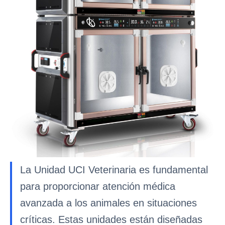
La Unidad UCI Veterinaria es fundamental
para proporcionar atención médica
avanzada a los animales en situaciones
críticas. Estas unidades están diseñadas