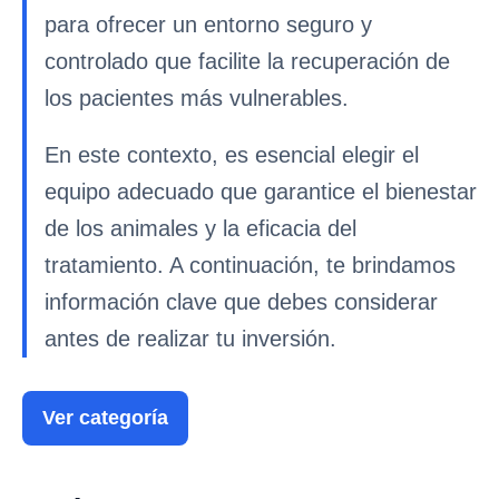
para ofrecer un entorno seguro y
controlado que facilite la recuperación de
los pacientes más vulnerables.
En este contexto, es esencial elegir el
equipo adecuado que garantice el bienestar
de los animales y la eficacia del
tratamiento. A continuación, te brindamos
información clave que debes considerar
antes de realizar tu inversión.
Ver categoría