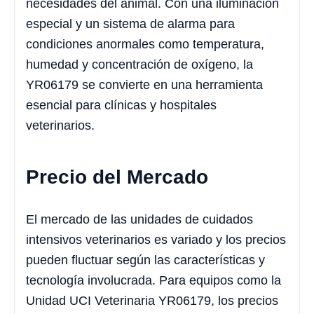
necesidades del animal. Con una iluminación
especial y un sistema de alarma para
condiciones anormales como temperatura,
humedad y concentración de oxígeno, la
YR06179 se convierte en una herramienta
esencial para clínicas y hospitales
veterinarios.
Precio del Mercado
El mercado de las unidades de cuidados
intensivos veterinarios es variado y los precios
pueden fluctuar según las características y
tecnología involucrada. Para equipos como la
Unidad UCI Veterinaria YR06179, los precios