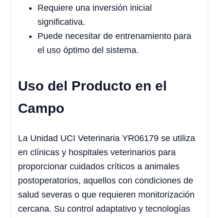
Requiere una inversión inicial
significativa.
Puede necesitar de entrenamiento para
el uso óptimo del sistema.
Uso del Producto en el
Campo
La Unidad UCI Veterinaria YR06179 se utiliza
en clínicas y hospitales veterinarios para
proporcionar cuidados críticos a animales
postoperatorios, aquellos con condiciones de
salud severas o que requieren monitorización
cercana. Su control adaptativo y tecnologías