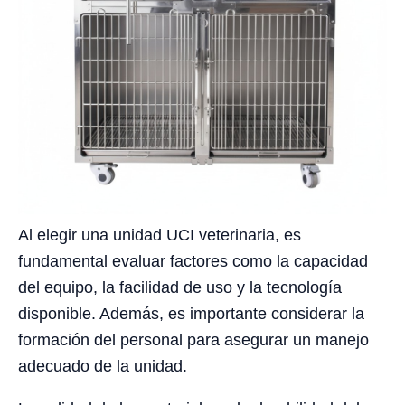
Al elegir una unidad UCI veterinaria, es
fundamental evaluar factores como la capacidad
del equipo, la facilidad de uso y la tecnología
disponible. Además, es importante considerar la
formación del personal para asegurar un manejo
adecuado de la unidad.