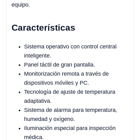
equipo.
Características
Sistema operativo con control central
inteligente.
Panel táctil de gran pantalla.
Monitorización remota a través de
dispositivos móviles y PC.
Tecnología de ajuste de temperatura
adaptativa.
Sistema de alarma para temperatura,
humedad y oxígeno.
Iluminación especial para inspección
médica.