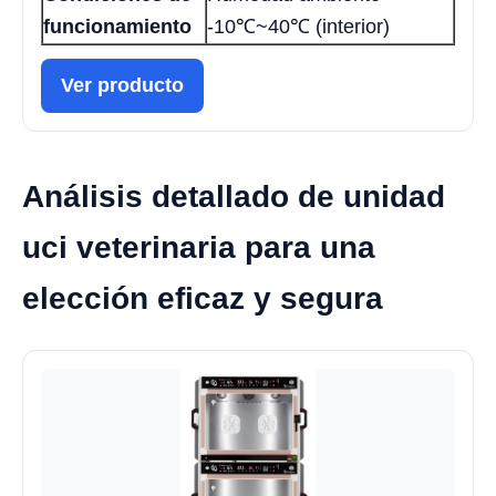
funcionamiento
-10℃~40℃ (interior)
Ver producto
Análisis detallado de unidad
uci veterinaria para una
elección eficaz y segura