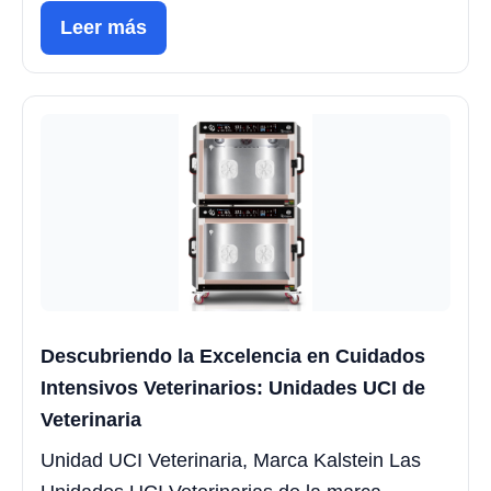
Leer más
Descubriendo la Excelencia en Cuidados
Intensivos Veterinarios: Unidades UCI de
Veterinaria
Unidad UCI Veterinaria, Marca Kalstein Las