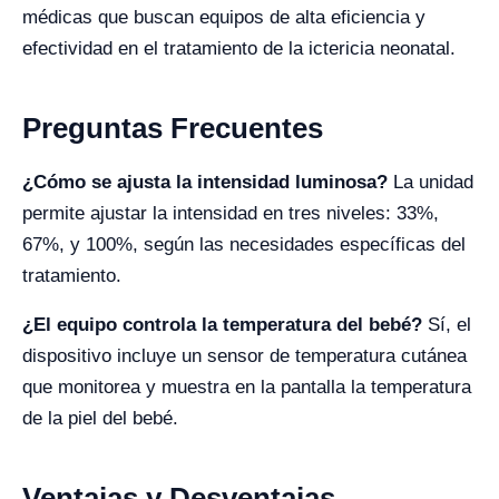
médicas que buscan equipos de alta eficiencia y
efectividad en el tratamiento de la ictericia neonatal.
Preguntas Frecuentes
¿Cómo se ajusta la intensidad luminosa?
La unidad
permite ajustar la intensidad en tres niveles: 33%,
67%, y 100%, según las necesidades específicas del
tratamiento.
¿El equipo controla la temperatura del bebé?
Sí, el
dispositivo incluye un sensor de temperatura cutánea
que monitorea y muestra en la pantalla la temperatura
de la piel del bebé.
Ventajas y Desventajas