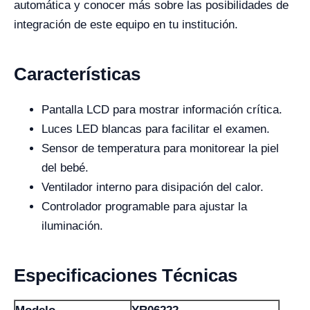
automática y conocer más sobre las posibilidades de
integración de este equipo en tu institución.
Características
Pantalla LCD para mostrar información crítica.
Luces LED blancas para facilitar el examen.
Sensor de temperatura para monitorear la piel
del bebé.
Ventilador interno para disipación del calor.
Controlador programable para ajustar la
iluminación.
Especificaciones Técnicas