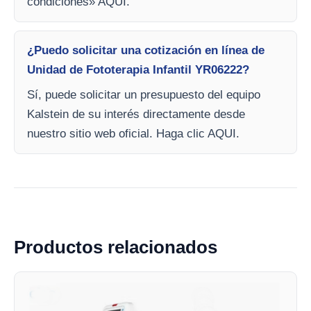
condiciones» AQUI.
¿Puedo solicitar una cotización en línea de
Unidad de Fototerapia Infantil YR06222?
Sí, puede solicitar un presupuesto del equipo
Kalstein de su interés directamente desde
nuestro sitio web oficial. Haga clic AQUI.
Productos relacionados