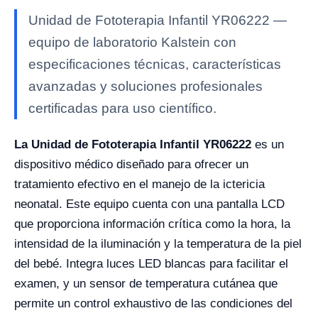
Unidad de Fototerapia Infantil YR06222 —
equipo de laboratorio Kalstein con
especificaciones técnicas, características
avanzadas y soluciones profesionales
certificadas para uso científico.
La Unidad de Fototerapia Infantil YR06222
es un
dispositivo médico diseñado para ofrecer un
tratamiento efectivo en el manejo de la ictericia
neonatal. Este equipo cuenta con una pantalla LCD
que proporciona información crítica como la hora, la
intensidad de la iluminación y la temperatura de la piel
del bebé. Integra luces LED blancas para facilitar el
examen, y un sensor de temperatura cutánea que
permite un control exhaustivo de las condiciones del