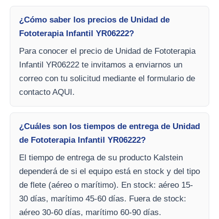
¿Cómo saber los precios de Unidad de
Fototerapia Infantil YR06222?
Para conocer el precio de Unidad de Fototerapia
Infantil YR06222 te invitamos a enviarnos un
correo con tu solicitud mediante el formulario de
contacto AQUI.
¿Cuáles son los tiempos de entrega de Unidad
de Fototerapia Infantil YR06222?
El tiempo de entrega de su producto Kalstein
dependerá de si el equipo está en stock y del tipo
de flete (aéreo o marítimo). En stock: aéreo 15-
30 días, marítimo 45-60 días. Fuera de stock:
aéreo 30-60 días, marítimo 60-90 días.