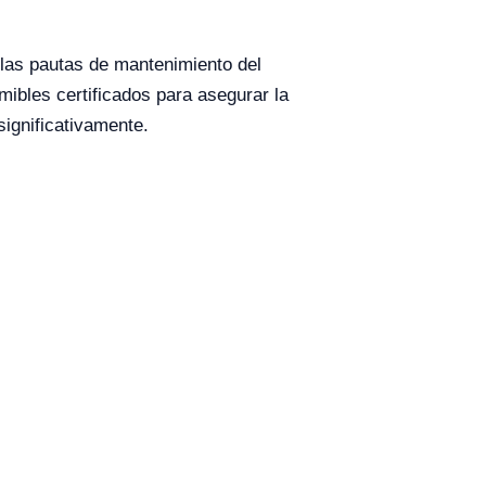
 las pautas de mantenimiento del
mibles certificados para asegurar la
significativamente.