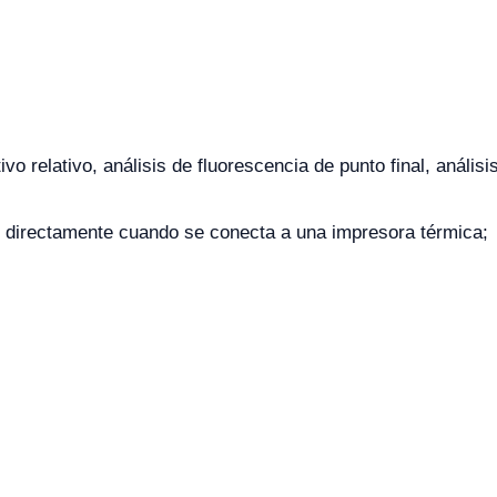
tivo relativo, análisis de fluorescencia de punto final, anális
ir directamente cuando se conecta a una impresora térmica;