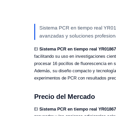
Sistema PCR en tiempo real YR0186
avanzadas y soluciones profesional
El
Sistema PCR en tiempo real YR01867
facilitando su uso en investigaciones cie
procesar 16 pocillos de fluorescencia en s
Además, su diseño compacto y tecnología 
experimentos de PCR con resultados precis
Precio del Mercado
El
Sistema PCR en tiempo real YR01867