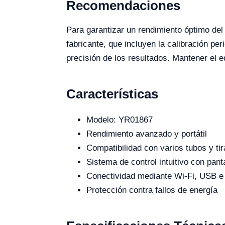
Recomendaciones
Para garantizar un rendimiento óptimo de
fabricante, que incluyen la calibración pe
precisión de los resultados. Mantener el e
Características
Modelo: YR01867
Rendimiento avanzado y portátil
Compatibilidad con varios tubos y ti
Sistema de control intuitivo con pantal
Conectividad mediante Wi-Fi, USB e i
Protección contra fallos de energía