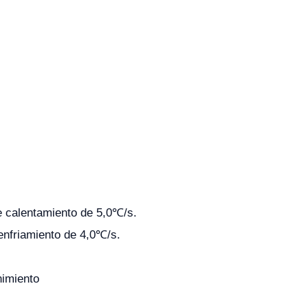
e calentamiento de 5,0℃/s.
enfriamiento de 4,0℃/s.
nimiento