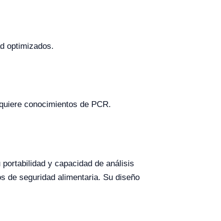
ad optimizados.
equiere conocimientos de PCR.
portabilidad y capacidad de análisis
os de seguridad alimentaria. Su diseño