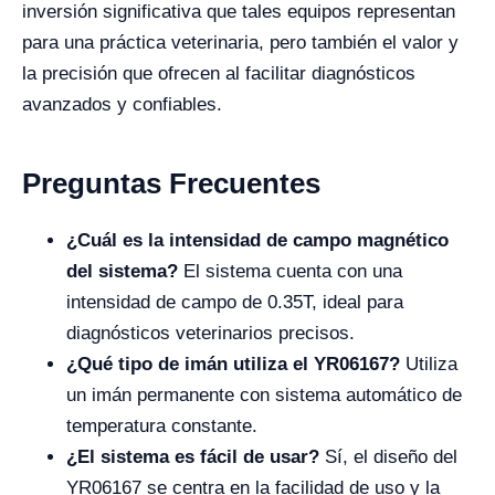
inversión significativa que tales equipos representan
para una práctica veterinaria, pero también el valor y
la precisión que ofrecen al facilitar diagnósticos
avanzados y confiables.
Preguntas Frecuentes
¿Cuál es la intensidad de campo magnético
del sistema?
El sistema cuenta con una
intensidad de campo de 0.35T, ideal para
diagnósticos veterinarios precisos.
¿Qué tipo de imán utiliza el YR06167?
Utiliza
un imán permanente con sistema automático de
temperatura constante.
¿El sistema es fácil de usar?
Sí, el diseño del
YR06167 se centra en la facilidad de uso y la