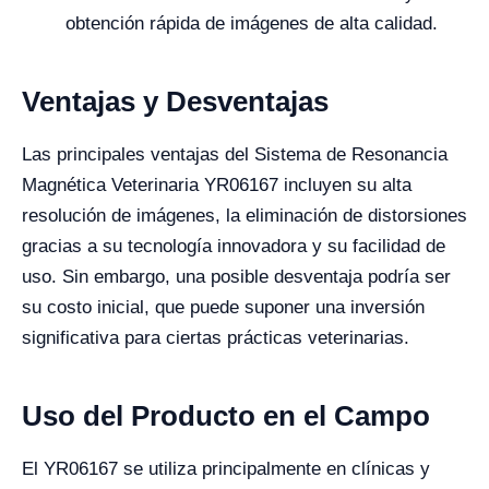
obtención rápida de imágenes de alta calidad.
Ventajas y Desventajas
Las principales ventajas del Sistema de Resonancia
Magnética Veterinaria YR06167 incluyen su alta
resolución de imágenes, la eliminación de distorsiones
gracias a su tecnología innovadora y su facilidad de
uso. Sin embargo, una posible desventaja podría ser
su costo inicial, que puede suponer una inversión
significativa para ciertas prácticas veterinarias.
Uso del Producto en el Campo
El YR06167 se utiliza principalmente en clínicas y