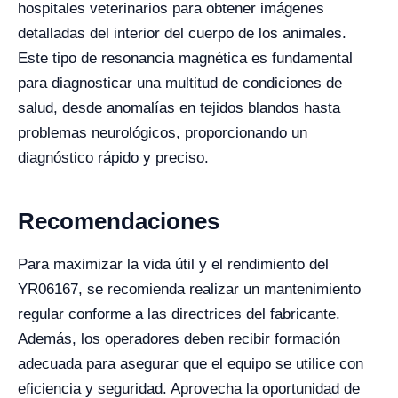
hospitales veterinarios para obtener imágenes
detalladas del interior del cuerpo de los animales.
Este tipo de resonancia magnética es fundamental
para diagnosticar una multitud de condiciones de
salud, desde anomalías en tejidos blandos hasta
problemas neurológicos, proporcionando un
diagnóstico rápido y preciso.
Recomendaciones
Para maximizar la vida útil y el rendimiento del
YR06167, se recomienda realizar un mantenimiento
regular conforme a las directrices del fabricante.
Además, los operadores deben recibir formación
adecuada para asegurar que el equipo se utilice con
eficiencia y seguridad. Aprovecha la oportunidad de