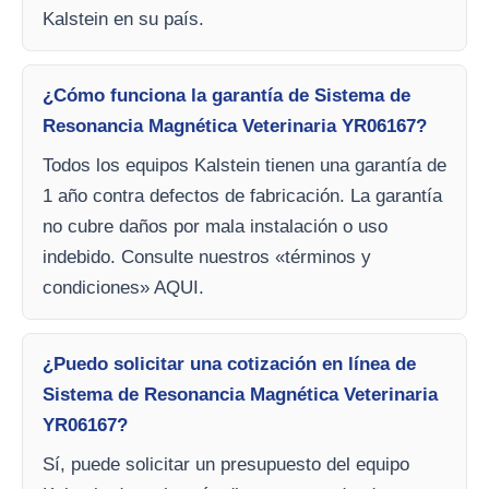
Kalstein en su país.
¿Cómo funciona la garantía de Sistema de
Resonancia Magnética Veterinaria YR06167?
Todos los equipos Kalstein tienen una garantía de
1 año contra defectos de fabricación. La garantía
no cubre daños por mala instalación o uso
indebido. Consulte nuestros «términos y
condiciones» AQUI.
¿Puedo solicitar una cotización en línea de
Sistema de Resonancia Magnética Veterinaria
YR06167?
Sí, puede solicitar un presupuesto del equipo