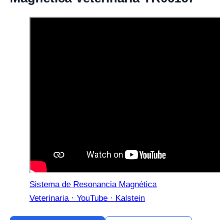
Sistema de Resonancia Magnética
Veterinaria · YouTube · Kalstein