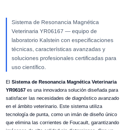
Sistema de Resonancia Magnética
Veterinaria YR06167 — equipo de
laboratorio Kalstein con especificaciones
técnicas, características avanzadas y
soluciones profesionales certificadas para
uso científico.
El
Sistema de Resonancia Magnética Veterinaria
YR06167
es una innovadora solución diseñada para
satisfacer las necesidades de diagnóstico avanzado
en el ámbito veterinario. Este sistema utiliza
tecnología de punta, como un imán de diseño único
que elimina las corrientes de Foucault, garantizando