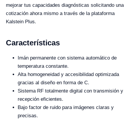
mejorar tus capacidades diagnósticas solicitando una
cotización ahora mismo a través de la plataforma
Kalstein Plus.
Características
Imán permanente con sistema automático de
temperatura constante.
Alta homogeneidad y accesibilidad optimizada
gracias al diseño en forma de C.
Sistema RF totalmente digital con transmisión y
recepción eficientes.
Bajo factor de ruido para imágenes claras y
precisas.