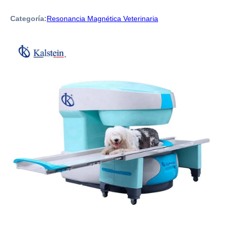
Categoría:
Resonancia Magnética Veterinaria