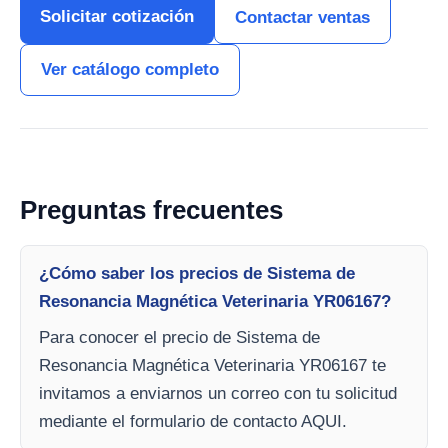
Solicitar cotización
Contactar ventas
Ver catálogo completo
Preguntas frecuentes
¿Cómo saber los precios de Sistema de
Resonancia Magnética Veterinaria YR06167?
Para conocer el precio de Sistema de
Resonancia Magnética Veterinaria YR06167 te
invitamos a enviarnos un correo con tu solicitud
mediante el formulario de contacto AQUI.