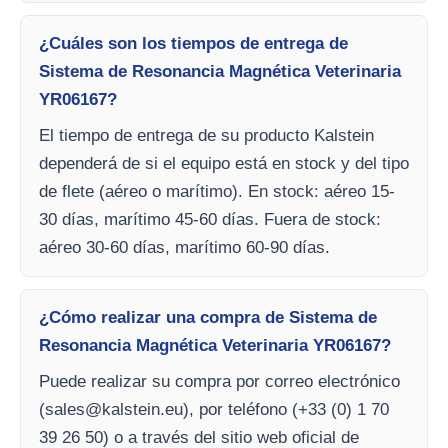
¿Cuáles son los tiempos de entrega de
Sistema de Resonancia Magnética Veterinaria
YR06167?
El tiempo de entrega de su producto Kalstein
dependerá de si el equipo está en stock y del tipo
de flete (aéreo o marítimo). En stock: aéreo 15-
30 días, marítimo 45-60 días. Fuera de stock:
aéreo 30-60 días, marítimo 60-90 días.
¿Cómo realizar una compra de Sistema de
Resonancia Magnética Veterinaria YR06167?
Puede realizar su compra por correo electrónico
(
sales@kalstein.eu
), por teléfono (+33 (0) 1 70
39 26 50) o a través del sitio web oficial de