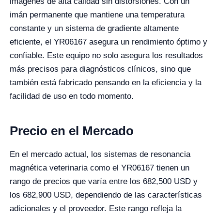
imágenes de alta calidad sin distorsiones. Con un
imán permanente que mantiene una temperatura
constante y un sistema de gradiente altamente
eficiente, el YR06167 asegura un rendimiento óptimo y
confiable. Este equipo no solo asegura los resultados
más precisos para diagnósticos clínicos, sino que
también está fabricado pensando en la eficiencia y la
facilidad de uso en todo momento.
Precio en el Mercado
En el mercado actual, los sistemas de resonancia
magnética veterinaria como el YR06167 tienen un
rango de precios que varía entre los 682,500 USD y
los 682,900 USD, dependiendo de las características
adicionales y el proveedor. Este rango refleja la