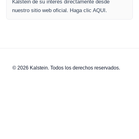
Kalstein de su interés directamente desde
nuestro sitio web oficial. Haga clic AQUI.
© 2026 Kalstein. Todos los derechos reservados.