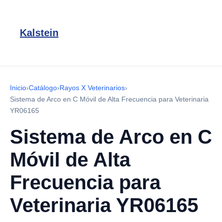
Kalstein
Inicio
›
Catálogo
›
Rayos X Veterinarios
›
Sistema de Arco en C Móvil de Alta Frecuencia para Veterinaria
YR06165
Sistema de Arco en C
Móvil de Alta
Frecuencia para
Veterinaria YR06165