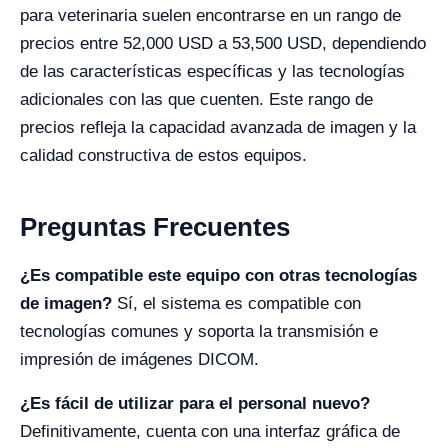
para veterinaria suelen encontrarse en un rango de
precios entre 52,000 USD a 53,500 USD, dependiendo
de las características específicas y las tecnologías
adicionales con las que cuenten. Este rango de
precios refleja la capacidad avanzada de imagen y la
calidad constructiva de estos equipos.
Preguntas Frecuentes
¿Es compatible este equipo con otras tecnologías
de imagen?
Sí, el sistema es compatible con
tecnologías comunes y soporta la transmisión e
impresión de imágenes DICOM.
¿Es fácil de utilizar para el personal nuevo?
Definitivamente, cuenta con una interfaz gráfica de