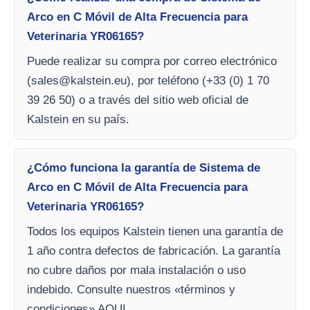
Arco en C Móvil de Alta Frecuencia para
Veterinaria YR06165?
Puede realizar su compra por correo electrónico
(
sales@kalstein.eu
), por teléfono (+33 (0) 1 70
39 26 50) o a través del sitio web oficial de
Kalstein en su país.
¿Cómo funciona la garantía de Sistema de
Arco en C Móvil de Alta Frecuencia para
Veterinaria YR06165?
Todos los equipos Kalstein tienen una garantía de
1 año contra defectos de fabricación. La garantía
no cubre daños por mala instalación o uso
indebido. Consulte nuestros «términos y
condiciones» AQUI.