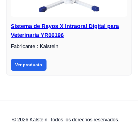
Sistema de Rayos X Intraoral Digital para
Veterinaria YR06196
Fabricante : Kalstein
Ver producto
© 2026 Kalstein. Todos los derechos reservados.