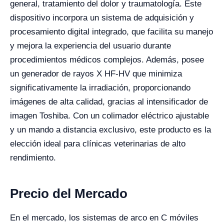
general, tratamiento del dolor y traumatología. Este
dispositivo incorpora un sistema de adquisición y
procesamiento digital integrado, que facilita su manejo
y mejora la experiencia del usuario durante
procedimientos médicos complejos. Además, posee
un generador de rayos X HF-HV que minimiza
significativamente la irradiación, proporcionando
imágenes de alta calidad, gracias al intensificador de
imagen Toshiba. Con un colimador eléctrico ajustable
y un mando a distancia exclusivo, este producto es la
elección ideal para clínicas veterinarias de alto
rendimiento.
Precio del Mercado
En el mercado, los sistemas de arco en C móviles