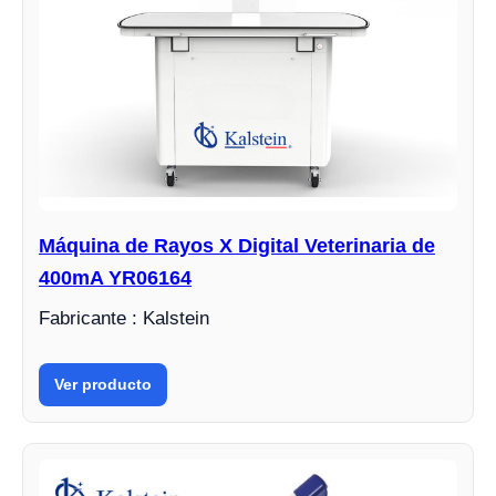
Máquina de Rayos X Digital Veterinaria de
400mA YR06164
Fabricante : Kalstein
Ver producto