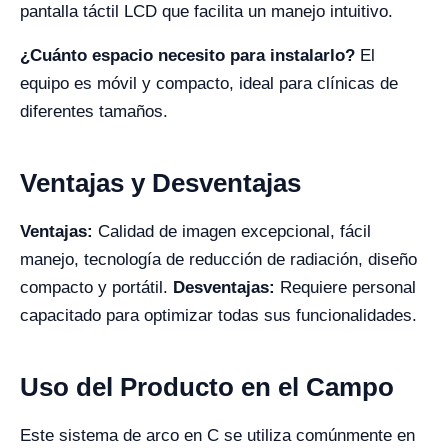
pantalla táctil LCD que facilita un manejo intuitivo.
¿Cuánto espacio necesito para instalarlo?
El
equipo es móvil y compacto, ideal para clínicas de
diferentes tamaños.
Ventajas y Desventajas
Ventajas:
Calidad de imagen excepcional, fácil
manejo, tecnología de reducción de radiación, diseño
compacto y portátil.
Desventajas:
Requiere personal
capacitado para optimizar todas sus funcionalidades.
Uso del Producto en el Campo
Este sistema de arco en C se utiliza comúnmente en