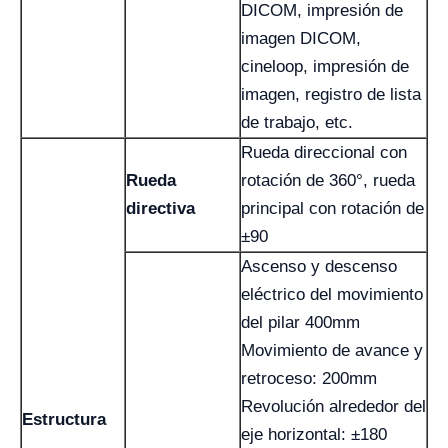
DICOM, impresión de
imagen DICOM,
cineloop, impresión de
imagen, registro de lista
de trabajo, etc.
Rueda direccional con
Rueda
rotación de 360°, rueda
directiva
principal con rotación de
±90
Ascenso y descenso
eléctrico del movimiento
del pilar 400mm
Movimiento de avance y
retroceso: 200mm
Revolución alrededor del
Estructura
eje horizontal: ±180