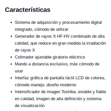
Características
Sistema de adquisición y procesamiento digital
integrado, cómodo de utilizar
Generador de rayos X HF-HV combinado de alta
calidad, que reduce en gran medida la irradiación
de rayos X
Colimador ajustable giratorio eléctrico
Mando a distancia exclusivo, más cómodo de
usar
Interfaz gráfica de pantalla táctil LCD de colores,
cómodo manejo, diseño moderno
Intensificador de imagen Toshiba, estable y fiable
en calidad, imagen de alta definición y sistema
de visualización