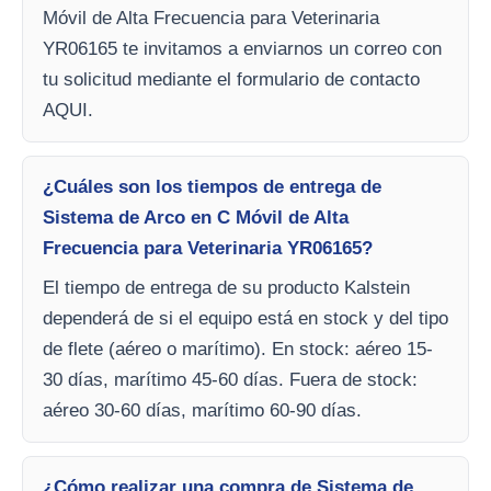
Móvil de Alta Frecuencia para Veterinaria
YR06165 te invitamos a enviarnos un correo con
tu solicitud mediante el formulario de contacto
AQUI.
¿Cuáles son los tiempos de entrega de
Sistema de Arco en C Móvil de Alta
Frecuencia para Veterinaria YR06165?
El tiempo de entrega de su producto Kalstein
dependerá de si el equipo está en stock y del tipo
de flete (aéreo o marítimo). En stock: aéreo 15-
30 días, marítimo 45-60 días. Fuera de stock:
aéreo 30-60 días, marítimo 60-90 días.
¿Cómo realizar una compra de Sistema de