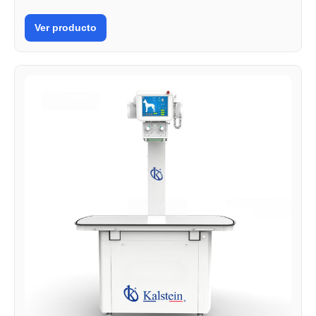
Ver producto