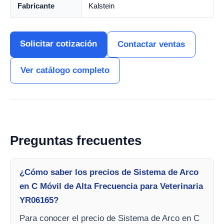
Fabricante
Kalstein
Solicitar cotización
Contactar ventas
Ver catálogo completo
Preguntas frecuentes
¿Cómo saber los precios de Sistema de Arco
en C Móvil de Alta Frecuencia para Veterinaria
YR06165?
Para conocer el precio de Sistema de Arco en C