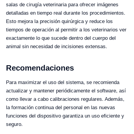
salas de cirugía veterinaria para ofrecer imágenes
detalladas en tiempo real durante los procedimientos.
Esto mejora la precisión quirúrgica y reduce los
tiempos de operación al permitir a los veterinarios ver
exactamente lo que sucede dentro del cuerpo del
animal sin necesidad de incisiones extensas.
Recomendaciones
Para maximizar el uso del sistema, se recomienda
actualizar y mantener periódicamente el software, así
como llevar a cabo calibraciones regulares. Además,
la formación continua del personal en las nuevas
funciones del dispositivo garantiza un uso eficiente y
seguro.