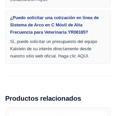
¿Puedo solicitar una cotización en línea de
Sistema de Arco en C Móvil de Alta
Frecuencia para Veterinaria YR06165?
Sí, puede solicitar un presupuesto del equipo
Kalstein de su interés directamente desde
nuestro sitio web oficial. Haga clic AQUI.
Productos relacionados