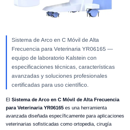
Sistema de Arco en C Móvil de Alta
Frecuencia para Veterinaria YR06165 —
equipo de laboratorio Kalstein con
especificaciones técnicas, características
avanzadas y soluciones profesionales
certificadas para uso científico.
El
Sistema de Arco en C Móvil de Alta Frecuencia
para Veterinaria YR06165
es una herramienta
avanzada diseñada específicamente para aplicaciones
veterinarias sofisticadas como ortopedia, cirugía