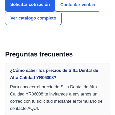
Solicitar cotización
Contactar ventas
Ver catálogo completo
Preguntas frecuentes
¿Cómo saber los precios de Silla Dental de
Alta Calidad YR06008?
Para conocer el precio de Silla Dental de Alta
Calidad YR06008 te invitamos a enviarnos un
correo con tu solicitud mediante el formulario de
contacto AQUI.