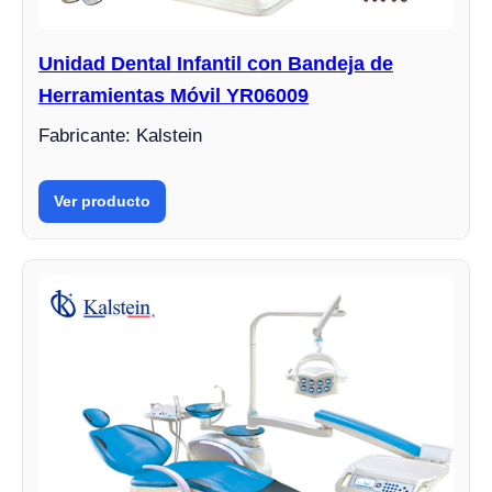
Unidad Dental Infantil con Bandeja de
Herramientas Móvil YR06009
Fabricante: Kalstein
Ver producto