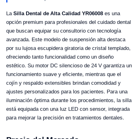
La
Silla Dental de Alta Calidad YR06008
es una
opción premium para profesionales del cuidado dental
que buscan equipar su consultorio con tecnología
avanzada. Este modelo de suspensión alta destaca
por su lujosa escupidera giratoria de cristal templado,
ofreciendo tanto funcionalidad como un diseño
estético. Su motor DC silencioso de 24 V garantiza un
funcionamiento suave y eficiente, mientras que el
cojín y respaldo extensibles brindan comodidad y
ajustes personalizados para los pacientes. Para una
iluminación óptima durante los procedimientos, la silla
está equipada con una luz LED con sensor, integrada
para mejorar la precisión en tratamientos dentales.