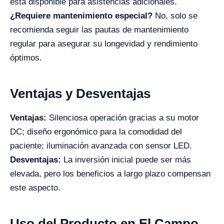
está disponible para asistencias adicionales.
¿Requiere mantenimiento especial?
No, solo se
recomienda seguir las pautas de mantenimiento
regular para asegurar su longevidad y rendimiento
óptimos.
Ventajas y Desventajas
Ventajas:
Silenciosa operación gracias a su motor
DC; diseño ergonómico para la comodidad del
paciente; iluminación avanzada con sensor LED.
Desventajas:
La inversión inicial puede ser más
elevada, pero los beneficios a largo plazo compensan
este aspecto.
Uso del Producto en El Campo