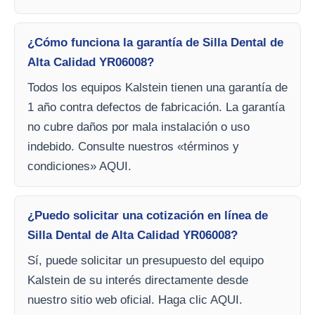
¿Cómo funciona la garantía de Silla Dental de
Alta Calidad YR06008?
Todos los equipos Kalstein tienen una garantía de
1 año contra defectos de fabricación. La garantía
no cubre daños por mala instalación o uso
indebido. Consulte nuestros «términos y
condiciones» AQUI.
¿Puedo solicitar una cotización en línea de
Silla Dental de Alta Calidad YR06008?
Sí, puede solicitar un presupuesto del equipo
Kalstein de su interés directamente desde
nuestro sitio web oficial. Haga clic AQUI.