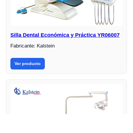
Silla Dental Económica y Práctica YR06007
Fabricante: Kalstein
Ver producto