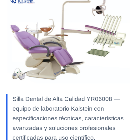
Silla Dental de Alta Calidad YR06008 —
equipo de laboratorio Kalstein con
especificaciones técnicas, características
avanzadas y soluciones profesionales
certificadas para uso científico.