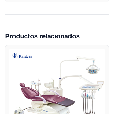
Productos relacionados