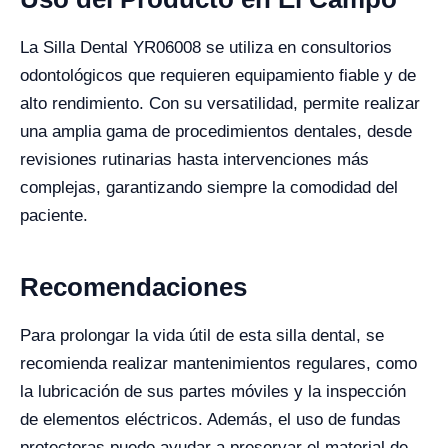
La Silla Dental YR06008 se utiliza en consultorios
odontológicos que requieren equipamiento fiable y de
alto rendimiento. Con su versatilidad, permite realizar
una amplia gama de procedimientos dentales, desde
revisiones rutinarias hasta intervenciones más
complejas, garantizando siempre la comodidad del
paciente.
Recomendaciones
Para prolongar la vida útil de esta silla dental, se
recomienda realizar mantenimientos regulares, como
la lubricación de sus partes móviles y la inspección
de elementos eléctricos. Además, el uso de fundas
protectoras puede ayudar a preservar el material de