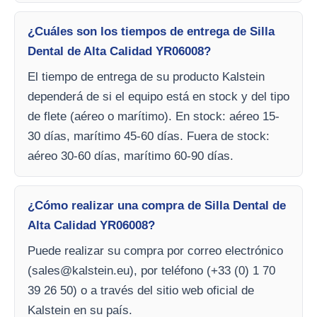
¿Cuáles son los tiempos de entrega de Silla
Dental de Alta Calidad YR06008?
El tiempo de entrega de su producto Kalstein
dependerá de si el equipo está en stock y del tipo
de flete (aéreo o marítimo). En stock: aéreo 15-
30 días, marítimo 45-60 días. Fuera de stock:
aéreo 30-60 días, marítimo 60-90 días.
¿Cómo realizar una compra de Silla Dental de
Alta Calidad YR06008?
Puede realizar su compra por correo electrónico
(
sales@kalstein.eu
), por teléfono (+33 (0) 1 70
39 26 50) o a través del sitio web oficial de
Kalstein en su país.