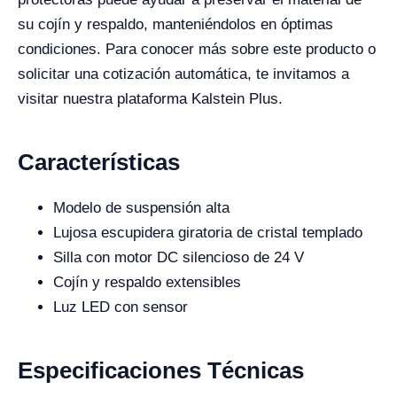
su cojín y respaldo, manteniéndolos en óptimas
condiciones. Para conocer más sobre este producto o
solicitar una cotización automática, te invitamos a
visitar nuestra plataforma Kalstein Plus.
Características
Modelo de suspensión alta
Lujosa escupidera giratoria de cristal templado
Silla con motor DC silencioso de 24 V
Cojín y respaldo extensibles
Luz LED con sensor
Especificaciones Técnicas