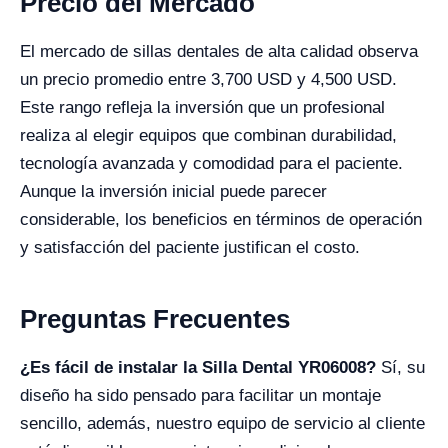
Precio del Mercado
El mercado de sillas dentales de alta calidad observa
un precio promedio entre 3,700 USD y 4,500 USD.
Este rango refleja la inversión que un profesional
realiza al elegir equipos que combinan durabilidad,
tecnología avanzada y comodidad para el paciente.
Aunque la inversión inicial puede parecer
considerable, los beneficios en términos de operación
y satisfacción del paciente justifican el costo.
Preguntas Frecuentes
¿Es fácil de instalar la Silla Dental YR06008?
Sí, su
diseño ha sido pensado para facilitar un montaje
sencillo, además, nuestro equipo de servicio al cliente