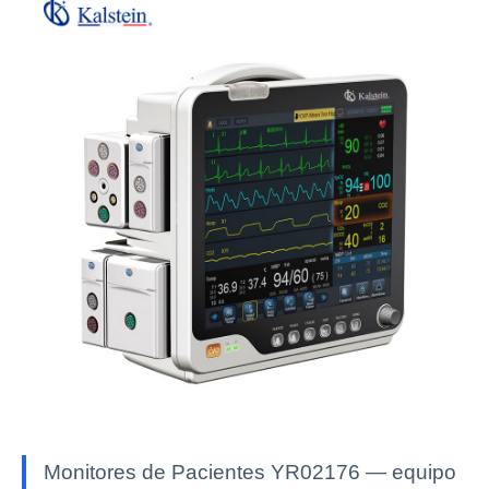
Monitores de Pacientes YR02176 — equipo