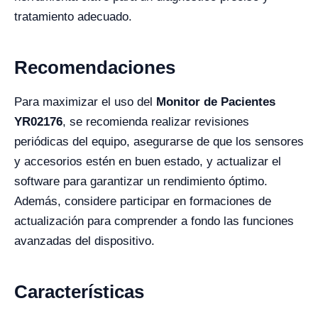
tratamiento adecuado.
Recomendaciones
Para maximizar el uso del
Monitor de Pacientes
YR02176
, se recomienda realizar revisiones
periódicas del equipo, asegurarse de que los sensores
y accesorios estén en buen estado, y actualizar el
software para garantizar un rendimiento óptimo.
Además, considere participar en formaciones de
actualización para comprender a fondo las funciones
avanzadas del dispositivo.
Características