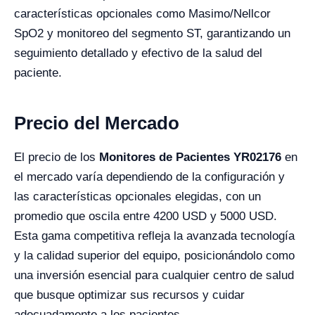
características opcionales como Masimo/Nellcor
SpO2 y monitoreo del segmento ST, garantizando un
seguimiento detallado y efectivo de la salud del
paciente.
Precio del Mercado
El precio de los
Monitores de Pacientes YR02176
en
el mercado varía dependiendo de la configuración y
las características opcionales elegidas, con un
promedio que oscila entre 4200 USD y 5000 USD.
Esta gama competitiva refleja la avanzada tecnología
y la calidad superior del equipo, posicionándolo como
una inversión esencial para cualquier centro de salud
que busque optimizar sus recursos y cuidar
adecuadamente a los pacientes.