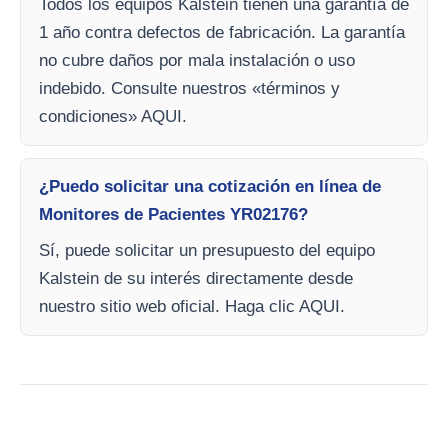
Todos los equipos Kalstein tienen una garantía de
1 año contra defectos de fabricación. La garantía
no cubre daños por mala instalación o uso
indebido. Consulte nuestros «términos y
condiciones» AQUI.
¿Puedo solicitar una cotización en línea de
Monitores de Pacientes YR02176?
Sí, puede solicitar un presupuesto del equipo
Kalstein de su interés directamente desde
nuestro sitio web oficial. Haga clic AQUI.