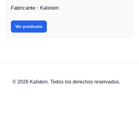
Fabricante : Kalstein
Ver producto
© 2026 Kalstein. Todos los derechos reservados.