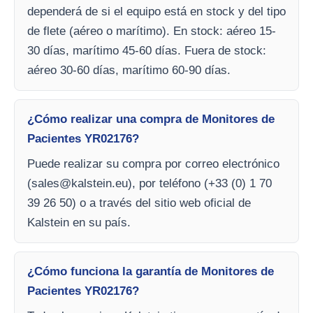
dependerá de si el equipo está en stock y del tipo
de flete (aéreo o marítimo). En stock: aéreo 15-
30 días, marítimo 45-60 días. Fuera de stock:
aéreo 30-60 días, marítimo 60-90 días.
¿Cómo realizar una compra de Monitores de
Pacientes YR02176?
Puede realizar su compra por correo electrónico
(
sales@kalstein.eu
), por teléfono (+33 (0) 1 70
39 26 50) o a través del sitio web oficial de
Kalstein en su país.
¿Cómo funciona la garantía de Monitores de
Pacientes YR02176?