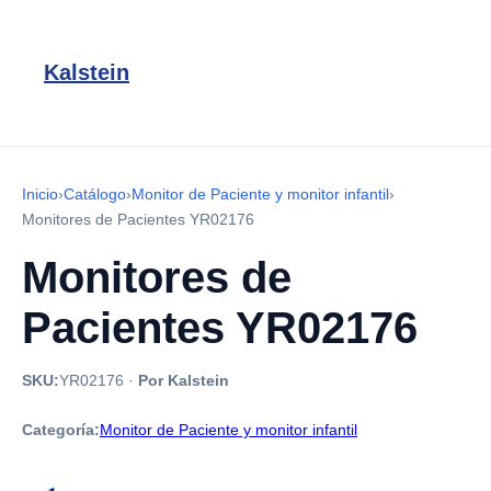
Kalstein
Inicio
›
Catálogo
›
Monitor de Paciente y monitor infantil
›
Monitores de Pacientes YR02176
Monitores de
Pacientes YR02176
SKU:
YR02176
·
Por Kalstein
Categoría:
Monitor de Paciente y monitor infantil