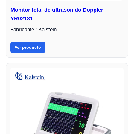
Monitor fetal de ultrasonido Doppler
YR02181
Fabricante : Kalstein
Ver producto