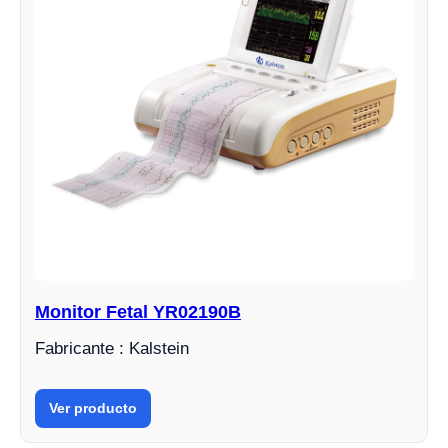
Monitor Fetal YR02190B
Fabricante : Kalstein
Ver producto