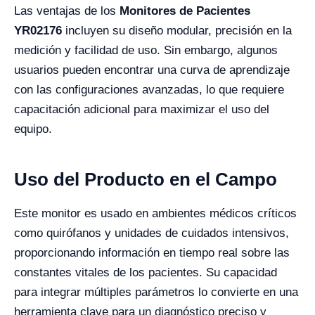
Las ventajas de los
Monitores de Pacientes
YR02176
incluyen su diseño modular, precisión en la
medición y facilidad de uso. Sin embargo, algunos
usuarios pueden encontrar una curva de aprendizaje
con las configuraciones avanzadas, lo que requiere
capacitación adicional para maximizar el uso del
equipo.
Uso del Producto en el Campo
Este monitor es usado en ambientes médicos críticos
como quirófanos y unidades de cuidados intensivos,
proporcionando información en tiempo real sobre las
constantes vitales de los pacientes. Su capacidad
para integrar múltiples parámetros lo convierte en una
herramienta clave para un diagnóstico preciso y