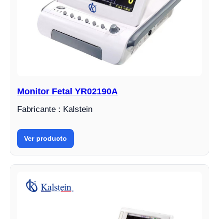
Monitor Fetal YR02190A
Fabricante : Kalstein
Ver producto