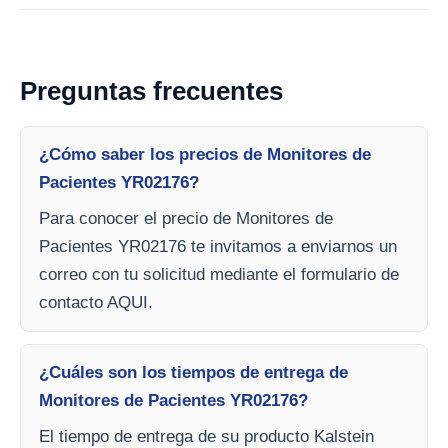
Preguntas frecuentes
¿Cómo saber los precios de Monitores de
Pacientes YR02176?
Para conocer el precio de Monitores de
Pacientes YR02176 te invitamos a enviarnos un
correo con tu solicitud mediante el formulario de
contacto AQUI.
¿Cuáles son los tiempos de entrega de
Monitores de Pacientes YR02176?
El tiempo de entrega de su producto Kalstein