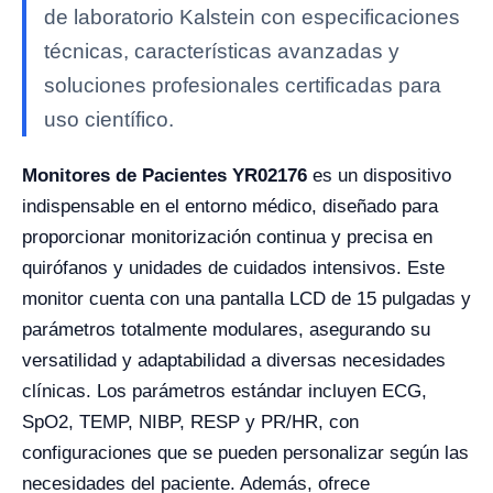
de laboratorio Kalstein con especificaciones
técnicas, características avanzadas y
soluciones profesionales certificadas para
uso científico.
Monitores de Pacientes YR02176
es un dispositivo
indispensable en el entorno médico, diseñado para
proporcionar monitorización continua y precisa en
quirófanos y unidades de cuidados intensivos. Este
monitor cuenta con una pantalla LCD de 15 pulgadas y
parámetros totalmente modulares, asegurando su
versatilidad y adaptabilidad a diversas necesidades
clínicas. Los parámetros estándar incluyen ECG,
SpO2, TEMP, NIBP, RESP y PR/HR, con
configuraciones que se pueden personalizar según las
necesidades del paciente. Además, ofrece