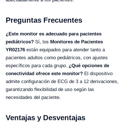
Preguntas Frecuentes
¿Este monitor es adecuado para pacientes
pediátricos?
Sí, los
Monitores de Pacientes
YR02176
están equipados para atender tanto a
pacientes adultos como pediátricos, con ajustes
específicos para cada grupo.
¿Qué opciones de
conectividad ofrece este monitor?
El dispositivo
admite configuración de ECG de 3 a 12 derivaciones,
garantizando flexibilidad de uso según las
necesidades del paciente.
Ventajas y Desventajas