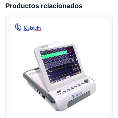
Productos relacionados