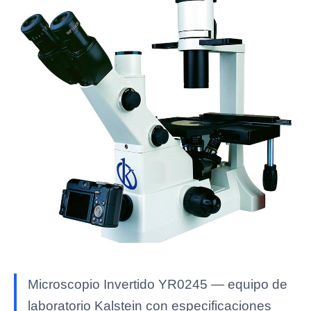
Microscopio Invertido YR0245 — equipo de
laboratorio Kalstein con especificaciones