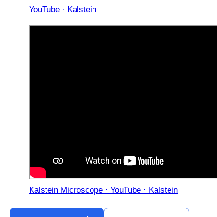
YouTube · Kalstein
Kalstein Microscope · YouTube · Kalstein