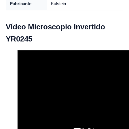
Fabricante
Kalstein
Vídeo Microscopio Invertido
YR0245