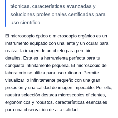
técnicas, características avanzadas y
soluciones profesionales certificadas para
uso científico.
El microscopio óptico o microscopio orgánico es un
instrumento equipado con una lente y un ocular para
realzar la imagen de un objeto para percibir
detalles. Esta es la herramienta perfecta para tu
conquista infinitamente pequeña. El microscopio de
laboratorio se utiliza para uso rutinario. Permite
visualizar lo infinitamente pequeño con una gran
precisión y una calidad de imagen impecable. Por ello,
nuestra selección destaca microscopios eficientes,
ergonómicos y robustos, características esenciales
para una observación de alta calidad.