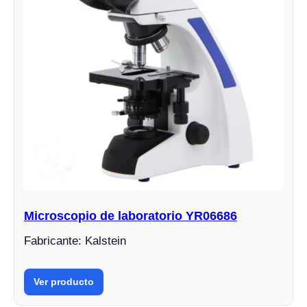
Microscopio de laboratorio YR06686
Fabricante: Kalstein
Ver producto