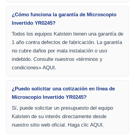
¿Cómo funciona la garantía de Microscopio
Invertido YR0245?
Todos los equipos Kalstein tienen una garantía de
1 año contra defectos de fabricación. La garantía
no cubre daños por mala instalación o uso
indebido. Consulte nuestros «términos y
condiciones» AQUI.
¿Puedo solicitar una cotización en línea de
Microscopio Invertido YR0245?
Sí, puede solicitar un presupuesto del equipo
Kalstein de su interés directamente desde
nuestro sitio web oficial. Haga clic AQUI.