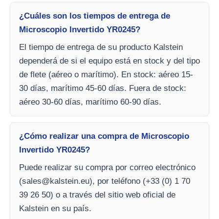
¿Cuáles son los tiempos de entrega de
Microscopio Invertido YR0245?
El tiempo de entrega de su producto Kalstein
dependerá de si el equipo está en stock y del tipo
de flete (aéreo o marítimo). En stock: aéreo 15-
30 días, marítimo 45-60 días. Fuera de stock:
aéreo 30-60 días, marítimo 60-90 días.
¿Cómo realizar una compra de Microscopio
Invertido YR0245?
Puede realizar su compra por correo electrónico
(
sales@kalstein.eu
), por teléfono (+33 (0) 1 70
39 26 50) o a través del sitio web oficial de
Kalstein en su país.