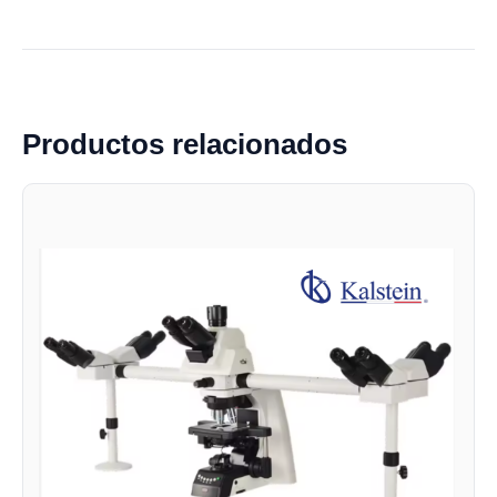
Productos relacionados