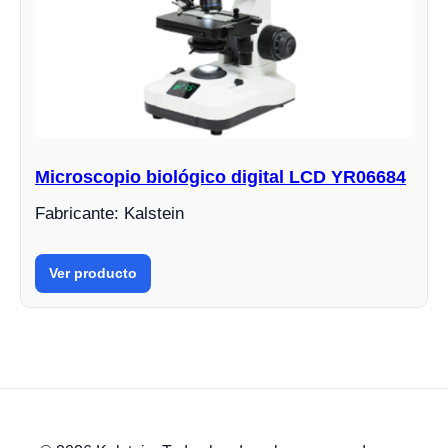
Microscopio biológico digital LCD YR06684
Fabricante: Kalstein
Ver producto