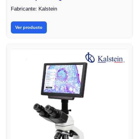
Fabricante: Kalstein
Ver producto