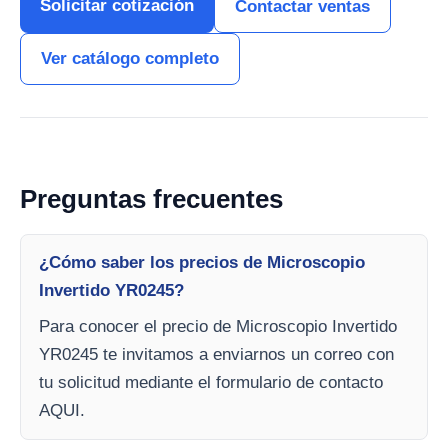
Solicitar cotización
Contactar ventas
Ver catálogo completo
Preguntas frecuentes
¿Cómo saber los precios de Microscopio
Invertido YR0245?
Para conocer el precio de Microscopio Invertido
YR0245 te invitamos a enviarnos un correo con
tu solicitud mediante el formulario de contacto
AQUI.