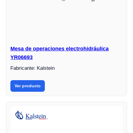
Mesa de operaciones electrohidráulica
YR06693
Fabricante: Kalstein
Ver producto