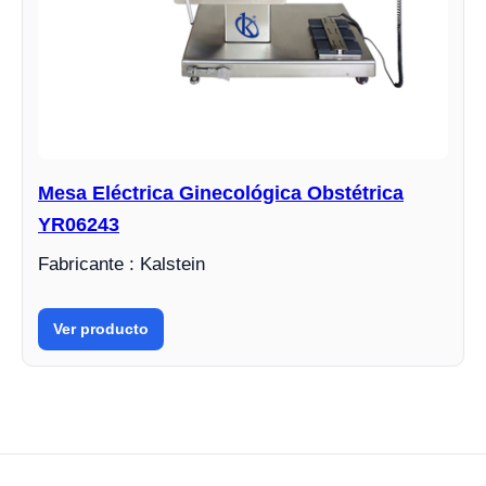
Mesa Eléctrica Ginecológica Obstétrica
YR06243
Fabricante : Kalstein
Ver producto