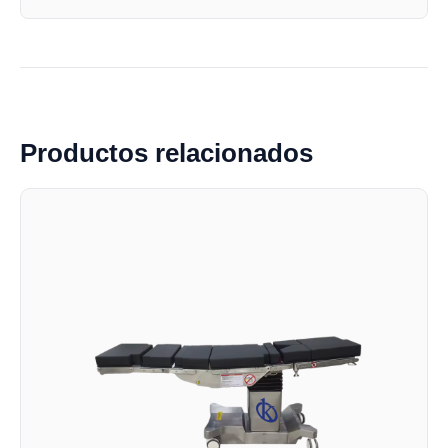
Productos relacionados