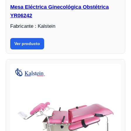
Mesa Eléctrica Ginecológica Obstétrica
YR06242
Fabricante : Kalstein
Ver producto