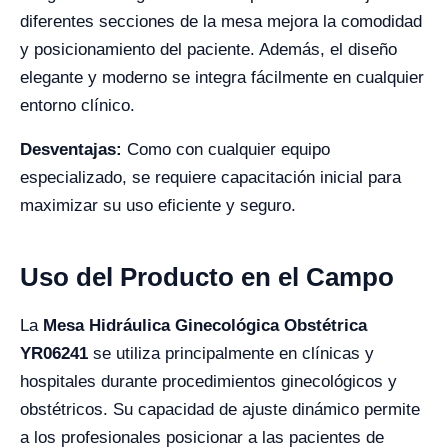
diferentes secciones de la mesa mejora la comodidad
y posicionamiento del paciente. Además, el diseño
elegante y moderno se integra fácilmente en cualquier
entorno clínico.
Desventajas:
Como con cualquier equipo
especializado, se requiere capacitación inicial para
maximizar su uso eficiente y seguro.
Uso del Producto en el Campo
La
Mesa Hidráulica Ginecológica Obstétrica
YR06241
se utiliza principalmente en clínicas y
hospitales durante procedimientos ginecológicos y
obstétricos. Su capacidad de ajuste dinámico permite
a los profesionales posicionar a las pacientes de