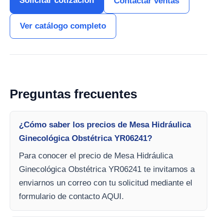
Solicitar cotización
Contactar ventas
Ver catálogo completo
Preguntas frecuentes
¿Cómo saber los precios de Mesa Hidráulica
Ginecológica Obstétrica YR06241?
Para conocer el precio de Mesa Hidráulica
Ginecológica Obstétrica YR06241 te invitamos a
enviarnos un correo con tu solicitud mediante el
formulario de contacto AQUI.