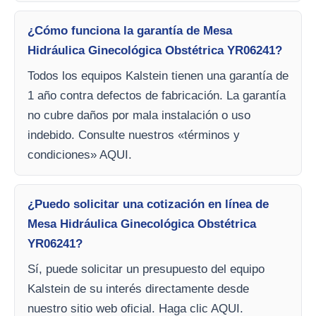
¿Cómo funciona la garantía de Mesa
Hidráulica Ginecológica Obstétrica YR06241?
Todos los equipos Kalstein tienen una garantía de
1 año contra defectos de fabricación. La garantía
no cubre daños por mala instalación o uso
indebido. Consulte nuestros «términos y
condiciones» AQUI.
¿Puedo solicitar una cotización en línea de
Mesa Hidráulica Ginecológica Obstétrica
YR06241?
Sí, puede solicitar un presupuesto del equipo
Kalstein de su interés directamente desde
nuestro sitio web oficial. Haga clic AQUI.