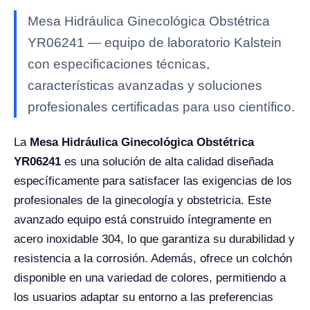
Mesa Hidráulica Ginecológica Obstétrica
YR06241 — equipo de laboratorio Kalstein
con especificaciones técnicas,
características avanzadas y soluciones
profesionales certificadas para uso científico.
La
Mesa Hidráulica Ginecológica Obstétrica
YR06241
es una solución de alta calidad diseñada
específicamente para satisfacer las exigencias de los
profesionales de la ginecología y obstetricia. Este
avanzado equipo está construido íntegramente en
acero inoxidable 304, lo que garantiza su durabilidad y
resistencia a la corrosión. Además, ofrece un colchón
disponible en una variedad de colores, permitiendo a
los usuarios adaptar su entorno a las preferencias