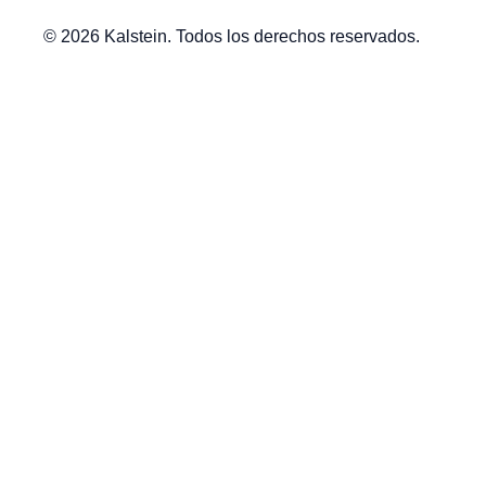
© 2026 Kalstein. Todos los derechos reservados.