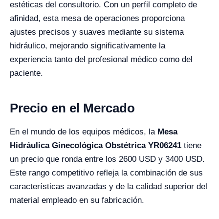
estéticas del consultorio. Con un perfil completo de
afinidad, esta mesa de operaciones proporciona
ajustes precisos y suaves mediante su sistema
hidráulico, mejorando significativamente la
experiencia tanto del profesional médico como del
paciente.
Precio en el Mercado
En el mundo de los equipos médicos, la
Mesa
Hidráulica Ginecológica Obstétrica YR06241
tiene
un precio que ronda entre los 2600 USD y 3400 USD.
Este rango competitivo refleja la combinación de sus
características avanzadas y de la calidad superior del
material empleado en su fabricación.