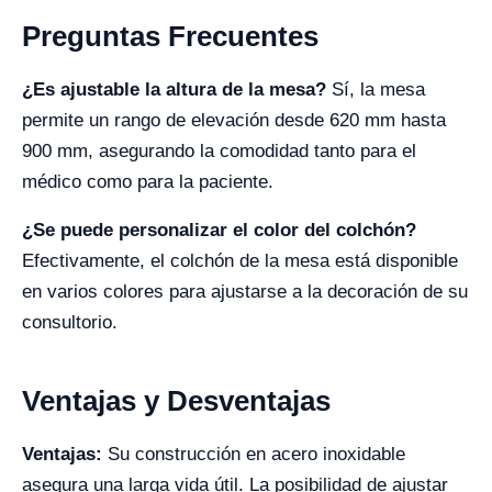
Preguntas Frecuentes
¿Es ajustable la altura de la mesa?
Sí, la mesa
permite un rango de elevación desde 620 mm hasta
900 mm, asegurando la comodidad tanto para el
médico como para la paciente.
¿Se puede personalizar el color del colchón?
Efectivamente, el colchón de la mesa está disponible
en varios colores para ajustarse a la decoración de su
consultorio.
Ventajas y Desventajas
Ventajas:
Su construcción en acero inoxidable
asegura una larga vida útil. La posibilidad de ajustar