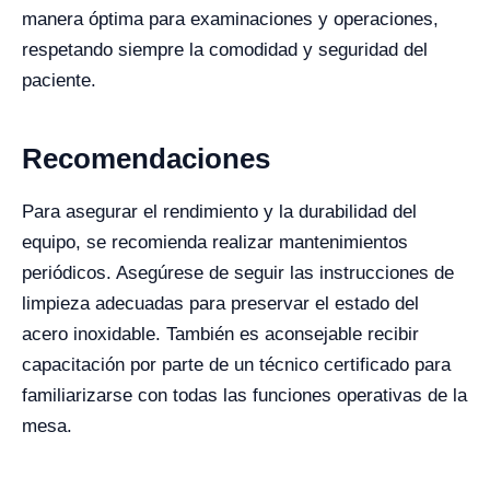
manera óptima para examinaciones y operaciones,
respetando siempre la comodidad y seguridad del
paciente.
Recomendaciones
Para asegurar el rendimiento y la durabilidad del
equipo, se recomienda realizar mantenimientos
periódicos. Asegúrese de seguir las instrucciones de
limpieza adecuadas para preservar el estado del
acero inoxidable. También es aconsejable recibir
capacitación por parte de un técnico certificado para
familiarizarse con todas las funciones operativas de la
mesa.