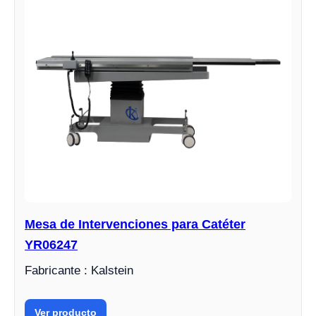
Mesa de Intervenciones para Catéter
YR06247
Fabricante : Kalstein
Ver producto