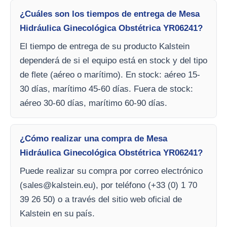
¿Cuáles son los tiempos de entrega de Mesa
Hidráulica Ginecológica Obstétrica YR06241?
El tiempo de entrega de su producto Kalstein
dependerá de si el equipo está en stock y del tipo
de flete (aéreo o marítimo). En stock: aéreo 15-
30 días, marítimo 45-60 días. Fuera de stock:
aéreo 30-60 días, marítimo 60-90 días.
¿Cómo realizar una compra de Mesa
Hidráulica Ginecológica Obstétrica YR06241?
Puede realizar su compra por correo electrónico
(
sales@kalstein.eu
), por teléfono (+33 (0) 1 70
39 26 50) o a través del sitio web oficial de
Kalstein en su país.