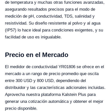
de temperatura y muchas otras funciones avanzadas,
asegurando resultados precisos para el modo de
medición de pH, conductividad, TDS, salinidad y
resistividad. Su diseño resistente al polvo y al agua
(IP57) lo hace ideal para condiciones exigentes, y su
facilidad de uso es inigualable.
Precio en el Mercado
El medidor de conductividad YR01806 se ofrece en el
mercado a un rango de precio promedio que oscila
entre 300 USD y 800 USD, dependiendo del
distribuidor y las características adicionales incluidas.
Aprovecha nuestra plataforma Kalstein Plus para
generar una cotización automática y obtener el mejor
precio disponible.