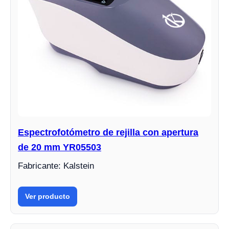
Espectrofotómetro de rejilla con apertura
de 20 mm YR05503
Fabricante: Kalstein
Ver producto