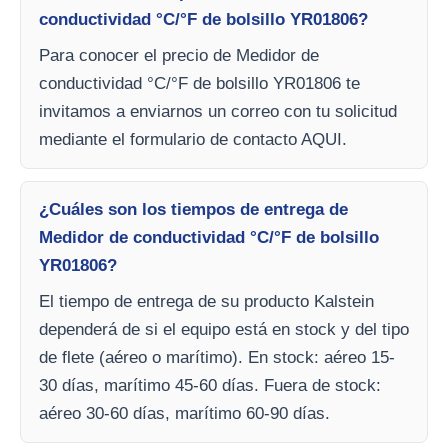
conductividad °C/°F de bolsillo YR01806?
Para conocer el precio de Medidor de
conductividad °C/°F de bolsillo YR01806 te
invitamos a enviarnos un correo con tu solicitud
mediante el formulario de contacto AQUI.
¿Cuáles son los tiempos de entrega de
Medidor de conductividad °C/°F de bolsillo
YR01806?
El tiempo de entrega de su producto Kalstein
dependerá de si el equipo está en stock y del tipo
de flete (aéreo o marítimo). En stock: aéreo 15-
30 días, marítimo 45-60 días. Fuera de stock:
aéreo 30-60 días, marítimo 60-90 días.