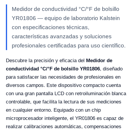
Medidor de conductividad °C/°F de bolsillo
YR01806 — equipo de laboratorio Kalstein
con especificaciones técnicas,
características avanzadas y soluciones
profesionales certificadas para uso científico.
Descubre la precisión y eficacia del
Medidor de
conductividad °C/°F de bolsillo YR01806
, diseñado
para satisfacer las necesidades de profesionales en
diversos campos. Este dispositivo compacto cuenta
con una gran pantalla LCD con retroiluminación blanca
controlable, que facilita la lectura de sus mediciones
en cualquier entorno. Equipado con un chip
microprocesador inteligente, el YR01806 es capaz de
realizar calibraciones automáticas, compensaciones