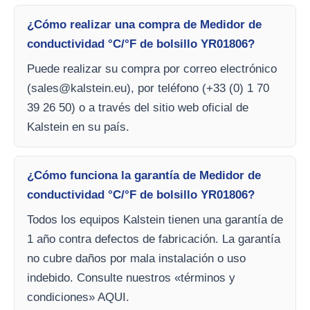
¿Cómo realizar una compra de Medidor de
conductividad °C/°F de bolsillo YR01806?
Puede realizar su compra por correo electrónico
(
sales@kalstein.eu
), por teléfono (+33 (0) 1 70
39 26 50) o a través del sitio web oficial de
Kalstein en su país.
¿Cómo funciona la garantía de Medidor de
conductividad °C/°F de bolsillo YR01806?
Todos los equipos Kalstein tienen una garantía de
1 año contra defectos de fabricación. La garantía
no cubre daños por mala instalación o uso
indebido. Consulte nuestros «términos y
condiciones» AQUI.