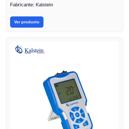
Fabricante: Kalstein
Ver producto