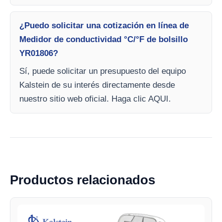
¿Puedo solicitar una cotización en línea de
Medidor de conductividad °C/°F de bolsillo
YR01806?
Sí, puede solicitar un presupuesto del equipo
Kalstein de su interés directamente desde
nuestro sitio web oficial. Haga clic AQUI.
Productos relacionados