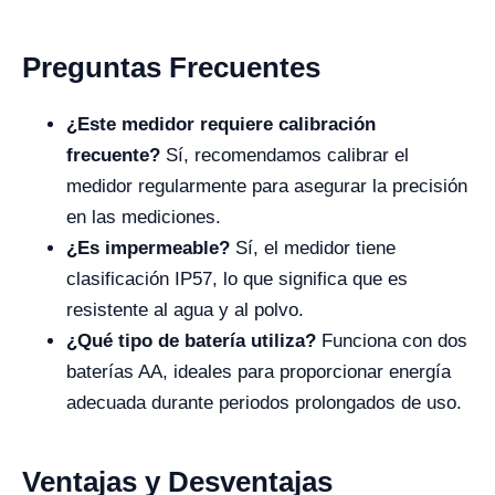
Preguntas Frecuentes
¿Este medidor requiere calibración
frecuente?
Sí, recomendamos calibrar el
medidor regularmente para asegurar la precisión
en las mediciones.
¿Es impermeable?
Sí, el medidor tiene
clasificación IP57, lo que significa que es
resistente al agua y al polvo.
¿Qué tipo de batería utiliza?
Funciona con dos
baterías AA, ideales para proporcionar energía
adecuada durante periodos prolongados de uso.
Ventajas y Desventajas