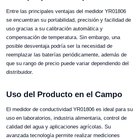
Entre las principales ventajas del medidor YR01806
se encuentran su portabilidad, precisión y facilidad de
uso gracias a su calibración automática y
compensación de temperatura. Sin embargo, una
posible desventaja podría ser la necesidad de
reemplazar las baterías periódicamente, además de
que su rango de precio puede variar dependiendo del
distribuidor.
Uso del Producto en el Campo
El medidor de conductividad YR01806 es ideal para su
uso en laboratorios, industria alimentaria, control de
calidad del agua y aplicaciones agrícolas. Su
avanzada tecnología permite realizar mediciones