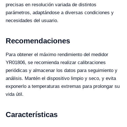
precisas en resolución variada de distintos
parámetros, adaptándose a diversas condiciones y
necesidades del usuario.
Recomendaciones
Para obtener el máximo rendimiento del medidor
YR01806, se recomienda realizar calibraciones
periódicas y almacenar los datos para seguimiento y
análisis. Mantén el dispositivo limpio y seco, y evita
exponerlo a temperaturas extremas para prolongar su
vida útil.
Características