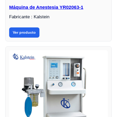
Máquina de Anestesia YR02063-1
Fabricante : Kalstein
Ver producto