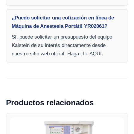
¿Puedo solicitar una cotización en línea de
Máquina de Anestesia Portátil YR02061?
Sí, puede solicitar un presupuesto del equipo
Kalstein de su interés directamente desde
nuestro sitio web oficial. Haga clic AQUI.
Productos relacionados