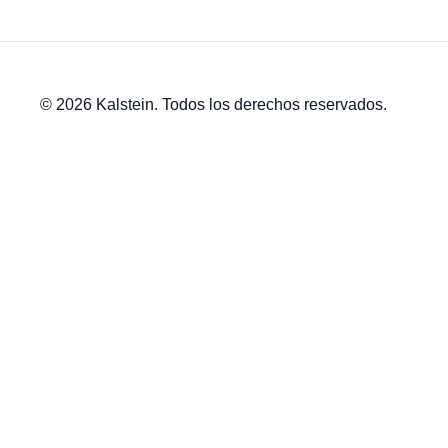
© 2026 Kalstein. Todos los derechos reservados.