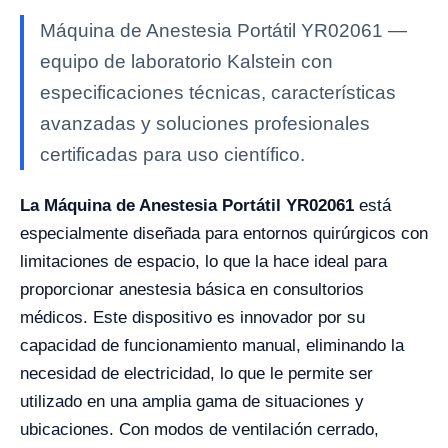
Máquina de Anestesia Portátil YR02061 —
equipo de laboratorio Kalstein con
especificaciones técnicas, características
avanzadas y soluciones profesionales
certificadas para uso científico.
La Máquina de Anestesia Portátil YR02061
está
especialmente diseñada para entornos quirúrgicos con
limitaciones de espacio, lo que la hace ideal para
proporcionar anestesia básica en consultorios
médicos. Este dispositivo es innovador por su
capacidad de funcionamiento manual, eliminando la
necesidad de electricidad, lo que le permite ser
utilizado en una amplia gama de situaciones y
ubicaciones. Con modos de ventilación cerrado,