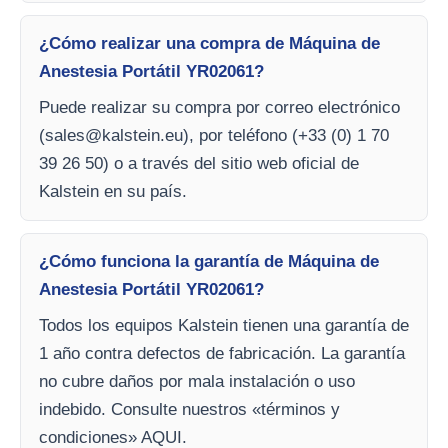
¿Cómo realizar una compra de Máquina de
Anestesia Portátil YR02061?
Puede realizar su compra por correo electrónico
(
sales@kalstein.eu
), por teléfono (+33 (0) 1 70
39 26 50) o a través del sitio web oficial de
Kalstein en su país.
¿Cómo funciona la garantía de Máquina de
Anestesia Portátil YR02061?
Todos los equipos Kalstein tienen una garantía de
1 año contra defectos de fabricación. La garantía
no cubre daños por mala instalación o uso
indebido. Consulte nuestros «términos y
condiciones» AQUI.