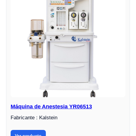
Máquina de Anestesia YR06513
Fabricante : Kalstein
Ver producto