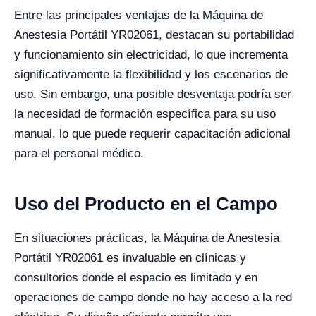
Entre las principales ventajas de la Máquina de
Anestesia Portátil YR02061, destacan su portabilidad
y funcionamiento sin electricidad, lo que incrementa
significativamente la flexibilidad y los escenarios de
uso. Sin embargo, una posible desventaja podría ser
la necesidad de formación específica para su uso
manual, lo que puede requerir capacitación adicional
para el personal médico.
Uso del Producto en el Campo
En situaciones prácticas, la Máquina de Anestesia
Portátil YR02061 es invaluable en clínicas y
consultorios donde el espacio es limitado y en
operaciones de campo donde no hay acceso a la red