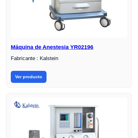
Máquina de Anestesia YR02196
Fabricante : Kalstein
Ver producto