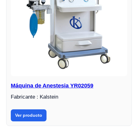
Máquina de Anestesia YR02059
Fabricante : Kalstein
Ver producto