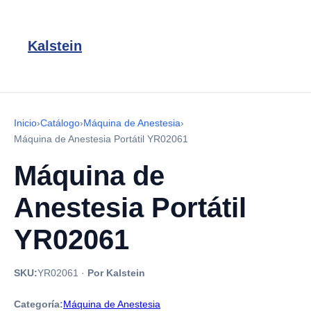
Kalstein
Inicio
›
Catálogo
›
Máquina de Anestesia
›
Máquina de Anestesia Portátil YR02061
Máquina de
Anestesia Portátil
YR02061
SKU:
YR02061
·
Por Kalstein
Categoría:
Máquina de Anestesia