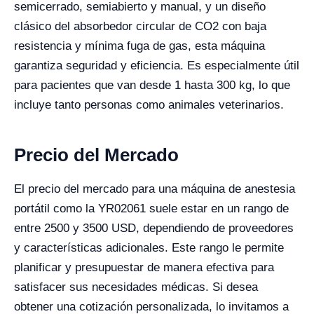
semicerrado, semiabierto y manual, y un diseño
clásico del absorbedor circular de CO2 con baja
resistencia y mínima fuga de gas, esta máquina
garantiza seguridad y eficiencia. Es especialmente útil
para pacientes que van desde 1 hasta 300 kg, lo que
incluye tanto personas como animales veterinarios.
Precio del Mercado
El precio del mercado para una máquina de anestesia
portátil como la YR02061 suele estar en un rango de
entre 2500 y 3500 USD, dependiendo de proveedores
y características adicionales. Este rango le permite
planificar y presupuestar de manera efectiva para
satisfacer sus necesidades médicas. Si desea
obtener una cotización personalizada, lo invitamos a