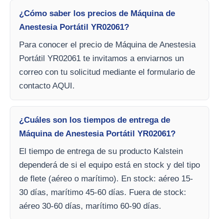
¿Cómo saber los precios de Máquina de
Anestesia Portátil YR02061?
Para conocer el precio de Máquina de Anestesia
Portátil YR02061 te invitamos a enviarnos un
correo con tu solicitud mediante el formulario de
contacto AQUI.
¿Cuáles son los tiempos de entrega de
Máquina de Anestesia Portátil YR02061?
El tiempo de entrega de su producto Kalstein
dependerá de si el equipo está en stock y del tipo
de flete (aéreo o marítimo). En stock: aéreo 15-
30 días, marítimo 45-60 días. Fuera de stock:
aéreo 30-60 días, marítimo 60-90 días.