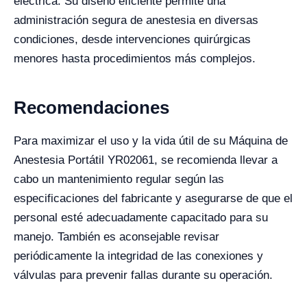
eléctrica. Su diseño eficiente permite una
administración segura de anestesia en diversas
condiciones, desde intervenciones quirúrgicas
menores hasta procedimientos más complejos.
Recomendaciones
Para maximizar el uso y la vida útil de su Máquina de
Anestesia Portátil YR02061, se recomienda llevar a
cabo un mantenimiento regular según las
especificaciones del fabricante y asegurarse de que el
personal esté adecuadamente capacitado para su
manejo. También es aconsejable revisar
periódicamente la integridad de las conexiones y
válvulas para prevenir fallas durante su operación.