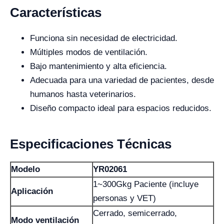
Características
Funciona sin necesidad de electricidad.
Múltiples modos de ventilación.
Bajo mantenimiento y alta eficiencia.
Adecuada para una variedad de pacientes, desde
humanos hasta veterinarios.
Diseño compacto ideal para espacios reducidos.
Especificaciones Técnicas
Modelo
YR02061
1~300Gkg Paciente (incluye
Aplicación
personas y VET)
Cerrado, semicerrado,
Modo ventilación