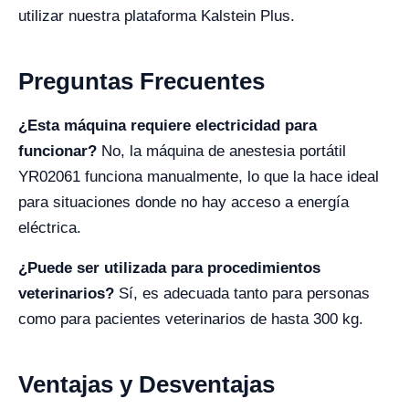
utilizar nuestra plataforma Kalstein Plus.
Preguntas Frecuentes
¿Esta máquina requiere electricidad para
funcionar?
No, la máquina de anestesia portátil
YR02061 funciona manualmente, lo que la hace ideal
para situaciones donde no hay acceso a energía
eléctrica.
¿Puede ser utilizada para procedimientos
veterinarios?
Sí, es adecuada tanto para personas
como para pacientes veterinarios de hasta 300 kg.
Ventajas y Desventajas