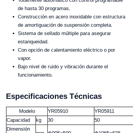
Totalmente automático con control programable
de hasta 30 programas.
Construcción en acero inoxidable con estructura
de amortiguación de suspensión completa.
Sistema de sellado múltiple para asegurar
estanqueidad.
Con opción de calentamiento eléctrico o por
vapor.
Bajo nivel de ruido y vibración durante el
funcionamiento.
Especificaciones Técnicas
Modelo
YR05910
YR05911
Capacidad
kg
30
50
Dimensión