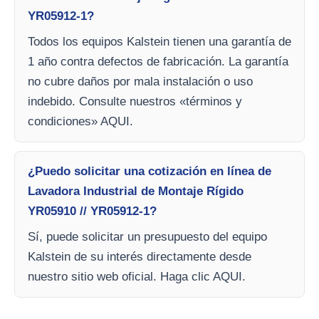
YR05912-1?
Todos los equipos Kalstein tienen una garantía de
1 año contra defectos de fabricación. La garantía
no cubre daños por mala instalación o uso
indebido. Consulte nuestros «términos y
condiciones» AQUI.
¿Puedo solicitar una cotización en línea de
Lavadora Industrial de Montaje Rígido
YR05910 // YR05912-1?
Sí, puede solicitar un presupuesto del equipo
Kalstein de su interés directamente desde
nuestro sitio web oficial. Haga clic AQUI.