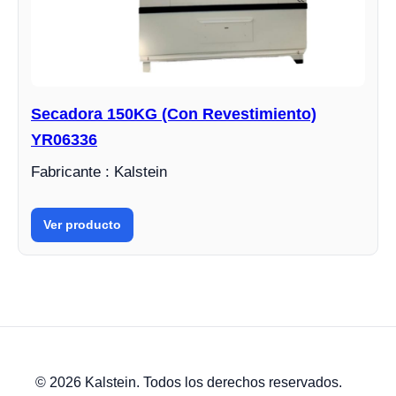
Secadora 150KG (Con Revestimiento)
YR06336
Fabricante : Kalstein
Ver producto
© 2026 Kalstein. Todos los derechos reservados.