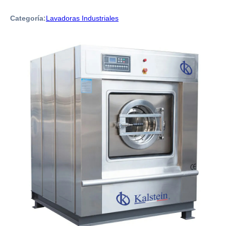
Categoría:
Lavadoras Industriales