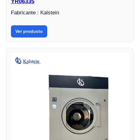
YR06335
Fabricante : Kalstein
Ver producto