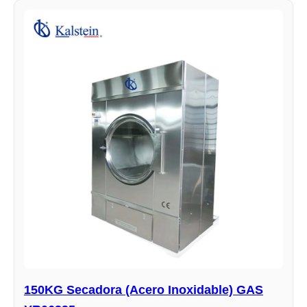
150KG Secadora (Acero Inoxidable) GAS