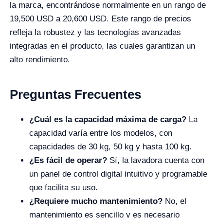
la marca, encontrándose normalmente en un rango de
19,500 USD a 20,600 USD. Este rango de precios
refleja la robustez y las tecnologías avanzadas
integradas en el producto, las cuales garantizan un
alto rendimiento.
Preguntas Frecuentes
¿Cuál es la capacidad máxima de carga?
La
capacidad varía entre los modelos, con
capacidades de 30 kg, 50 kg y hasta 100 kg.
¿Es fácil de operar?
Sí, la lavadora cuenta con
un panel de control digital intuitivo y programable
que facilita su uso.
¿Requiere mucho mantenimiento?
No, el
mantenimiento es sencillo y es necesario