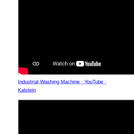
Industrial Washing Machine · YouTube ·
Kalstein