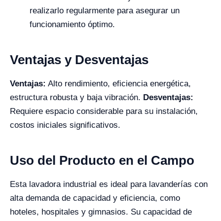
realizarlo regularmente para asegurar un
funcionamiento óptimo.
Ventajas y Desventajas
Ventajas:
Alto rendimiento, eficiencia energética,
estructura robusta y baja vibración.
Desventajas:
Requiere espacio considerable para su instalación,
costos iniciales significativos.
Uso del Producto en el Campo
Esta lavadora industrial es ideal para lavanderías con
alta demanda de capacidad y eficiencia, como
hoteles, hospitales y gimnasios. Su capacidad de