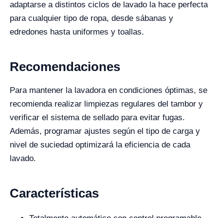
adaptarse a distintos ciclos de lavado la hace perfecta
para cualquier tipo de ropa, desde sábanas y
edredones hasta uniformes y toallas.
Recomendaciones
Para mantener la lavadora en condiciones óptimas, se
recomienda realizar limpiezas regulares del tambor y
verificar el sistema de sellado para evitar fugas.
Además, programar ajustes según el tipo de carga y
nivel de suciedad optimizará la eficiencia de cada
lavado.
Características