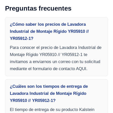
Preguntas frecuentes
¿Cómo saber los precios de Lavadora
Industrial de Montaje Rígido YR05910 //
YR05912-1?
Para conocer el precio de Lavadora Industrial de
Montaje Rígido YR05910 // YR05912-1 te
invitamos a enviarnos un correo con tu solicitud
mediante el formulario de contacto AQUI.
¿Cuáles son los tiempos de entrega de
Lavadora Industrial de Montaje Rígido
YR05910 // YR05912-1?
El tiempo de entrega de su producto Kalstein