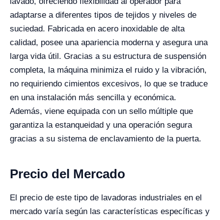
lavado, ofreciendo flexibilidad al operador para
adaptarse a diferentes tipos de tejidos y niveles de
suciedad. Fabricada en acero inoxidable de alta
calidad, posee una apariencia moderna y asegura una
larga vida útil. Gracias a su estructura de suspensión
completa, la máquina minimiza el ruido y la vibración,
no requiriendo cimientos excesivos, lo que se traduce
en una instalación más sencilla y económica.
Además, viene equipada con un sello múltiple que
garantiza la estanqueidad y una operación segura
gracias a su sistema de enclavamiento de la puerta.
Precio del Mercado
El precio de este tipo de lavadoras industriales en el
mercado varía según las características específicas y