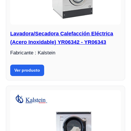
Lavadora/Secadora Calefacción Eléctrica
(Acero Inoxidable) YR06342 - YR06343
Fabricante : Kalstein
Ver producto