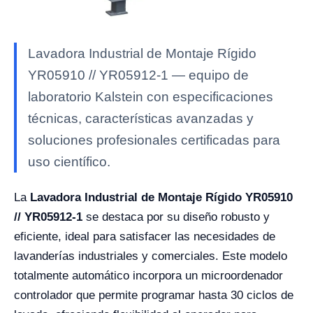
Lavadora Industrial de Montaje Rígido
YR05910 // YR05912-1 — equipo de
laboratorio Kalstein con especificaciones
técnicas, características avanzadas y
soluciones profesionales certificadas para
uso científico.
La
Lavadora Industrial de Montaje Rígido YR05910
// YR05912-1
se destaca por su diseño robusto y
eficiente, ideal para satisfacer las necesidades de
lavanderías industriales y comerciales. Este modelo
totalmente automático incorpora un microordenador
controlador que permite programar hasta 30 ciclos de