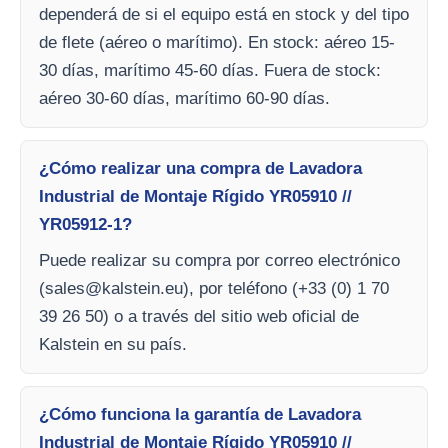
dependerá de si el equipo está en stock y del tipo
de flete (aéreo o marítimo). En stock: aéreo 15-
30 días, marítimo 45-60 días. Fuera de stock:
aéreo 30-60 días, marítimo 60-90 días.
¿Cómo realizar una compra de Lavadora
Industrial de Montaje Rígido YR05910 //
YR05912-1?
Puede realizar su compra por correo electrónico
(
sales@kalstein.eu
), por teléfono (+33 (0) 1 70
39 26 50) o a través del sitio web oficial de
Kalstein en su país.
¿Cómo funciona la garantía de Lavadora
Industrial de Montaje Rígido YR05910 //