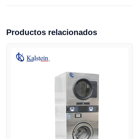
Productos relacionados