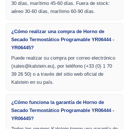
30 días, marítimo 45-60 días. Fuera de stock:
aéreo 30-60 días, marítimo 60-90 días.
¿Cómo realizar una compra de Horno de
Secado Termostático Programable YR06444 -
YR06445?
Puede realizar su compra por correo electrónico
(
sales@kalstein.eu
), por teléfono (+33 (0) 1 70
39 26 50) o a través del sitio web oficial de
Kalstein en su país.
¿Cómo funciona la garantía de Horno de
Secado Termostático Programable YR06444 -
YR06445?
Todos los equipos Kalstein tienen una garantía de