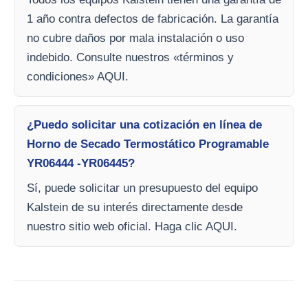
1 año contra defectos de fabricación. La garantía
no cubre daños por mala instalación o uso
indebido. Consulte nuestros «términos y
condiciones» AQUI.
¿Puedo solicitar una cotización en línea de
Horno de Secado Termostático Programable
YR06444 -YR06445?
Sí, puede solicitar un presupuesto del equipo
Kalstein de su interés directamente desde
nuestro sitio web oficial. Haga clic AQUI.