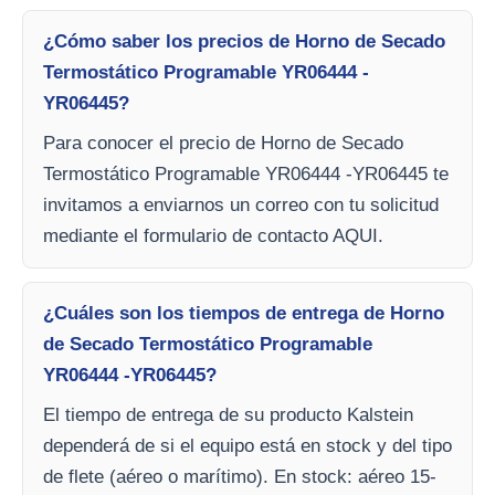
¿Cómo saber los precios de Horno de Secado
Termostático Programable YR06444 -
YR06445?
Para conocer el precio de Horno de Secado
Termostático Programable YR06444 -YR06445 te
invitamos a enviarnos un correo con tu solicitud
mediante el formulario de contacto AQUI.
¿Cuáles son los tiempos de entrega de Horno
de Secado Termostático Programable
YR06444 -YR06445?
El tiempo de entrega de su producto Kalstein
dependerá de si el equipo está en stock y del tipo
de flete (aéreo o marítimo). En stock: aéreo 15-