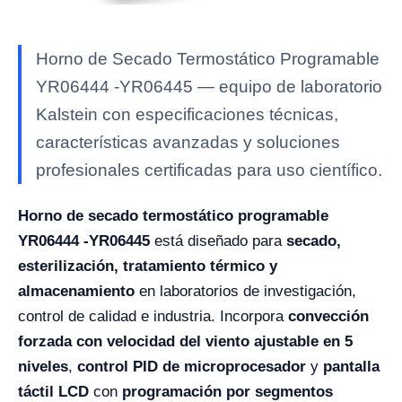
Horno de Secado Termostático Programable
YR06444 -YR06445 — equipo de laboratorio
Kalstein con especificaciones técnicas,
características avanzadas y soluciones
profesionales certificadas para uso científico.
Horno de secado termostático programable
YR06444 -YR06445
está diseñado para
secado,
esterilización, tratamiento térmico y
almacenamiento
en laboratorios de investigación,
control de calidad e industria. Incorpora
convección
forzada con velocidad del viento ajustable en 5
niveles
,
control PID de microprocesador
y
pantalla
táctil LCD
con
programación por segmentos