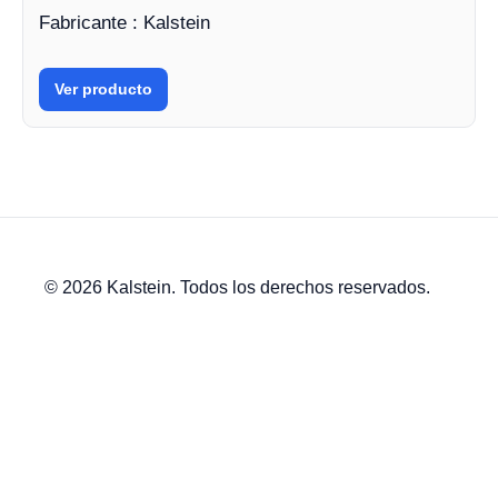
Fabricante : Kalstein
Ver producto
© 2026 Kalstein. Todos los derechos reservados.