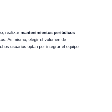
jo
, realizar
mantenimientos periódicos
cos. Asimismo, elegir el volumen de
chos usuarios optan por integrar el equipo