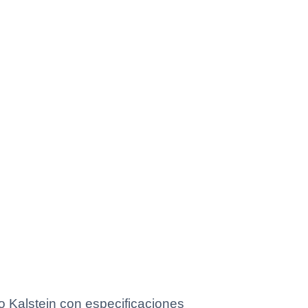
 Kalstein con especificaciones