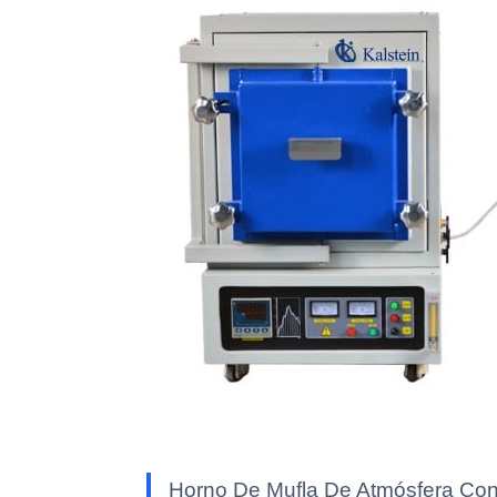
Horno De Mufla De Atmósfera Cont