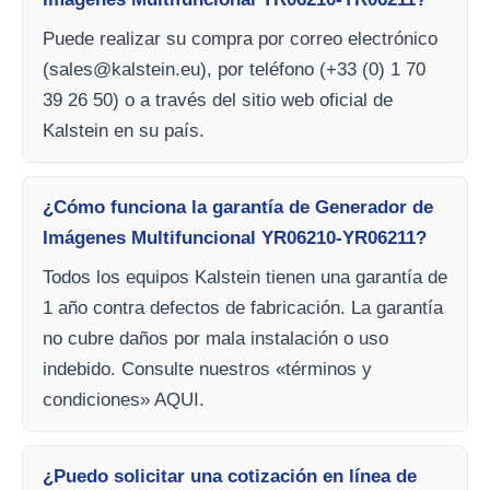
Puede realizar su compra por correo electrónico
(
sales@kalstein.eu
), por teléfono (+33 (0) 1 70
39 26 50) o a través del sitio web oficial de
Kalstein en su país.
¿Cómo funciona la garantía de Generador de
Imágenes Multifuncional YR06210-YR06211?
Todos los equipos Kalstein tienen una garantía de
1 año contra defectos de fabricación. La garantía
no cubre daños por mala instalación o uso
indebido. Consulte nuestros «términos y
condiciones» AQUI.
¿Puedo solicitar una cotización en línea de