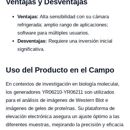
Ventajas y Desventajas
Ventajas:
Alta sensibilidad con su cámara
refrigerada; amplio rango de aplicaciones;
software para múltiples usuarios.
Desventajas:
Requiere una inversión inicial
significativa.
Uso del Producto en el Campo
En contextos de investigación en biología molecular,
los generadores YR06210-YR06211 son utilizados
para el análisis de imágenes de Western Blot e
imágenes de geles de proteínas. Su plataforma de
elevación electrónica asegura un ajuste óptimo a las
diferentes muestras, mejorando la precisión y eficacia