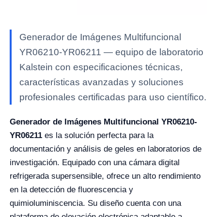
Generador de Imágenes Multifuncional
YR06210-YR06211 — equipo de laboratorio
Kalstein con especificaciones técnicas,
características avanzadas y soluciones
profesionales certificadas para uso científico.
Generador de Imágenes Multifuncional YR06210-
YR06211
es la solución perfecta para la
documentación y análisis de geles en laboratorios de
investigación. Equipado con una cámara digital
refrigerada supersensible, ofrece un alto rendimiento
en la detección de fluorescencia y
quimioluminiscencia. Su diseño cuenta con una
plataforma de elevación electrónica adaptable a