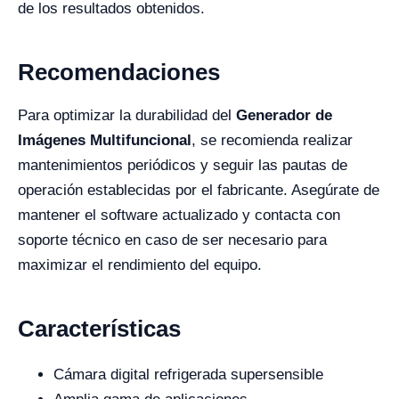
de los resultados obtenidos.
Recomendaciones
Para optimizar la durabilidad del
Generador de
Imágenes Multifuncional
, se recomienda realizar
mantenimientos periódicos y seguir las pautas de
operación establecidas por el fabricante. Asegúrate de
mantener el software actualizado y contacta con
soporte técnico en caso de ser necesario para
maximizar el rendimiento del equipo.
Características
Cámara digital refrigerada supersensible