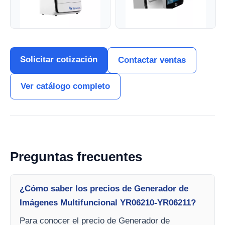
Solicitar cotización
Contactar ventas
Ver catálogo completo
Preguntas frecuentes
¿Cómo saber los precios de Generador de
Imágenes Multifuncional YR06210-YR06211?
Para conocer el precio de Generador de