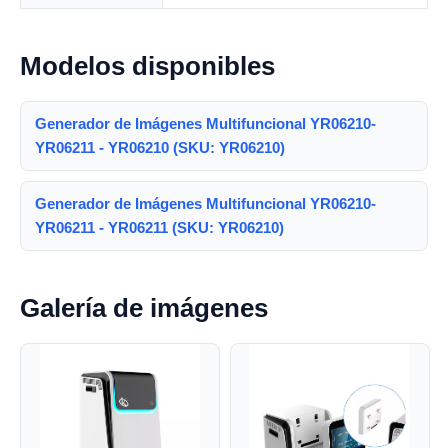
Modelos disponibles
Generador de Imágenes Multifuncional YR06210-
YR06211 - YR06210 (SKU: YR06210)
Generador de Imágenes Multifuncional YR06210-
YR06211 - YR06211 (SKU: YR06210)
Galería de imágenes