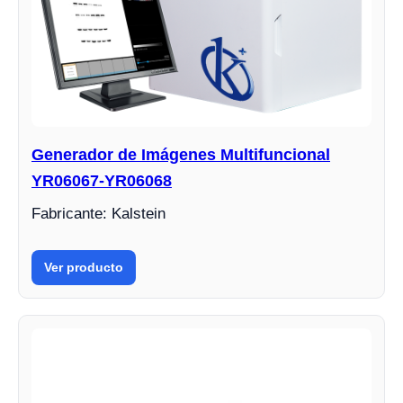
Generador de Imágenes Multifuncional
YR06067-YR06068
Fabricante: Kalstein
Ver producto