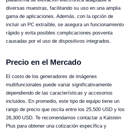
diversas muestras, facilitando su uso en una amplia
gama de aplicaciones. Además, con la opción de
incluir un PC extraíble, se asegura un funcionamiento
rápido y evita posibles complicaciones posventa
causadas por el uso de dispositivos integrados.
Precio en el Mercado
El costo de los generadores de imágenes
multifuncionales puede variar significativamente
dependiendo de las características y accesorios
incluidos. En promedio, este tipo de equipo tiene un
rango de precio que oscila entre los 25,500 USD y los
26,300 USD. Te recomendamos contactar a Kalstein
Plus para obtener una cotización específica y