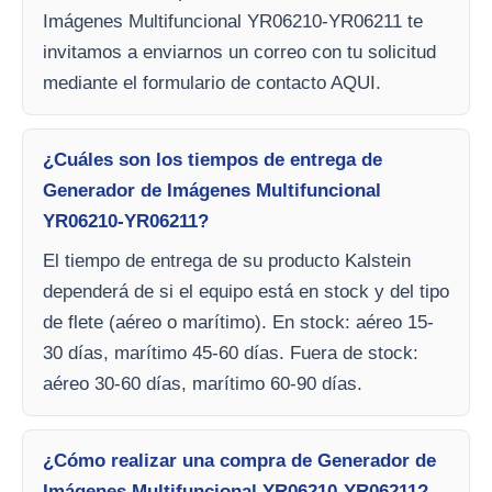
Imágenes Multifuncional YR06210-YR06211 te
invitamos a enviarnos un correo con tu solicitud
mediante el formulario de contacto AQUI.
¿Cuáles son los tiempos de entrega de
Generador de Imágenes Multifuncional
YR06210-YR06211?
El tiempo de entrega de su producto Kalstein
dependerá de si el equipo está en stock y del tipo
de flete (aéreo o marítimo). En stock: aéreo 15-
30 días, marítimo 45-60 días. Fuera de stock:
aéreo 30-60 días, marítimo 60-90 días.
¿Cómo realizar una compra de Generador de
Imágenes Multifuncional YR06210-YR06211?