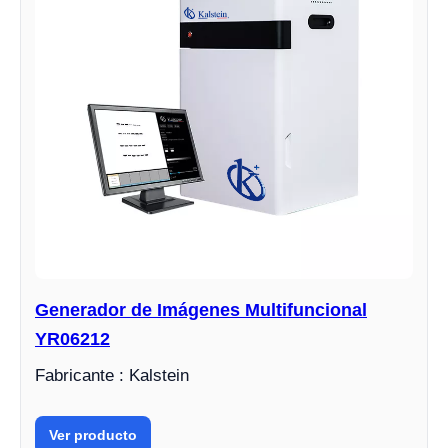
Generador de Imágenes Multifuncional
YR06212
Fabricante : Kalstein
Ver producto