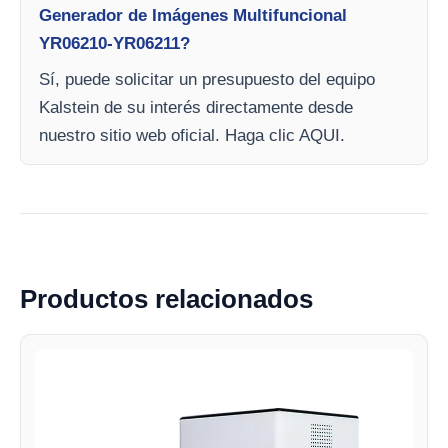
Generador de Imágenes Multifuncional
YR06210-YR06211?
Sí, puede solicitar un presupuesto del equipo
Kalstein de su interés directamente desde
nuestro sitio web oficial. Haga clic AQUI.
Productos relacionados