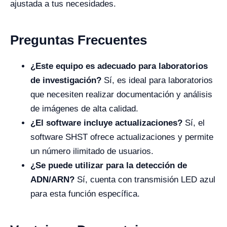
ajustada a tus necesidades.
Preguntas Frecuentes
¿Este equipo es adecuado para laboratorios
de investigación?
Sí, es ideal para laboratorios
que necesiten realizar documentación y análisis
de imágenes de alta calidad.
¿El software incluye actualizaciones?
Sí, el
software SHST ofrece actualizaciones y permite
un número ilimitado de usuarios.
¿Se puede utilizar para la detección de
ADN/ARN?
Sí, cuenta con transmisión LED azul
para esta función específica.