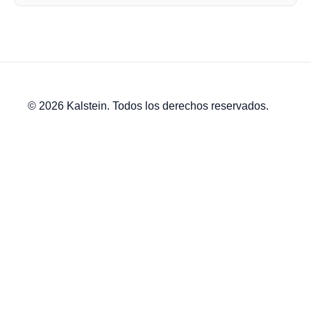
© 2026 Kalstein. Todos los derechos reservados.