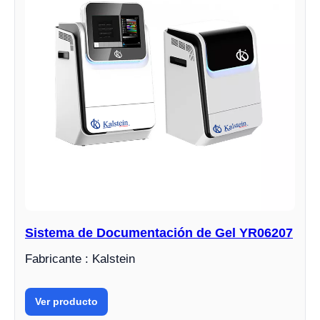
Sistema de Documentación de Gel YR06207
Fabricante : Kalstein
Ver producto