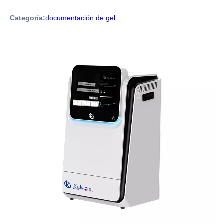
Categoría:
documentación de gel