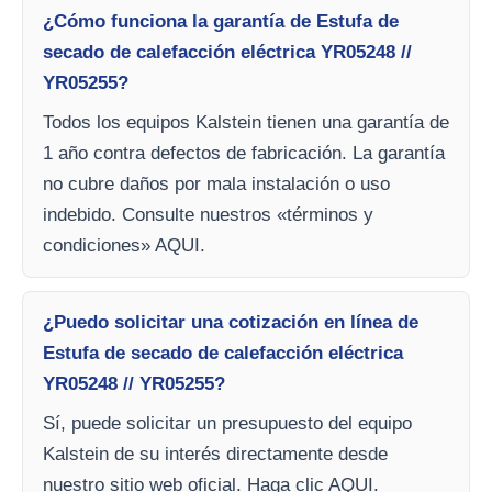
¿Cómo funciona la garantía de Estufa de
secado de calefacción eléctrica YR05248 //
YR05255?
Todos los equipos Kalstein tienen una garantía de
1 año contra defectos de fabricación. La garantía
no cubre daños por mala instalación o uso
indebido. Consulte nuestros «términos y
condiciones» AQUI.
¿Puedo solicitar una cotización en línea de
Estufa de secado de calefacción eléctrica
YR05248 // YR05255?
Sí, puede solicitar un presupuesto del equipo
Kalstein de su interés directamente desde
nuestro sitio web oficial. Haga clic AQUI.