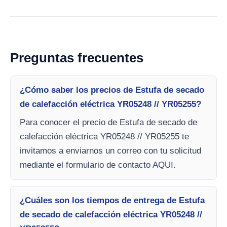
Preguntas frecuentes
¿Cómo saber los precios de Estufa de secado
de calefacción eléctrica YR05248 // YR05255?
Para conocer el precio de Estufa de secado de
calefacción eléctrica YR05248 // YR05255 te
invitamos a enviarnos un correo con tu solicitud
mediante el formulario de contacto AQUI.
¿Cuáles son los tiempos de entrega de Estufa
de secado de calefacción eléctrica YR05248 //