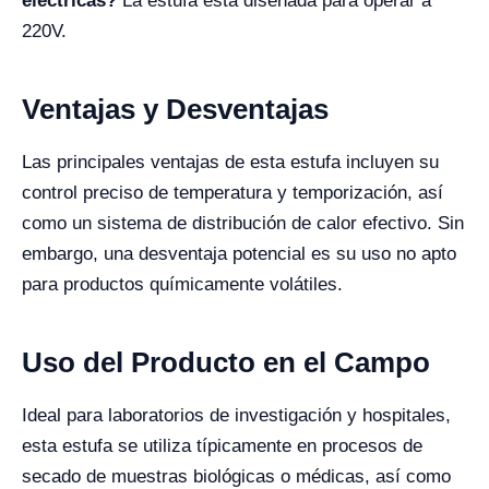
eléctricas?
La estufa está diseñada para operar a
220V.
Ventajas y Desventajas
Las principales ventajas de esta estufa incluyen su
control preciso de temperatura y temporización, así
como un sistema de distribución de calor efectivo. Sin
embargo, una desventaja potencial es su uso no apto
para productos químicamente volátiles.
Uso del Producto en el Campo
Ideal para laboratorios de investigación y hospitales,
esta estufa se utiliza típicamente en procesos de
secado de muestras biológicas o médicas, así como