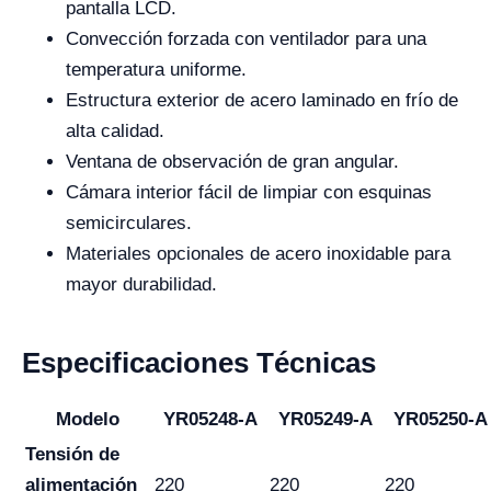
pantalla LCD.
Convección forzada con ventilador para una
temperatura uniforme.
Estructura exterior de acero laminado en frío de
alta calidad.
Ventana de observación de gran angular.
Cámara interior fácil de limpiar con esquinas
semicirculares.
Materiales opcionales de acero inoxidable para
mayor durabilidad.
Especificaciones Técnicas
Modelo
YR05248-A
YR05249-A
YR05250-A
Tensión de
alimentación
220
220
220