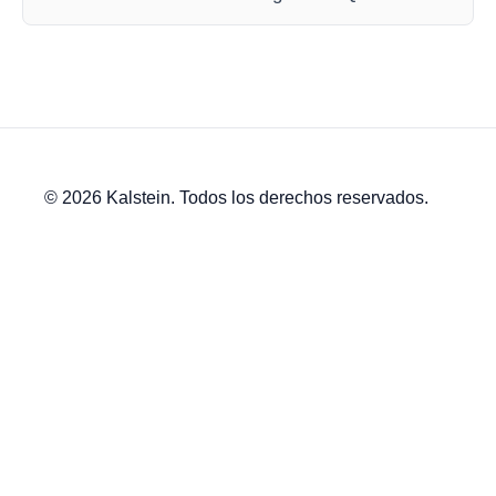
© 2026 Kalstein. Todos los derechos reservados.