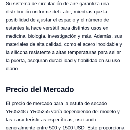
Su sistema de circulación de aire garantiza una
distribución uniforme del calor, mientras que la
posibilidad de ajustar el espacio y el número de
estantes la hace versátil para distintos usos en
medicina, biología, investigación y más. Además, sus
materiales de alta calidad, como el acero inoxidable y
la silicona resistente a altas temperaturas para sellar
la puerta, aseguran durabilidad y fiabilidad en su uso
diario.
Precio del Mercado
El precio de mercado para la estufa de secado
YR05248 / YR05255 varía dependiendo del modelo y
las características específicas, oscilando
generalmente entre 500 y 1500 USD. Esto proporciona