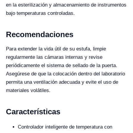
en la esterilización y almacenamiento de instrumentos
bajo temperaturas controladas.
Recomendaciones
Para extender la vida útil de su estufa, limpie
regularmente las cámaras internas y revise
periódicamente el sistema de sellado de la puerta.
Asegúrese de que la colocación dentro del laboratorio
permita una ventilación adecuada y evite el uso de
materiales volátiles.
Características
Controlador inteligente de temperatura con