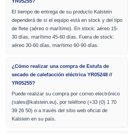
YR05255?
El tiempo de entrega de su producto Kalstein
dependerá de si el equipo está en stock y del tipo
de flete (aéreo o marítimo). En stock: aéreo 15-
30 días, marítimo 45-60 días. Fuera de stock:
aéreo 30-60 días, marítimo 60-90 días.
¿Cómo realizar una compra de Estufa de
secado de calefacción eléctrica YR05248 //
YR05255?
Puede realizar su compra por correo electrónico
(
sales@kalstein.eu
), por teléfono (+33 (0) 1 70
39 26 50) o a través del sitio web oficial de
Kalstein en su país.