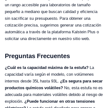
un rango accesible para laboratorios de tamaño
pequeño a mediano que buscan calidad y eficiencia
sin sacrificar su presupuesto. Para obtener una
cotización precisa, sugerimos generar una cotización
automática a través de la plataforma Kalstein Plus o
solicitar una directamente en nuestro sitio web.
Preguntas Frecuentes
¿Cuál es la capacidad máxima de la estufa?
La
capacidad varía según el modelo, con volúmenes
internos desde 35L hasta 93L.
¿Es segura para secar
productos químicos volátiles?
No, esta estufa no es
adecuada para materiales volátiles debido al riesgo de
explosión.
¿Puede funcionar en otras tensiones