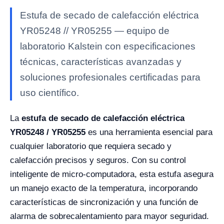
Estufa de secado de calefacción eléctrica
YR05248 // YR05255 — equipo de
laboratorio Kalstein con especificaciones
técnicas, características avanzadas y
soluciones profesionales certificadas para
uso científico.
La
estufa de secado de calefacción eléctrica
YR05248 / YR05255
es una herramienta esencial para
cualquier laboratorio que requiera secado y
calefacción precisos y seguros. Con su control
inteligente de micro-computadora, esta estufa asegura
un manejo exacto de la temperatura, incorporando
características de sincronización y una función de
alarma de sobrecalentamiento para mayor seguridad.