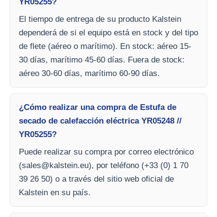
YR05255?
El tiempo de entrega de su producto Kalstein
dependerá de si el equipo está en stock y del tipo
de flete (aéreo o marítimo). En stock: aéreo 15-
30 días, marítimo 45-60 días. Fuera de stock:
aéreo 30-60 días, marítimo 60-90 días.
¿Cómo realizar una compra de Estufa de
secado de calefacción eléctrica YR05248 //
YR05255?
Puede realizar su compra por correo electrónico
(
sales@kalstein.eu
), por teléfono (+33 (0) 1 70
39 26 50) o a través del sitio web oficial de
Kalstein en su país.