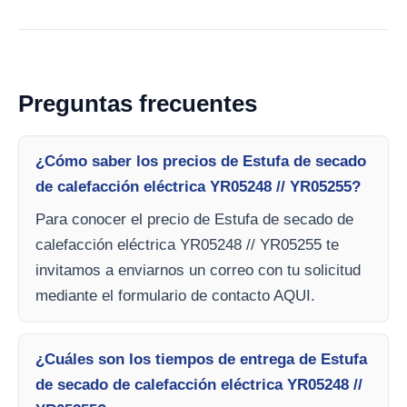
Preguntas frecuentes
¿Cómo saber los precios de Estufa de secado
de calefacción eléctrica YR05248 // YR05255?
Para conocer el precio de Estufa de secado de
calefacción eléctrica YR05248 // YR05255 te
invitamos a enviarnos un correo con tu solicitud
mediante el formulario de contacto AQUI.
¿Cuáles son los tiempos de entrega de Estufa
de secado de calefacción eléctrica YR05248 //