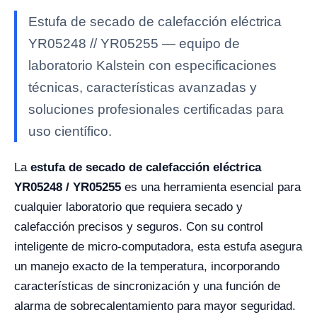
Estufa de secado de calefacción eléctrica
YR05248 // YR05255 — equipo de
laboratorio Kalstein con especificaciones
técnicas, características avanzadas y
soluciones profesionales certificadas para
uso científico.
La
estufa de secado de calefacción eléctrica
YR05248 / YR05255
es una herramienta esencial para
cualquier laboratorio que requiera secado y
calefacción precisos y seguros. Con su control
inteligente de micro-computadora, esta estufa asegura
un manejo exacto de la temperatura, incorporando
características de sincronización y una función de
alarma de sobrecalentamiento para mayor seguridad.