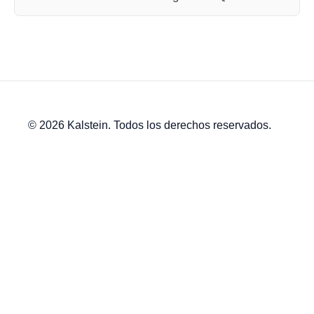
© 2026 Kalstein. Todos los derechos reservados.