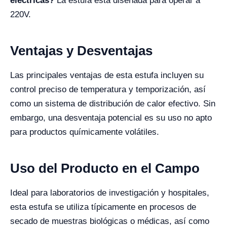
eléctricas?
La estufa está diseñada para operar a
220V.
Ventajas y Desventajas
Las principales ventajas de esta estufa incluyen su
control preciso de temperatura y temporización, así
como un sistema de distribución de calor efectivo. Sin
embargo, una desventaja potencial es su uso no apto
para productos químicamente volátiles.
Uso del Producto en el Campo
Ideal para laboratorios de investigación y hospitales,
esta estufa se utiliza típicamente en procesos de
secado de muestras biológicas o médicas, así como