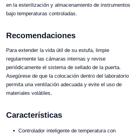
en la esterilización y almacenamiento de instrumentos
bajo temperaturas controladas.
Recomendaciones
Para extender la vida útil de su estufa, limpie
regularmente las cámaras internas y revise
periódicamente el sistema de sellado de la puerta.
Asegúrese de que la colocación dentro del laboratorio
permita una ventilación adecuada y evite el uso de
materiales volátiles.
Características
Controlador inteligente de temperatura con