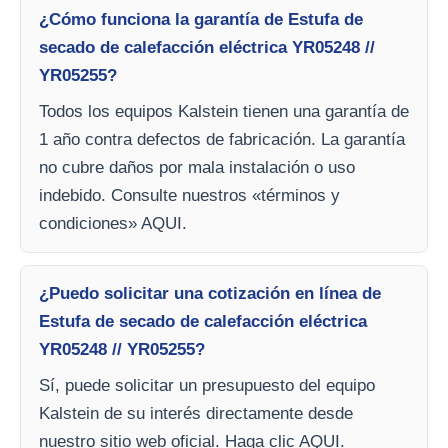
¿Cómo funciona la garantía de Estufa de
secado de calefacción eléctrica YR05248 //
YR05255?
Todos los equipos Kalstein tienen una garantía de
1 año contra defectos de fabricación. La garantía
no cubre daños por mala instalación o uso
indebido. Consulte nuestros «términos y
condiciones» AQUI.
¿Puedo solicitar una cotización en línea de
Estufa de secado de calefacción eléctrica
YR05248 // YR05255?
Sí, puede solicitar un presupuesto del equipo
Kalstein de su interés directamente desde
nuestro sitio web oficial. Haga clic AQUI.