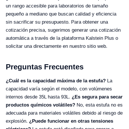
un rango accesible para laboratorios de tamaño
pequeño a mediano que buscan calidad y eficiencia
sin sacrificar su presupuesto. Para obtener una
cotización precisa, sugerimos generar una cotización
automática a través de la plataforma Kalstein Plus o
solicitar una directamente en nuestro sitio web.
Preguntas Frecuentes
¿Cuál es la capacidad máxima de la estufa?
La
capacidad varía según el modelo, con volúmenes
internos desde 35L hasta 93L.
¿Es segura para secar
productos químicos volátiles?
No, esta estufa no es
adecuada para materiales volátiles debido al riesgo de
explosión.
¿Puede funcionar en otras tensiones