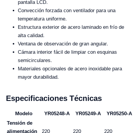
pantalla LCD.
Convección forzada con ventilador para una
temperatura uniforme.
Estructura exterior de acero laminado en frío de
alta calidad.
Ventana de observación de gran angular.
Cámara interior fácil de limpiar con esquinas
semicirculares.
Materiales opcionales de acero inoxidable para
mayor durabilidad.
Especificaciones Técnicas
Modelo
YR05248-A
YR05249-A
YR05250-A
Tensión de
alimentación
220
220
220