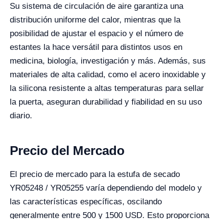
Su sistema de circulación de aire garantiza una
distribución uniforme del calor, mientras que la
posibilidad de ajustar el espacio y el número de
estantes la hace versátil para distintos usos en
medicina, biología, investigación y más. Además, sus
materiales de alta calidad, como el acero inoxidable y
la silicona resistente a altas temperaturas para sellar
la puerta, aseguran durabilidad y fiabilidad en su uso
diario.
Precio del Mercado
El precio de mercado para la estufa de secado
YR05248 / YR05255 varía dependiendo del modelo y
las características específicas, oscilando
generalmente entre 500 y 1500 USD. Esto proporciona