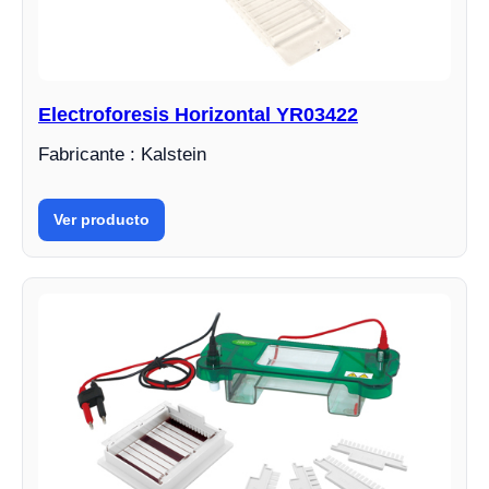
Electroforesis Horizontal YR03422
Fabricante : Kalstein
Ver producto