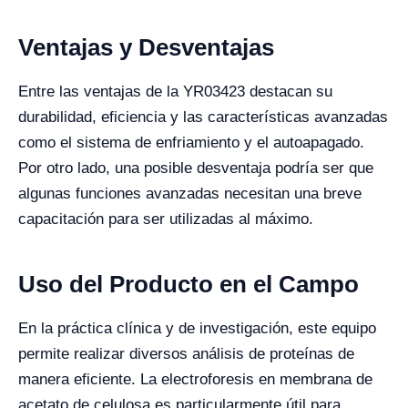
Ventajas y Desventajas
Entre las ventajas de la YR03423 destacan su
durabilidad, eficiencia y las características avanzadas
como el sistema de enfriamiento y el autoapagado.
Por otro lado, una posible desventaja podría ser que
algunas funciones avanzadas necesitan una breve
capacitación para ser utilizadas al máximo.
Uso del Producto en el Campo
En la práctica clínica y de investigación, este equipo
permite realizar diversos análisis de proteínas de
manera eficiente. La electroforesis en membrana de
acetato de celulosa es particularmente útil para