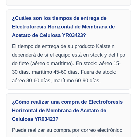
¿Cuáles son los tiempos de entrega de
Electroforesis Horizontal de Membrana de
Acetato de Celulosa YR03423?
El tiempo de entrega de su producto Kalstein
dependerá de si el equipo está en stock y del tipo
de flete (aéreo o marítimo). En stock: aéreo 15-
30 días, marítimo 45-60 días. Fuera de stock:
aéreo 30-60 días, marítimo 60-90 días.
¿Cómo realizar una compra de Electroforesis
Horizontal de Membrana de Acetato de
Celulosa YR03423?
Puede realizar su compra por correo electrónico