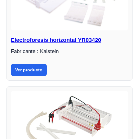
Electroforesis horizontal YR03420
Fabricante : Kalstein
Ver producto