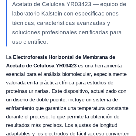
Acetato de Celulosa YR03423 — equipo de
laboratorio Kalstein con especificaciones
técnicas, características avanzadas y
soluciones profesionales certificadas para
uso científico.
La
Electroforesis Horizontal de Membrana de
Acetato de Celulosa YR03423
es una herramienta
esencial para el análisis biomolecular, especialmente
valorada en la práctica clínica para estudios de
proteínas urinarias. Este dispositivo, actualizado con
un diseño de doble puente, incluye un sistema de
enfriamiento que garantiza una temperatura constante
durante el proceso, lo que permite la obtención de
resultados más precisos. Los ajustes de longitud
adaptables y los electrodos de fácil acceso convierten