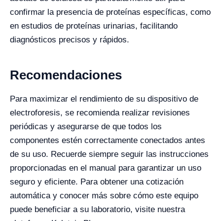
confirmar la presencia de proteínas específicas, como
en estudios de proteínas urinarias, facilitando
diagnósticos precisos y rápidos.
Recomendaciones
Para maximizar el rendimiento de su dispositivo de
electroforesis, se recomienda realizar revisiones
periódicas y asegurarse de que todos los
componentes estén correctamente conectados antes
de su uso. Recuerde siempre seguir las instrucciones
proporcionadas en el manual para garantizar un uso
seguro y eficiente. Para obtener una cotización
automática y conocer más sobre cómo este equipo
puede beneficiar a su laboratorio, visite nuestra