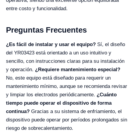
operativa, siendo una excelente opción equilibrada
entre costo y funcionalidad.
Preguntas Frecuentes
¿Es fácil de instalar y usar el equipo?
Sí, el diseño
del YR03423 está orientado a un uso intuitivo y
sencillo, con instrucciones claras para su instalación
y operación.
¿Requiere mantenimiento especial?
No, este equipo está diseñado para requerir un
mantenimiento mínimo, aunque se recomienda revisar
y limpiar los electrodos periódicamente.
¿Cuánto
tiempo puede operar el dispositivo de forma
continua?
Gracias a su sistema de enfriamiento, el
dispositivo puede operar por períodos prolongados sin
riesgo de sobrecalentamiento.