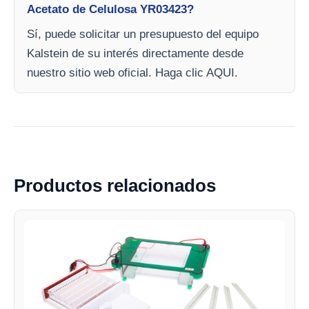
Acetato de Celulosa YR03423?
Sí, puede solicitar un presupuesto del equipo
Kalstein de su interés directamente desde
nuestro sitio web oficial. Haga clic AQUI.
Productos relacionados