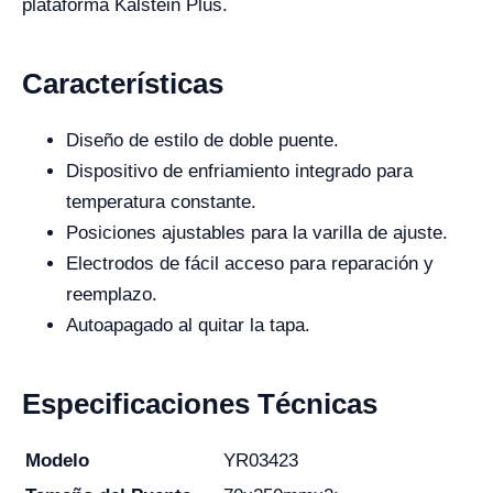
plataforma Kalstein Plus.
Características
Diseño de estilo de doble puente.
Dispositivo de enfriamiento integrado para
temperatura constante.
Posiciones ajustables para la varilla de ajuste.
Electrodos de fácil acceso para reparación y
reemplazo.
Autoapagado al quitar la tapa.
Especificaciones Técnicas
Modelo
YR03423