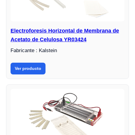
Electroforesis Horizontal de Membrana de
Acetato de Celulosa YR03424
Fabricante : Kalstein
Ver producto