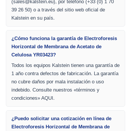
(
sales@kalstein.eu
), por teléfono (+33 (0) 1 70
39 26 50) o a través del sitio web oficial de
Kalstein en su país.
¿Cómo funciona la garantía de Electroforesis
Horizontal de Membrana de Acetato de
Celulosa YR03423?
Todos los equipos Kalstein tienen una garantía de
1 año contra defectos de fabricación. La garantía
no cubre daños por mala instalación o uso
indebido. Consulte nuestros «términos y
condiciones» AQUI.
¿Puedo solicitar una cotización en línea de
Electroforesis Horizontal de Membrana de