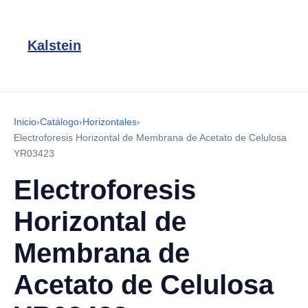
Kalstein
Inicio
›
Catálogo
›
Horizontales
›
Electroforesis Horizontal de Membrana de Acetato de Celulosa
YR03423
Electroforesis
Horizontal de
Membrana de
Acetato de Celulosa