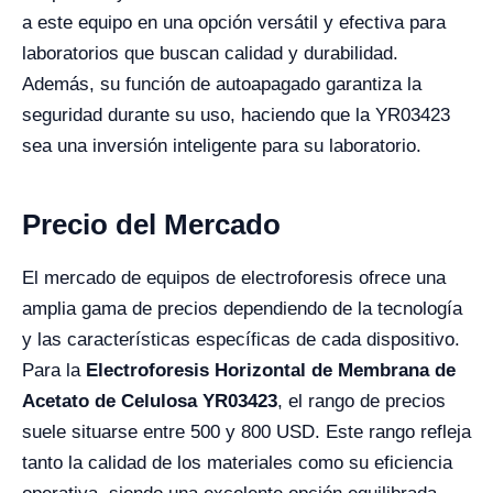
a este equipo en una opción versátil y efectiva para
laboratorios que buscan calidad y durabilidad.
Además, su función de autoapagado garantiza la
seguridad durante su uso, haciendo que la YR03423
sea una inversión inteligente para su laboratorio.
Precio del Mercado
El mercado de equipos de electroforesis ofrece una
amplia gama de precios dependiendo de la tecnología
y las características específicas de cada dispositivo.
Para la
Electroforesis Horizontal de Membrana de
Acetato de Celulosa YR03423
, el rango de precios
suele situarse entre 500 y 800 USD. Este rango refleja
tanto la calidad de los materiales como su eficiencia