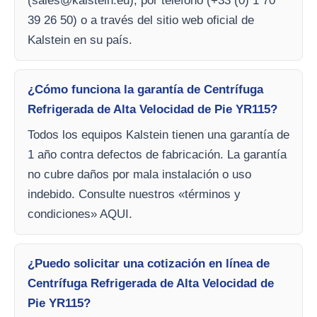
(
sales@kalstein.eu
), por teléfono (+33 (0) 1 70
39 26 50) o a través del sitio web oficial de
Kalstein en su país.
¿Cómo funciona la garantía de Centrífuga
Refrigerada de Alta Velocidad de Pie YR115?
Todos los equipos Kalstein tienen una garantía de
1 año contra defectos de fabricación. La garantía
no cubre daños por mala instalación o uso
indebido. Consulte nuestros «términos y
condiciones» AQUI.
¿Puedo solicitar una cotización en línea de
Centrífuga Refrigerada de Alta Velocidad de
Pie YR115?