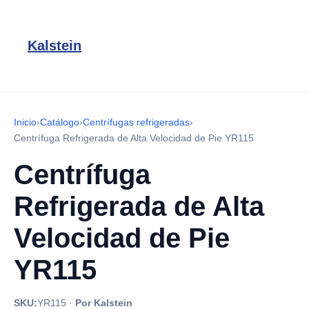
Kalstein
Inicio
›
Catálogo
›
Centrífugas refrigeradas
›
Centrífuga Refrigerada de Alta Velocidad de Pie YR115
Centrífuga
Refrigerada de Alta
Velocidad de Pie
YR115
SKU:
YR115
·
Por Kalstein