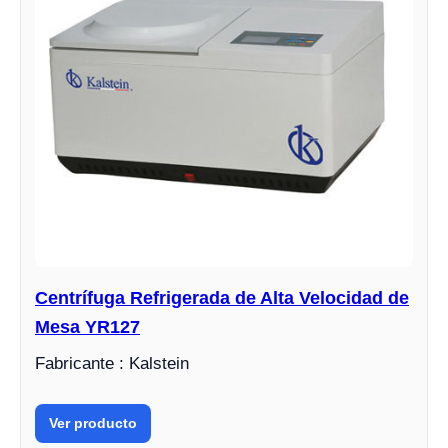
Centrífuga Refrigerada de Alta Velocidad de
Mesa YR127
Fabricante : Kalstein
Ver producto