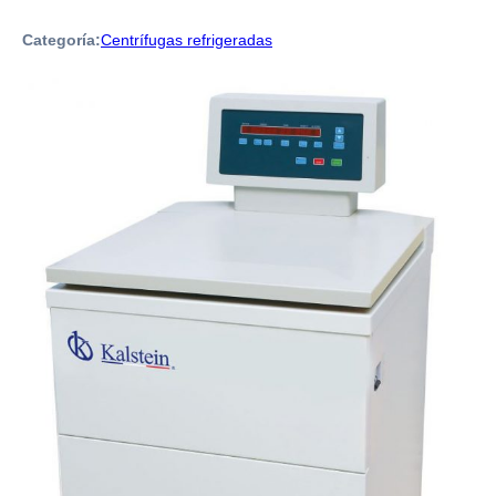
Categoría:
Centrífugas refrigeradas