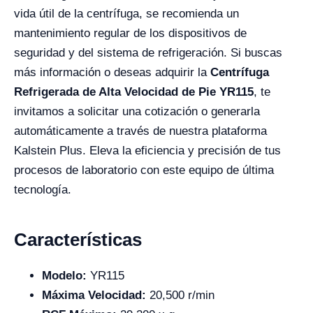
vida útil de la centrífuga, se recomienda un
mantenimiento regular de los dispositivos de
seguridad y del sistema de refrigeración. Si buscas
más información o deseas adquirir la
Centrífuga
Refrigerada de Alta Velocidad de Pie YR115
, te
invitamos a solicitar una cotización o generarla
automáticamente a través de nuestra plataforma
Kalstein Plus. Eleva la eficiencia y precisión de tus
procesos de laboratorio con este equipo de última
tecnología.
Características
Modelo:
YR115
Máxima Velocidad:
20,500 r/min