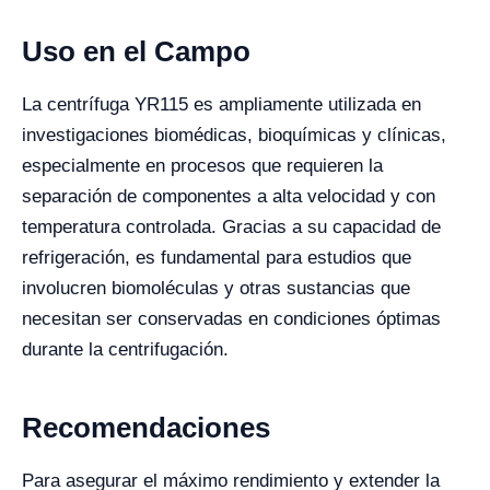
Uso en el Campo
La centrífuga YR115 es ampliamente utilizada en
investigaciones biomédicas, bioquímicas y clínicas,
especialmente en procesos que requieren la
separación de componentes a alta velocidad y con
temperatura controlada. Gracias a su capacidad de
refrigeración, es fundamental para estudios que
involucren biomoléculas y otras sustancias que
necesitan ser conservadas en condiciones óptimas
durante la centrifugación.
Recomendaciones
Para asegurar el máximo rendimiento y extender la