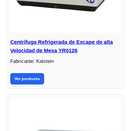
Centrífuga Refrigerada de Escape de alta
Velocidad de Mesa YR0126
Fabricante: Kalstein
Ver producto