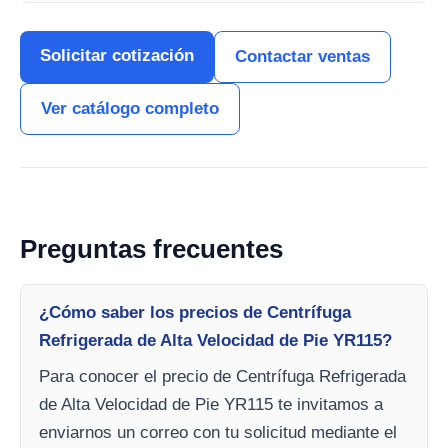
Solicitar cotización
Contactar ventas
Ver catálogo completo
Preguntas frecuentes
¿Cómo saber los precios de Centrífuga
Refrigerada de Alta Velocidad de Pie YR115?
Para conocer el precio de Centrífuga Refrigerada
de Alta Velocidad de Pie YR115 te invitamos a
enviarnos un correo con tu solicitud mediante el