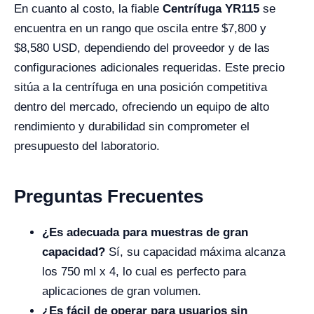
En cuanto al costo, la fiable
Centrífuga YR115
se
encuentra en un rango que oscila entre $7,800 y
$8,580 USD, dependiendo del proveedor y de las
configuraciones adicionales requeridas. Este precio
sitúa a la centrífuga en una posición competitiva
dentro del mercado, ofreciendo un equipo de alto
rendimiento y durabilidad sin comprometer el
presupuesto del laboratorio.
Preguntas Frecuentes
¿Es adecuada para muestras de gran
capacidad?
Sí, su capacidad máxima alcanza
los 750 ml x 4, lo cual es perfecto para
aplicaciones de gran volumen.
¿Es fácil de operar para usuarios sin