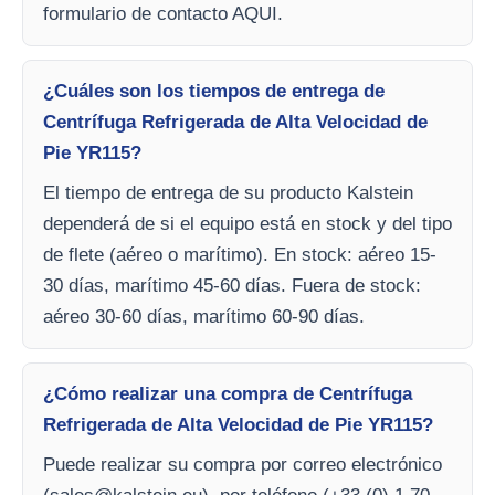
formulario de contacto AQUI.
¿Cuáles son los tiempos de entrega de
Centrífuga Refrigerada de Alta Velocidad de
Pie YR115?
El tiempo de entrega de su producto Kalstein
dependerá de si el equipo está en stock y del tipo
de flete (aéreo o marítimo). En stock: aéreo 15-
30 días, marítimo 45-60 días. Fuera de stock:
aéreo 30-60 días, marítimo 60-90 días.
¿Cómo realizar una compra de Centrífuga
Refrigerada de Alta Velocidad de Pie YR115?
Puede realizar su compra por correo electrónico