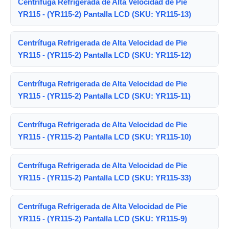
Centrífuga Refrigerada de Alta Velocidad de Pie
YR115 - (YR115-2) Pantalla LCD (SKU: YR115-13)
Centrífuga Refrigerada de Alta Velocidad de Pie
YR115 - (YR115-2) Pantalla LCD (SKU: YR115-12)
Centrífuga Refrigerada de Alta Velocidad de Pie
YR115 - (YR115-2) Pantalla LCD (SKU: YR115-11)
Centrífuga Refrigerada de Alta Velocidad de Pie
YR115 - (YR115-2) Pantalla LCD (SKU: YR115-10)
Centrífuga Refrigerada de Alta Velocidad de Pie
YR115 - (YR115-2) Pantalla LCD (SKU: YR115-33)
Centrífuga Refrigerada de Alta Velocidad de Pie
YR115 - (YR115-2) Pantalla LCD (SKU: YR115-9)