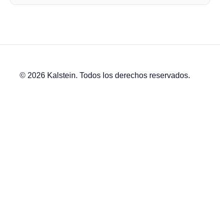
© 2026 Kalstein. Todos los derechos reservados.