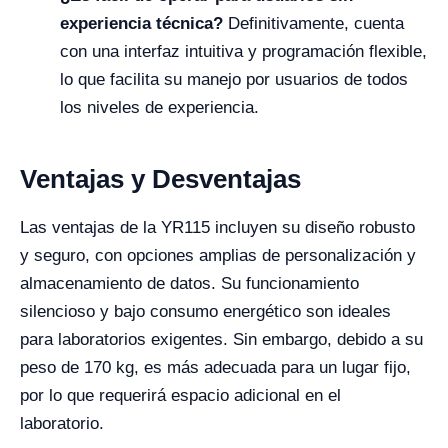
experiencia técnica?
Definitivamente, cuenta
con una interfaz intuitiva y programación flexible,
lo que facilita su manejo por usuarios de todos
los niveles de experiencia.
Ventajas y Desventajas
Las ventajas de la YR115 incluyen su diseño robusto
y seguro, con opciones amplias de personalización y
almacenamiento de datos. Su funcionamiento
silencioso y bajo consumo energético son ideales
para laboratorios exigentes. Sin embargo, debido a su
peso de 170 kg, es más adecuada para un lugar fijo,
por lo que requerirá espacio adicional en el
laboratorio.