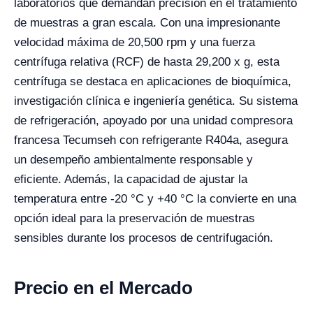
laboratorios que demandan precisión en el tratamiento
de muestras a gran escala. Con una impresionante
velocidad máxima de 20,500 rpm y una fuerza
centrífuga relativa (RCF) de hasta 29,200 x g, esta
centrífuga se destaca en aplicaciones de bioquímica,
investigación clínica e ingeniería genética. Su sistema
de refrigeración, apoyado por una unidad compresora
francesa Tecumseh con refrigerante R404a, asegura
un desempeño ambientalmente responsable y
eficiente. Además, la capacidad de ajustar la
temperatura entre -20 °C y +40 °C la convierte en una
opción ideal para la preservación de muestras
sensibles durante los procesos de centrifugación.
Precio en el Mercado