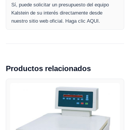
Sí, puede solicitar un presupuesto del equipo
Kalstein de su interés directamente desde
nuestro sitio web oficial. Haga clic AQUI.
Productos relacionados