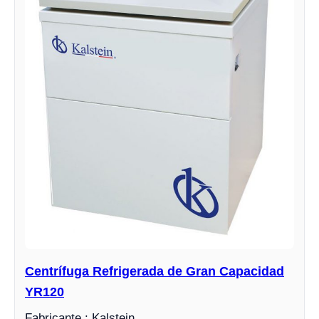
Centrífuga Refrigerada de Gran Capacidad
YR120
Fabricante : Kalstein