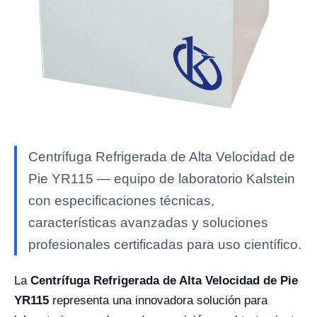
Centrífuga Refrigerada de Alta Velocidad de
Pie YR115 — equipo de laboratorio Kalstein
con especificaciones técnicas,
características avanzadas y soluciones
profesionales certificadas para uso científico.
La
Centrífuga Refrigerada de Alta Velocidad de Pie
YR115
representa una innovadora solución para