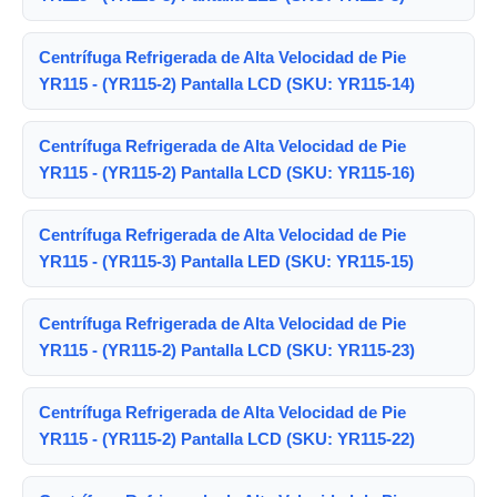
Centrífuga Refrigerada de Alta Velocidad de Pie
YR115 - (YR115-2) Pantalla LCD (SKU: YR115-14)
Centrífuga Refrigerada de Alta Velocidad de Pie
YR115 - (YR115-2) Pantalla LCD (SKU: YR115-16)
Centrífuga Refrigerada de Alta Velocidad de Pie
YR115 - (YR115-3) Pantalla LED (SKU: YR115-15)
Centrífuga Refrigerada de Alta Velocidad de Pie
YR115 - (YR115-2) Pantalla LCD (SKU: YR115-23)
Centrífuga Refrigerada de Alta Velocidad de Pie
YR115 - (YR115-2) Pantalla LCD (SKU: YR115-22)