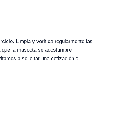
cicio. Limpia y verifica regularmente las
ra que la mascota se acostumbre
tamos a solicitar una cotización o