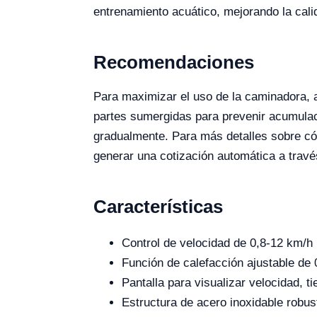
entrenamiento acuático, mejorando la cali
Recomendaciones
Para maximizar el uso de la caminadora, a
partes sumergidas para prevenir acumulac
gradualmente. Para más detalles sobre cóm
generar una cotización automática a travé
Características
Control de velocidad de 0,8-12 km/h
Función de calefacción ajustable de
Pantalla para visualizar velocidad, t
Estructura de acero inoxidable robus