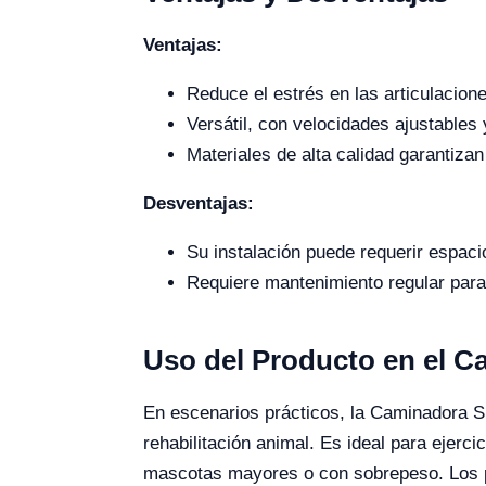
Ventajas:
Reduce el estrés en las articulacione
Versátil, con velocidades ajustables 
Materiales de alta calidad garantizan
Desventajas:
Su instalación puede requerir espaci
Requiere mantenimiento regular para
Uso del Producto en el 
En escenarios prácticos, la Caminadora Su
rehabilitación animal. Es ideal para ejerc
mascotas mayores o con sobrepeso. Los pr