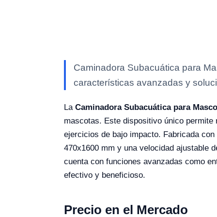
Caminadora Subacuática para Masc
características avanzadas y soluci
La
Caminadora Subacuática para Masc
mascotas. Este dispositivo único permite r
ejercicios de bajo impacto. Fabricada con 
470x1600 mm y una velocidad ajustable de
cuenta con funciones avanzadas como entr
efectivo y beneficioso.
Precio en el Mercado