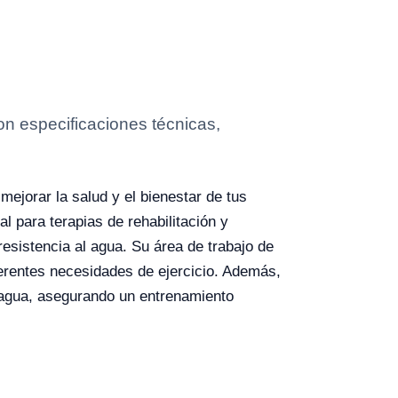
 especificaciones técnicas,
ejorar la salud y el bienestar de tus
l para terapias de rehabilitación y
resistencia al agua. Su área de trabajo de
erentes necesidades de ejercicio. Además,
 agua, asegurando un entrenamiento