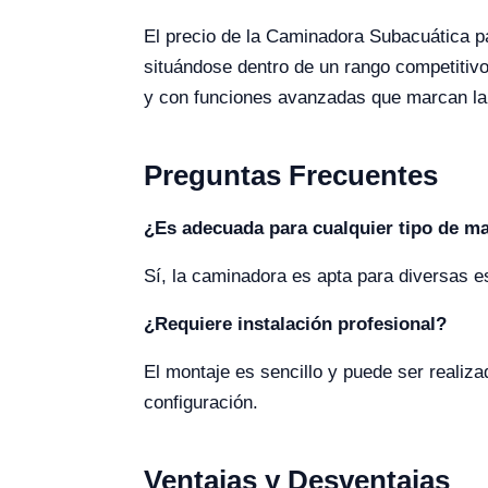
El precio de la Caminadora Subacuática 
situándose dentro de un rango competitivo
y con funciones avanzadas que marcan la 
Preguntas Frecuentes
¿Es adecuada para cualquier tipo de m
Sí, la caminadora es apta para diversas
¿Requiere instalación profesional?
El montaje es sencillo y puede ser realiza
configuración.
Ventajas y Desventajas