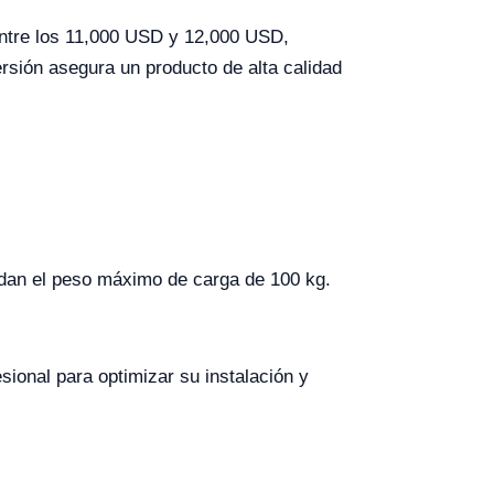
ntre los 11,000 USD y 12,000 USD,
rsión asegura un producto de alta calidad
dan el peso máximo de carga de 100 kg.
sional para optimizar su instalación y