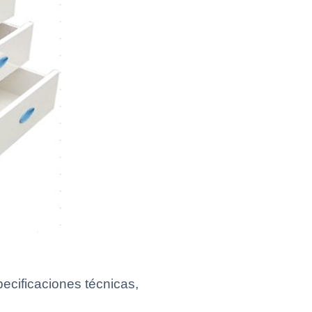
cificaciones técnicas,