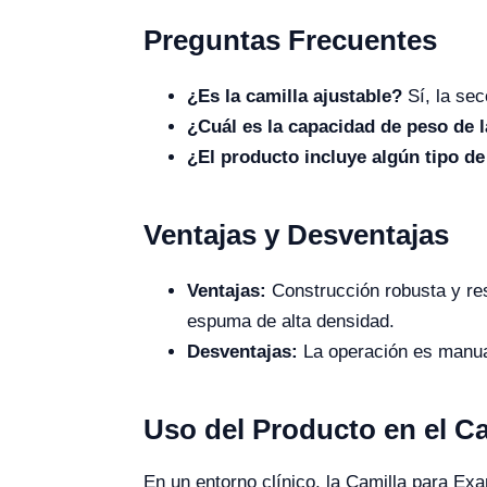
Preguntas Frecuentes
¿Es la camilla ajustable?
Sí, la sec
¿Cuál es la capacidad de peso de l
¿El producto incluye algún tipo de
Ventajas y Desventajas
Ventajas:
Construcción robusta y re
espuma de alta densidad.
Desventajas:
La operación es manual
Uso del Producto en el 
En un entorno clínico, la Camilla para E