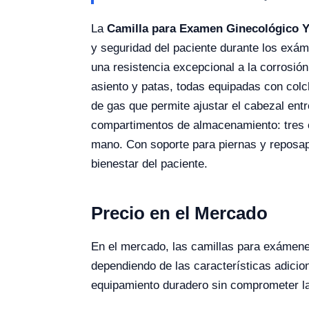
La
Camilla para Examen Ginecológico 
y seguridad del paciente durante los exám
una resistencia excepcional a la corrosión
asiento y patas, todas equipadas con col
de gas que permite ajustar el cabezal ent
compartimentos de almacenamiento: tres ca
mano. Con soporte para piernas y reposapi
bienestar del paciente.
Precio en el Mercado
En el mercado, las camillas para exámene
dependiendo de las características adicio
equipamiento duradero sin comprometer la 