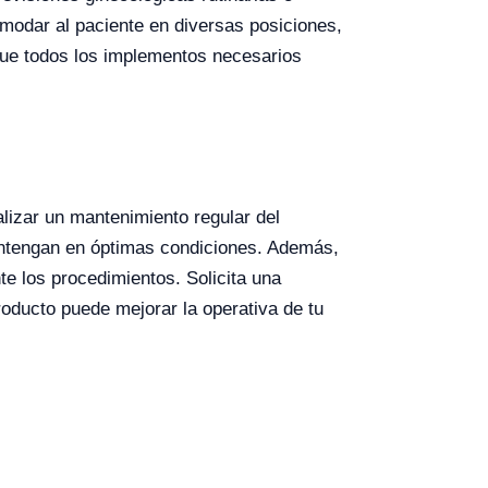
modar al paciente en diversas posiciones,
 que todos los implementos necesarios
izar un mantenimiento regular del
antengan en óptimas condiciones. Además,
e los procedimientos. Solicita una
oducto puede mejorar la operativa de tu