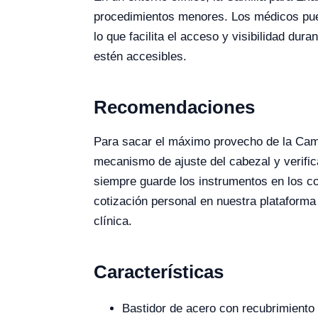
procedimientos menores. Los médicos pued
lo que facilita el acceso y visibilidad d
estén accesibles.
Recomendaciones
Para sacar el máximo provecho de la Cam
mecanismo de ajuste del cabezal y verifi
siempre guarde los instrumentos en los c
cotización personal en nuestra plataforma
clínica.
Características
Bastidor de acero con recubrimiento