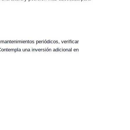
mantenimientos periódicos, verificar
Contempla una inversión adicional en