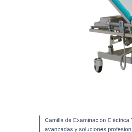
Camilla de Examinación Eléctrica 
avanzadas y soluciones profesional