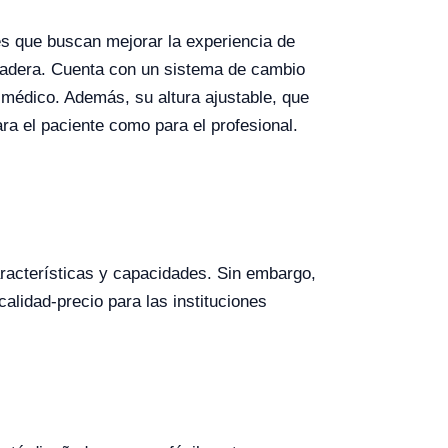
es que buscan mejorar la experiencia de
uradera. Cuenta con un sistema de cambio
l médico. Además, su altura ajustable, que
ra el paciente como para el profesional.
racterísticas y capacidades. Sin embargo,
lidad-precio para las instituciones