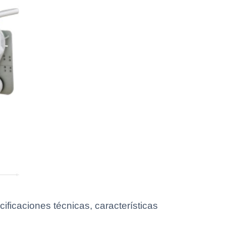
ficaciones técnicas, características