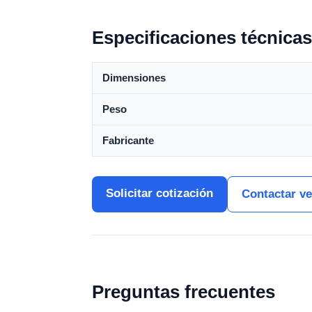
Especificaciones técnicas
Dimensiones
Peso
Fabricante
Solicitar cotización
Contactar v
Preguntas frecuentes