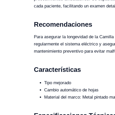
cada paciente, facilitando un examen det
Recomendaciones
Para asegurar la longevidad de la Camilla
regularmente el sistema eléctrico y asegu
mantenimiento preventivo para evitar mal
Características
Tipo mejorado
Cambio automático de hojas
Material del marco: Metal pintado mar