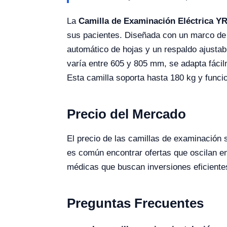
La
Camilla de Examinación Eléctrica Y
sus pacientes. Diseñada con un marco de 
automático de hojas y un respaldo ajustabl
varía entre 605 y 805 mm, se adapta fácil
Esta camilla soporta hasta 180 kg y func
Precio del Mercado
El precio de las camillas de examinación
es común encontrar ofertas que oscilan en
médicas que buscan inversiones eficiente
Preguntas Frecuentes