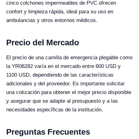
cinco colchones impermeables de PVC ofrecen
confort y limpieza rápida, ideal para su uso en
ambulancias y otros entornos médicos.
Precio del Mercado
El precio de una camilla de emergencia plegable como
la YR06282 varía en el mercado entre 600 USD y
1100 USD, dependiendo de las características
adicionales y del proveedor. Es importante solicitar
una cotización para obtener el mejor precio disponible
y asegurar que se adapte al presupuesto y a las
necesidades específicas de la institución.
Preguntas Frecuentes