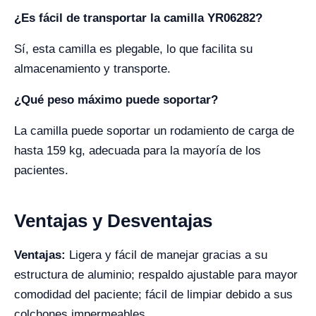
¿Es fácil de transportar la camilla YR06282?
Sí, esta camilla es plegable, lo que facilita su
almacenamiento y transporte.
¿Qué peso máximo puede soportar?
La camilla puede soportar un rodamiento de carga de
hasta 159 kg, adecuada para la mayoría de los
pacientes.
Ventajas y Desventajas
Ventajas:
Ligera y fácil de manejar gracias a su
estructura de aluminio; respaldo ajustable para mayor
comodidad del paciente; fácil de limpiar debido a sus
colchones impermeables.