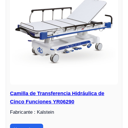
Camilla de Transferencia Hidráulica de
Cinco Funciones YR06290
Fabricante : Kalstein