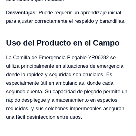
Desventajas:
Puede requerir un aprendizaje inicial
para ajustar correctamente el respaldo y barandillas.
Uso del Producto en el Campo
La Camilla de Emergencia Plegable YR06282 se
utiliza principalmente en situaciones de emergencia
donde la rapidez y seguridad son cruciales. Es
especialmente útil en ambulancias, donde cada
segundo cuenta. Su capacidad de plegado permite un
rápido despliegue y almacenamiento en espacios
reducidos, y sus colchones impermeables aseguran
una fácil desinfección entre usos.