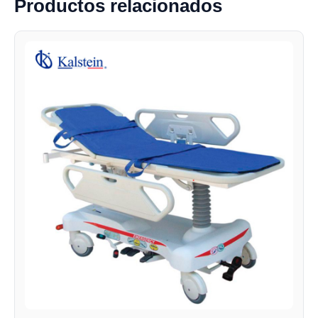
Productos relacionados