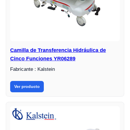
Camilla de Transferencia Hidráulica de
Cinco Funciones YR06289
Fabricante : Kalstein
Ver producto