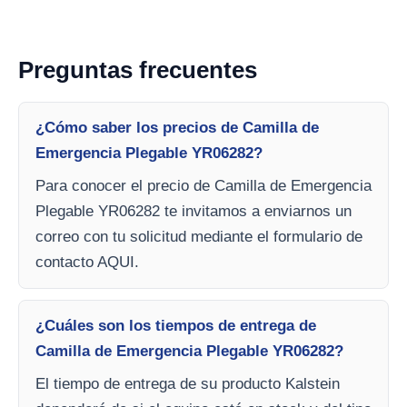
Preguntas frecuentes
¿Cómo saber los precios de Camilla de
Emergencia Plegable YR06282?
Para conocer el precio de Camilla de Emergencia
Plegable YR06282 te invitamos a enviarnos un
correo con tu solicitud mediante el formulario de
contacto AQUI.
¿Cuáles son los tiempos de entrega de
Camilla de Emergencia Plegable YR06282?
El tiempo de entrega de su producto Kalstein