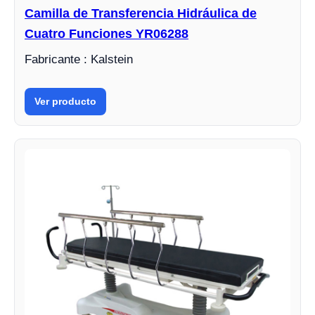
Camilla de Transferencia Hidráulica de
Cuatro Funciones YR06288
Fabricante : Kalstein
Ver producto