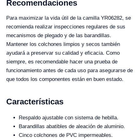
Recomendaciones
Para maximizar la vida útil de la camilla YR06282, se
recomienda realizar inspecciones regulares de sus
mecanismos de plegado y de las barandillas.
Mantener los colchones limpios y secos también
ayudará a preservar su calidad y eficacia. Como
siempre, es recomendable hacer una prueba de
funcionamiento antes de cada uso para asegurarse de
que todos los componentes están en buen estado.
Características
Respaldo ajustable con sistema de hebilla.
Barandillas abatibles de aleación de aluminio.
Cinco colchones de PVC impermeables.