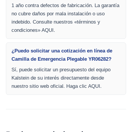
1 año contra defectos de fabricación. La garantía
no cubre daños por mala instalación o uso
indebido. Consulte nuestros «términos y
condiciones» AQUI.
¿Puedo solicitar una cotización en línea de
Camilla de Emergencia Plegable YR06282?
Sí, puede solicitar un presupuesto del equipo
Kalstein de su interés directamente desde
nuestro sitio web oficial. Haga clic AQUI.