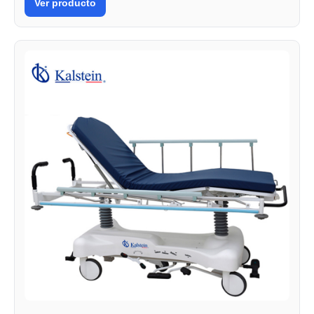
Ver producto