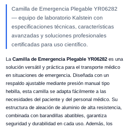
Camilla de Emergencia Plegable YR06282
— equipo de laboratorio Kalstein con
especificaciones técnicas, características
avanzadas y soluciones profesionales
certificadas para uso científico.
La
Camilla de Emergencia Plegable YR06282
es una
solución versátil y práctica para el transporte médico
en situaciones de emergencia. Diseñada con un
respaldo ajustable mediante presión manual tipo
hebilla, esta camilla se adapta fácilmente a las
necesidades del paciente y del personal médico. Su
estructura de aleación de aluminio de alta resistencia,
combinada con barandillas abatibles, garantiza
seguridad y durabilidad en cada uso. Además, los