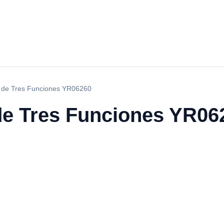
a de Tres Funciones YR06260
de Tres Funciones YR06