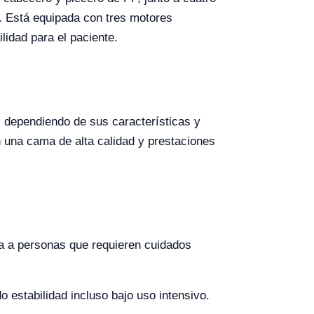
n. Está equipada con tres motores
lidad para el paciente.
 dependiendo de sus características y
 una cama de alta calidad y prestaciones
ia a personas que requieren cuidados
 estabilidad incluso bajo uso intensivo.