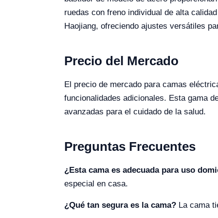
ruedas con freno individual de alta calid
Haojiang, ofreciendo ajustes versátiles pa
Precio del Mercado
El precio de mercado para camas eléctric
funcionalidades adicionales. Esta gama d
avanzadas para el cuidado de la salud.
Preguntas Frecuentes
¿Esta cama es adecuada para uso domic
especial en casa.
¿Qué tan segura es la cama?
La cama tie