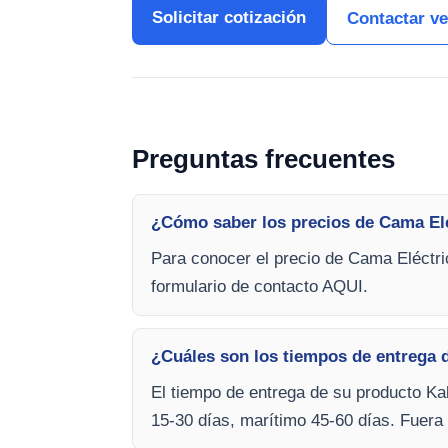
Solicitar cotización
Contactar v
Preguntas frecuentes
¿Cómo saber los precios de Cama El
Para conocer el precio de Cama Eléctri
formulario de contacto AQUI.
¿Cuáles son los tiempos de entrega 
El tiempo de entrega de su producto Kal
15-30 días, marítimo 45-60 días. Fuera 