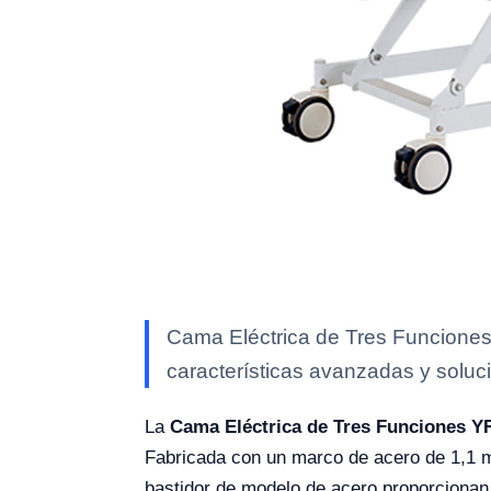
Cama Eléctrica de Tres Funciones
características avanzadas y soluci
La
Cama Eléctrica de Tres Funciones Y
Fabricada con un marco de acero de 1,1 mm
bastidor de modelo de acero proporcionan 