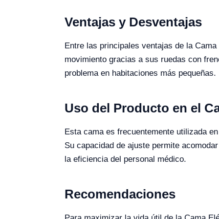
Ventajas y Desventajas
Entre las principales ventajas de la Cama
movimiento gracias a sus ruedas con freno
problema en habitaciones más pequeñas.
Uso del Producto en el 
Esta cama es frecuentemente utilizada en h
Su capacidad de ajuste permite acomodar l
la eficiencia del personal médico.
Recomendaciones
Para maximizar la vida útil de la Cama E