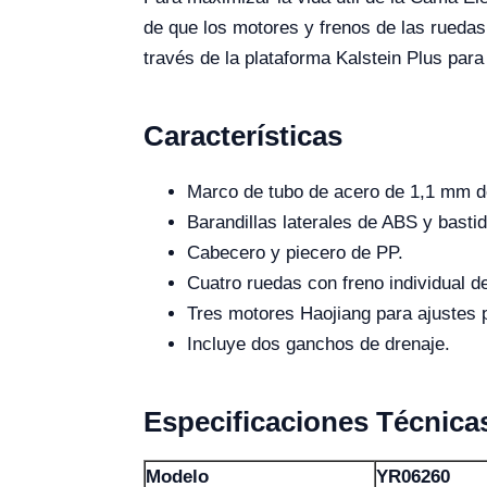
de que los motores y frenos de las ruedas
través de la plataforma Kalstein Plus par
Características
Marco de tubo de acero de 1,1 mm d
Barandillas laterales de ABS y basti
Cabecero y piecero de PP.
Cuatro ruedas con freno individual 
Tres motores Haojiang para ajustes 
Incluye dos ganchos de drenaje.
Especificaciones Técnica
Modelo
YR06260