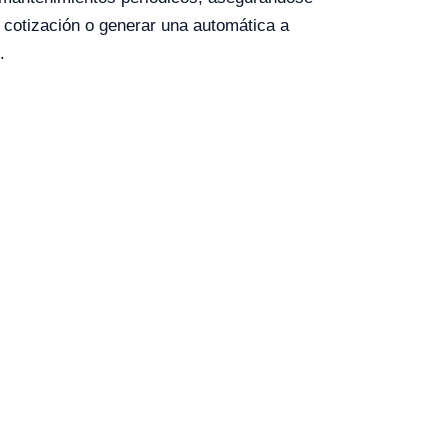
 cotización o generar una automática a
.