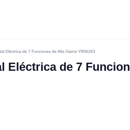
al Eléctrica de 7 Funciones de Alta Gama YR06263
l Eléctrica de 7 Funcio