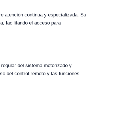
re atención continua y especializada. Su
, facilitando el acceso para
regular del sistema motorizado y
so del control remoto y las funciones