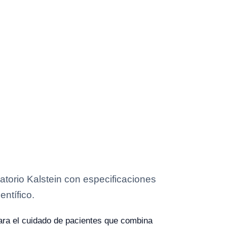
orio Kalstein con especificaciones
entífico.
ra el cuidado de pacientes que combina