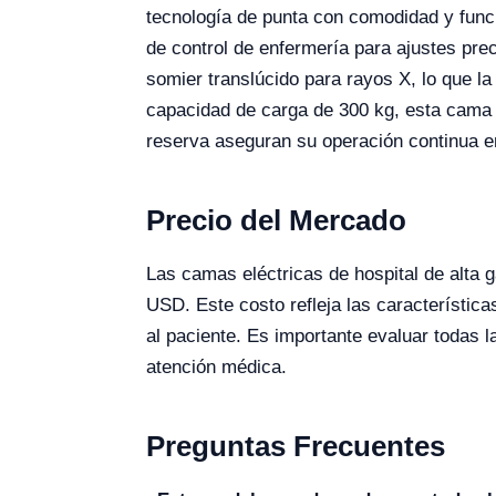
tecnología de punta con comodidad y funci
de control de enfermería para ajustes prec
somier translúcido para rayos X, lo que la
capacidad de carga de 300 kg, esta cama 
reserva aseguran su operación continua en
Precio del Mercado
Las camas eléctricas de hospital de alta
USD. Este costo refleja las característica
al paciente. Es importante evaluar todas 
atención médica.
Preguntas Frecuentes