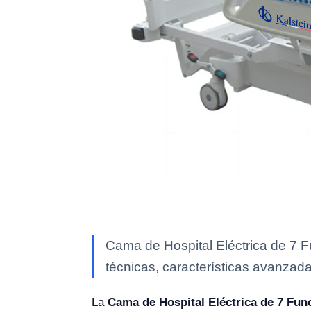
Cama de Hospital Eléctrica de 7 
técnicas, características avanzada
La
Cama de Hospital Eléctrica de 7 Fu