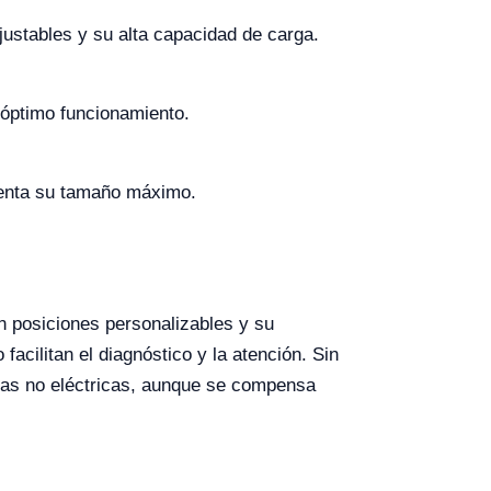
ustables y su alta capacidad de carga.
 óptimo funcionamiento.
uenta su tamaño máximo.
n posiciones personalizables y su
facilitan el diagnóstico y la atención. Sin
mas no eléctricas, aunque se compensa