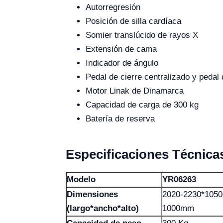
Autorregresión
Posición de silla cardíaca
Somier translúcido de rayos X
Extensión de cama
Indicador de ángulo
Pedal de cierre centralizado y pedal 
Motor Linak de Dinamarca
Capacidad de carga de 300 kg
Batería de reserva
Especificaciones Técnica
Modelo
YR06263
Dimensiones
2020-2230*1050
(largo*ancho*alto)
1000mm