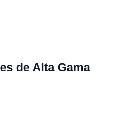
nes de Alta Gama