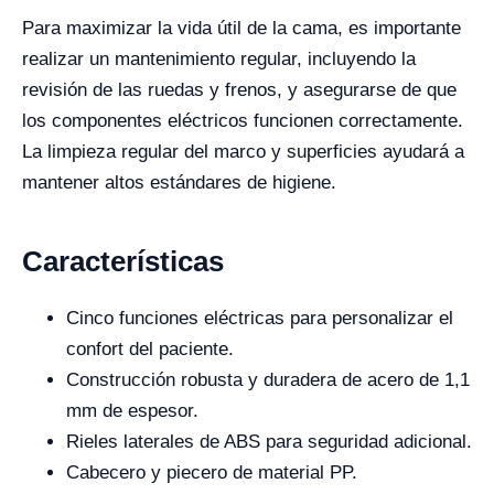
Para maximizar la vida útil de la cama, es importante
realizar un mantenimiento regular, incluyendo la
revisión de las ruedas y frenos, y asegurarse de que
los componentes eléctricos funcionen correctamente.
La limpieza regular del marco y superficies ayudará a
mantener altos estándares de higiene.
Características
Cinco funciones eléctricas para personalizar el
confort del paciente.
Construcción robusta y duradera de acero de 1,1
mm de espesor.
Rieles laterales de ABS para seguridad adicional.
Cabecero y piecero de material PP.