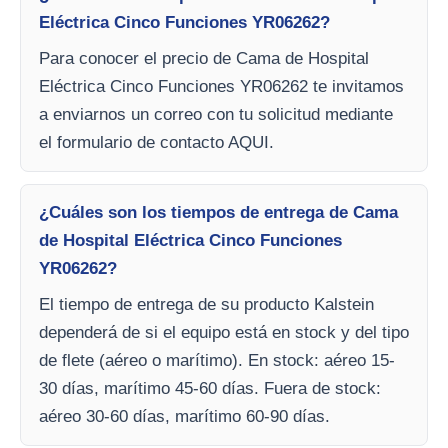
Eléctrica Cinco Funciones YR06262?
Para conocer el precio de Cama de Hospital
Eléctrica Cinco Funciones YR06262 te invitamos
a enviarnos un correo con tu solicitud mediante
el formulario de contacto AQUI.
¿Cuáles son los tiempos de entrega de Cama
de Hospital Eléctrica Cinco Funciones
YR06262?
El tiempo de entrega de su producto Kalstein
dependerá de si el equipo está en stock y del tipo
de flete (aéreo o marítimo). En stock: aéreo 15-
30 días, marítimo 45-60 días. Fuera de stock:
aéreo 30-60 días, marítimo 60-90 días.