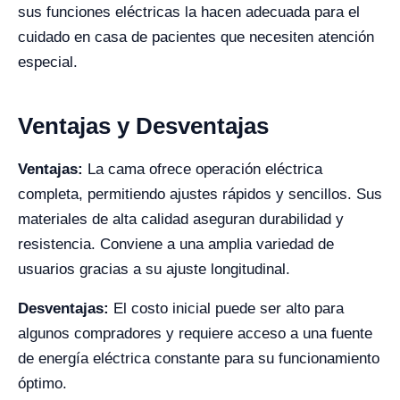
sus funciones eléctricas la hacen adecuada para el
cuidado en casa de pacientes que necesiten atención
especial.
Ventajas y Desventajas
Ventajas:
La cama ofrece operación eléctrica
completa, permitiendo ajustes rápidos y sencillos. Sus
materiales de alta calidad aseguran durabilidad y
resistencia. Conviene a una amplia variedad de
usuarios gracias a su ajuste longitudinal.
Desventajas:
El costo inicial puede ser alto para
algunos compradores y requiere acceso a una fuente
de energía eléctrica constante para su funcionamiento
óptimo.