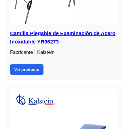
Camilla Plegable de Examinación de Acero
Inoxidable YR06273
Fabricante : Kalstein
Ver producto