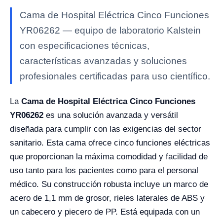
Cama de Hospital Eléctrica Cinco Funciones
YR06262 — equipo de laboratorio Kalstein
con especificaciones técnicas,
características avanzadas y soluciones
profesionales certificadas para uso científico.
La
Cama de Hospital Eléctrica Cinco Funciones
YR06262
es una solución avanzada y versátil
diseñada para cumplir con las exigencias del sector
sanitario. Esta cama ofrece cinco funciones eléctricas
que proporcionan la máxima comodidad y facilidad de
uso tanto para los pacientes como para el personal
médico. Su construcción robusta incluye un marco de
acero de 1,1 mm de grosor, rieles laterales de ABS y
un cabecero y piecero de PP. Está equipada con un