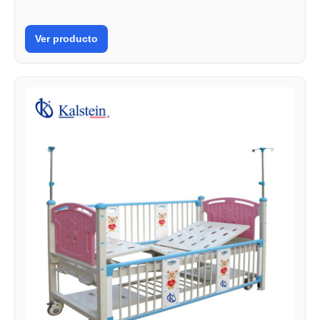
Ver producto