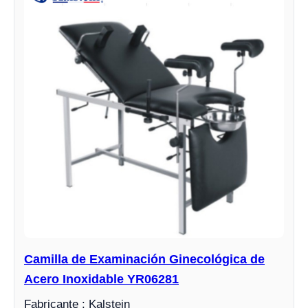
Camilla de Examinación Ginecológica de
Acero Inoxidable YR06281
Fabricante : Kalstein