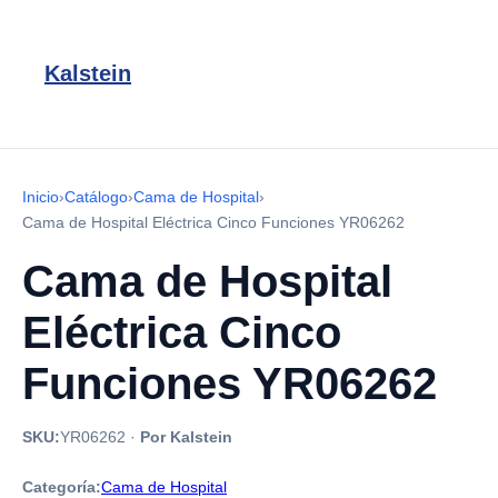
Kalstein
Inicio
›
Catálogo
›
Cama de Hospital
›
Cama de Hospital Eléctrica Cinco Funciones YR06262
Cama de Hospital
Eléctrica Cinco
Funciones YR06262
SKU:
YR06262
·
Por Kalstein
Categoría:
Cama de Hospital