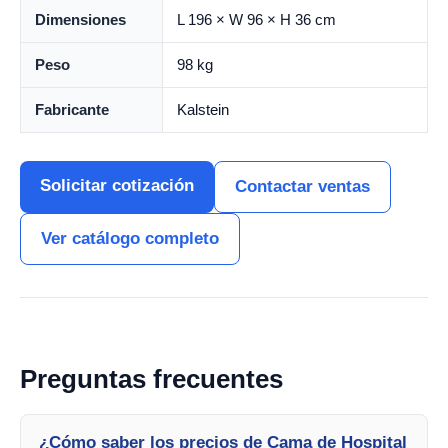
Dimensiones
L 196 × W 96 × H 36 cm
Peso
98 kg
Fabricante
Kalstein
Solicitar cotización
Contactar ventas
Ver catálogo completo
Preguntas frecuentes
¿Cómo saber los precios de Cama de Hospital