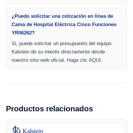
¿Puedo solicitar una cotización en línea de
Cama de Hospital Eléctrica Cinco Funciones
YR06262?
Sí, puede solicitar un presupuesto del equipo
Kalstein de su interés directamente desde
nuestro sitio web oficial. Haga clic AQUI.
Productos relacionados