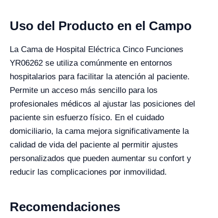
Uso del Producto en el Campo
La Cama de Hospital Eléctrica Cinco Funciones
YR06262 se utiliza comúnmente en entornos
hospitalarios para facilitar la atención al paciente.
Permite un acceso más sencillo para los
profesionales médicos al ajustar las posiciones del
paciente sin esfuerzo físico. En el cuidado
domiciliario, la cama mejora significativamente la
calidad de vida del paciente al permitir ajustes
personalizados que pueden aumentar su confort y
reducir las complicaciones por inmovilidad.
Recomendaciones