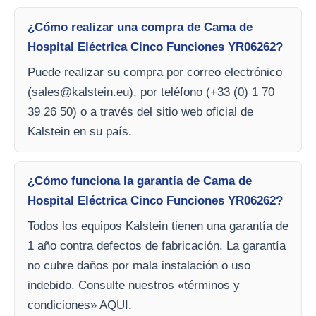
¿Cómo realizar una compra de Cama de
Hospital Eléctrica Cinco Funciones YR06262?
Puede realizar su compra por correo electrónico
(
sales@kalstein.eu
), por teléfono (+33 (0) 1 70
39 26 50) o a través del sitio web oficial de
Kalstein en su país.
¿Cómo funciona la garantía de Cama de
Hospital Eléctrica Cinco Funciones YR06262?
Todos los equipos Kalstein tienen una garantía de
1 año contra defectos de fabricación. La garantía
no cubre daños por mala instalación o uso
indebido. Consulte nuestros «términos y
condiciones» AQUI.