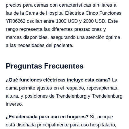
precios para camas con características similares a
las de la Cama de Hospital Eléctrica Cinco Funciones
YR06262 oscilan entre 1300 USD y 2000 USD. Este
rango representa las diferentes prestaciones y
marcas disponibles, asegurando una atención óptima
a las necesidades del paciente.
Preguntas Frecuentes
¿Qué funciones eléctricas incluye esta cama?
La
cama permite ajustes en el respaldo, reposapiernas,
altura, y posiciones de Trendelenburg y Trendelenburg
inverso.
¿Es adecuada para uso en hogares?
Sí, aunque
está diseñada principalmente para uso hospitalario,