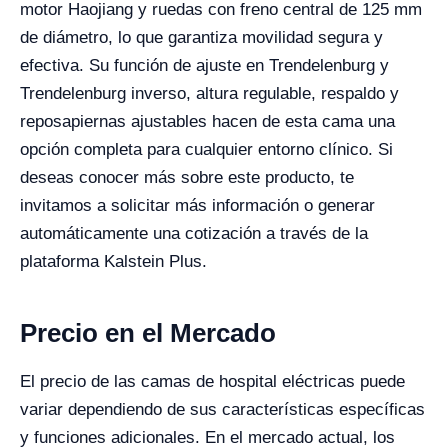
motor Haojiang y ruedas con freno central de 125 mm
de diámetro, lo que garantiza movilidad segura y
efectiva. Su función de ajuste en Trendelenburg y
Trendelenburg inverso, altura regulable, respaldo y
reposapiernas ajustables hacen de esta cama una
opción completa para cualquier entorno clínico. Si
deseas conocer más sobre este producto, te
invitamos a solicitar más información o generar
automáticamente una cotización a través de la
plataforma Kalstein Plus.
Precio en el Mercado
El precio de las camas de hospital eléctricas puede
variar dependiendo de sus características específicas
y funciones adicionales. En el mercado actual, los