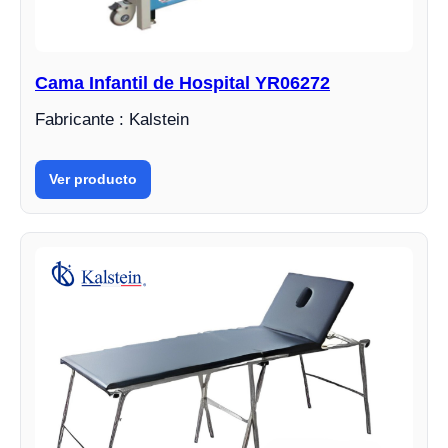
Cama Infantil de Hospital YR06272
Fabricante : Kalstein
Ver producto