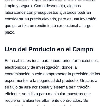
limpio y seguro. Como desventaja, algunos
laboratorios con presupuestos ajustados podrían
considerar su precio elevado, pero es una inversión
que garantiza un rendimiento excepcional a largo
plazo.
Uso del Producto en el Campo
Esta cabina es ideal para laboratorios farmacéuticos,
electrónicos y de investigación, donde la
contaminación puede comprometer la precisión de los
experimentos o la seguridad del producto. Gracias a
su flujo de aire horizontal y sistema de filtración
eficiente, se utiliza para manipular muestras que
requieren ambientes altamente controlados. Su