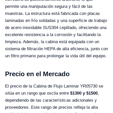
permite una manipulación segura y fácil de las
muestras. La estructura está fabricada con placas
laminadas en frío soldadas y una superficie de trabajo
de acero inoxidable SUS304 cepillado, ofreciendo una
excelente resistencia a la corrosión y facilitando la
limpieza. Además, la cabina está equipada con un
sistema de filtración HEPA de alta eficiencia, junto con
un filtro primario para prolongar la vida útil del equipo.
Precio en el Mercado
El precio de la Cabina de Flujo Laminar YR05730 se
sitúa en un rango que oscila entre
$1300 y $1500
,
dependiendo de las características adicionales y
proveedores. Este rango de precios refleja la alta