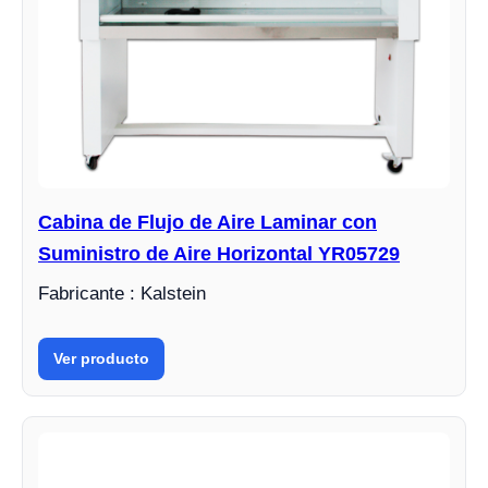
Cabina de Flujo de Aire Laminar con
Suministro de Aire Horizontal YR05729
Fabricante : Kalstein
Ver producto