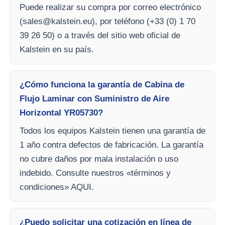
Puede realizar su compra por correo electrónico
(
sales@kalstein.eu
), por teléfono (+33 (0) 1 70
39 26 50) o a través del sitio web oficial de
Kalstein en su país.
¿Cómo funciona la garantía de Cabina de
Flujo Laminar con Suministro de Aire
Horizontal YR05730?
Todos los equipos Kalstein tienen una garantía de
1 año contra defectos de fabricación. La garantía
no cubre daños por mala instalación o uso
indebido. Consulte nuestros «términos y
condiciones» AQUI.
¿Puedo solicitar una cotización en línea de