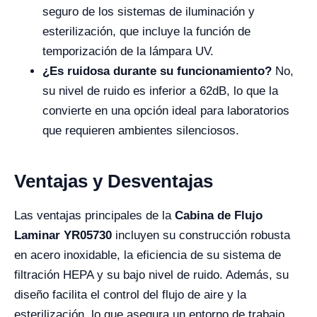
seguro de los sistemas de iluminación y
esterilización, que incluye la función de
temporización de la lámpara UV.
¿Es ruidosa durante su funcionamiento?
No,
su nivel de ruido es inferior a 62dB, lo que la
convierte en una opción ideal para laboratorios
que requieren ambientes silenciosos.
Ventajas y Desventajas
Las ventajas principales de la
Cabina de Flujo
Laminar YR05730
incluyen su construcción robusta
en acero inoxidable, la eficiencia de su sistema de
filtración HEPA y su bajo nivel de ruido. Además, su
diseño facilita el control del flujo de aire y la
esterilización, lo que asegura un entorno de trabajo