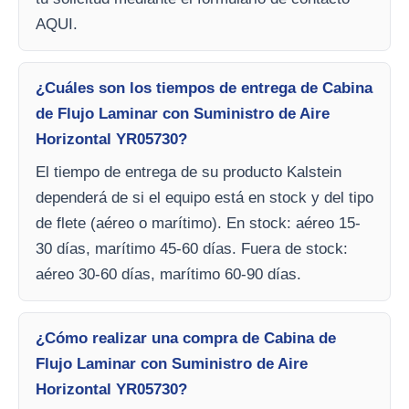
AQUI.
¿Cuáles son los tiempos de entrega de Cabina
de Flujo Laminar con Suministro de Aire
Horizontal YR05730?
El tiempo de entrega de su producto Kalstein
dependerá de si el equipo está en stock y del tipo
de flete (aéreo o marítimo). En stock: aéreo 15-
30 días, marítimo 45-60 días. Fuera de stock:
aéreo 30-60 días, marítimo 60-90 días.
¿Cómo realizar una compra de Cabina de
Flujo Laminar con Suministro de Aire
Horizontal YR05730?