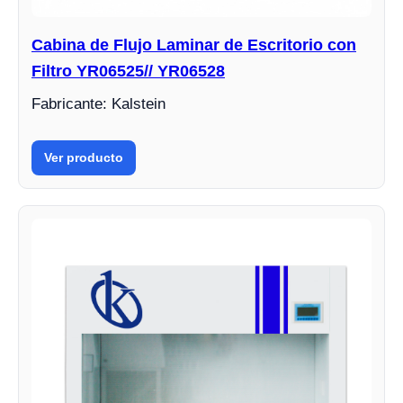
Cabina de Flujo Laminar de Escritorio con
Filtro YR06525// YR06528
Fabricante: Kalstein
Ver producto