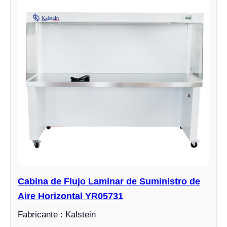
Cabina de Flujo Laminar de Suministro de
Aire Horizontal YR05731
Fabricante : Kalstein