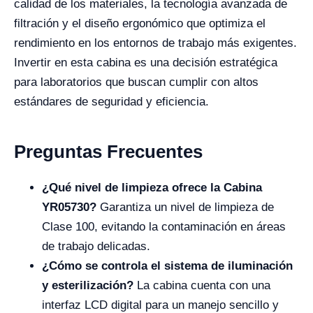
calidad de los materiales, la tecnología avanzada de
filtración y el diseño ergonómico que optimiza el
rendimiento en los entornos de trabajo más exigentes.
Invertir en esta cabina es una decisión estratégica
para laboratorios que buscan cumplir con altos
estándares de seguridad y eficiencia.
Preguntas Frecuentes
¿Qué nivel de limpieza ofrece la Cabina
YR05730?
Garantiza un nivel de limpieza de
Clase 100, evitando la contaminación en áreas
de trabajo delicadas.
¿Cómo se controla el sistema de iluminación
y esterilización?
La cabina cuenta con una
interfaz LCD digital para un manejo sencillo y