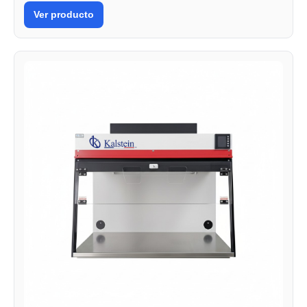
Ver producto