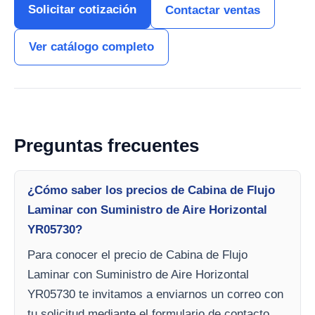
Solicitar cotización
Contactar ventas
Ver catálogo completo
Preguntas frecuentes
¿Cómo saber los precios de Cabina de Flujo
Laminar con Suministro de Aire Horizontal
YR05730?
Para conocer el precio de Cabina de Flujo
Laminar con Suministro de Aire Horizontal
YR05730 te invitamos a enviarnos un correo con
tu solicitud mediante el formulario de contacto