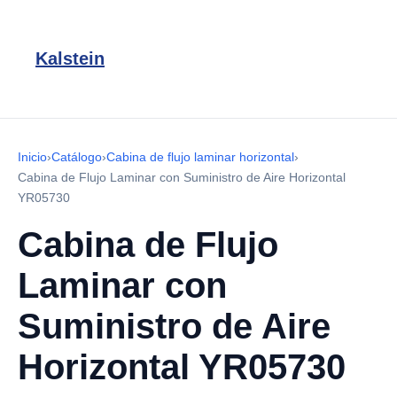
Kalstein
Inicio
›
Catálogo
›
Cabina de flujo laminar horizontal
›
Cabina de Flujo Laminar con Suministro de Aire Horizontal
YR05730
Cabina de Flujo
Laminar con
Suministro de Aire
Horizontal YR05730