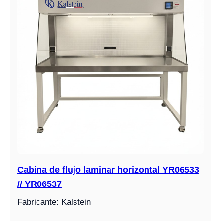
Cabina de flujo laminar horizontal YR06533
// YR06537
Fabricante: Kalstein