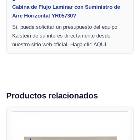
Cabina de Flujo Laminar con Suministro de
Aire Horizontal YR05730?
Sí, puede solicitar un presupuesto del equipo
Kalstein de su interés directamente desde
nuestro sitio web oficial. Haga clic AQUI.
Productos relacionados