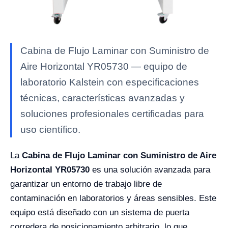
Cabina de Flujo Laminar con Suministro de
Aire Horizontal YR05730 — equipo de
laboratorio Kalstein con especificaciones
técnicas, características avanzadas y
soluciones profesionales certificadas para
uso científico.
La
Cabina de Flujo Laminar con Suministro de Aire
Horizontal YR05730
es una solución avanzada para
garantizar un entorno de trabajo libre de
contaminación en laboratorios y áreas sensibles. Este
equipo está diseñado con un sistema de puerta
corredera de posicionamiento arbitrario, lo que