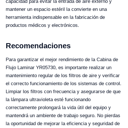
capacidad para evitar la entrada de aire externo y
mantener un espacio estéril la convierte en una
herramienta indispensable en la fabricación de
productos médicos y electrónicos.
Recomendaciones
Para garantizar el mejor rendimiento de la Cabina de
Flujo Laminar YR05730, es importante realizar un
mantenimiento regular de los filtros de aire y verificar
el correcto funcionamiento de los sistemas de control.
Limpiar los filtros con frecuencia y asegurarse de que
la lámpara ultravioleta esté funcionando
correctamente prolongará la vida útil del equipo y
mantendrá un ambiente de trabajo seguro. No pierdas
la oportunidad de mejorar la eficiencia y seguridad de