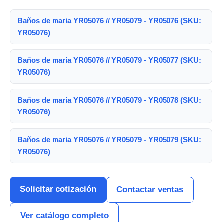
Baños de maria YR05076 // YR05079 - YR05076 (SKU:
YR05076)
Baños de maria YR05076 // YR05079 - YR05077 (SKU:
YR05076)
Baños de maria YR05076 // YR05079 - YR05078 (SKU:
YR05076)
Baños de maria YR05076 // YR05079 - YR05079 (SKU:
YR05076)
Solicitar cotización
Contactar ventas
Ver catálogo completo