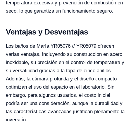
temperatura excesiva y prevención de combustión en
seco, lo que garantiza un funcionamiento seguro.
Ventajas y Desventajas
Los baños de María YR05076 // YR05079 ofrecen
varias ventajas, incluyendo su construcción en acero
inoxidable, su precisión en el control de temperatura y
su versatilidad gracias a la tapa de cinco anillos.
Además, la cámara profunda y el diseño compacto
optimizan el uso del espacio en el laboratorio. Sin
embargo, para algunos usuarios, el costo inicial
podría ser una consideración, aunque la durabilidad y
las características avanzadas justifican plenamente la
inversión.