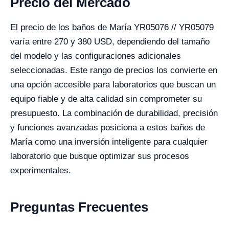
Precio del Mercado
El precio de los baños de María YR05076 // YR05079
varía entre 270 y 380 USD, dependiendo del tamaño
del modelo y las configuraciones adicionales
seleccionadas. Este rango de precios los convierte en
una opción accesible para laboratorios que buscan un
equipo fiable y de alta calidad sin comprometer su
presupuesto. La combinación de durabilidad, precisión
y funciones avanzadas posiciona a estos baños de
María como una inversión inteligente para cualquier
laboratorio que busque optimizar sus procesos
experimentales.
Preguntas Frecuentes