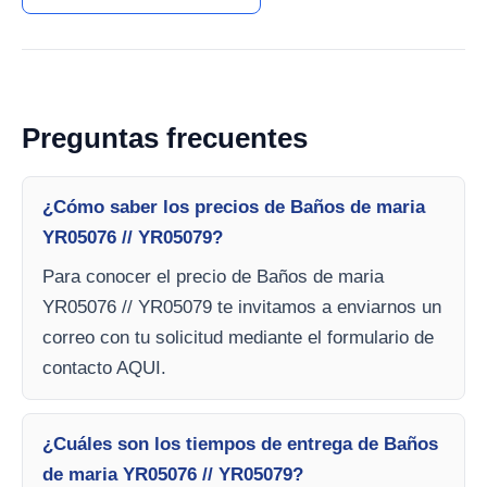
Preguntas frecuentes
¿Cómo saber los precios de Baños de maria
YR05076 // YR05079?
Para conocer el precio de Baños de maria
YR05076 // YR05079 te invitamos a enviarnos un
correo con tu solicitud mediante el formulario de
contacto AQUI.
¿Cuáles son los tiempos de entrega de Baños
de maria YR05076 // YR05079?