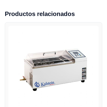
Productos relacionados