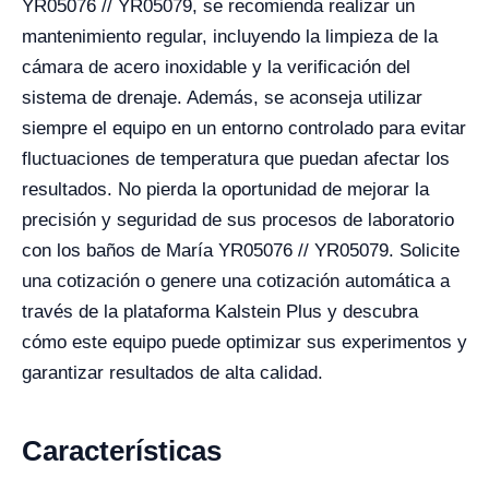
YR05076 // YR05079, se recomienda realizar un
mantenimiento regular, incluyendo la limpieza de la
cámara de acero inoxidable y la verificación del
sistema de drenaje. Además, se aconseja utilizar
siempre el equipo en un entorno controlado para evitar
fluctuaciones de temperatura que puedan afectar los
resultados. No pierda la oportunidad de mejorar la
precisión y seguridad de sus procesos de laboratorio
con los baños de María YR05076 // YR05079. Solicite
una cotización o genere una cotización automática a
través de la plataforma Kalstein Plus y descubra
cómo este equipo puede optimizar sus experimentos y
garantizar resultados de alta calidad.
Características