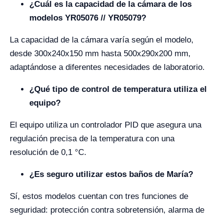
¿Cuál es la capacidad de la cámara de los
modelos YR05076 // YR05079?
La capacidad de la cámara varía según el modelo,
desde 300x240x150 mm hasta 500x290x200 mm,
adaptándose a diferentes necesidades de laboratorio.
¿Qué tipo de control de temperatura utiliza el
equipo?
El equipo utiliza un controlador PID que asegura una
regulación precisa de la temperatura con una
resolución de 0,1 °C.
¿Es seguro utilizar estos baños de María?
Sí, estos modelos cuentan con tres funciones de
seguridad: protección contra sobretensión, alarma de