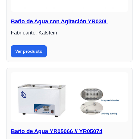
Baño de Agua con Agitación YR030L
Fabricante: Kalstein
Ver producto
Baño de Agua YR05066 // YR05074