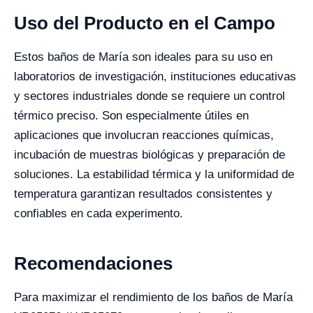
Uso del Producto en el Campo
Estos baños de María son ideales para su uso en
laboratorios de investigación, instituciones educativas
y sectores industriales donde se requiere un control
térmico preciso. Son especialmente útiles en
aplicaciones que involucran reacciones químicas,
incubación de muestras biológicas y preparación de
soluciones. La estabilidad térmica y la uniformidad de
temperatura garantizan resultados consistentes y
confiables en cada experimento.
Recomendaciones
Para maximizar el rendimiento de los baños de María