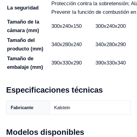
Protección contra la sobretensión; A
La seguridad
Prevenir la función de combustión en
Tamaño de la
300x240x150
300x240x200
cámara (mm)
Tamaño del
340x280x240
340x280x290
producto (mm)
Tamaño de
390x330x290
390x330x340
embalaje (mm)
Especificaciones técnicas
Fabricante
Kalstein
Modelos disponibles