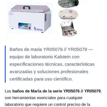
Baños de maria YR05076 // YR05079 —
equipo de laboratorio Kalstein con
especificaciones técnicas, características
avanzadas y soluciones profesionales
certificadas para uso científico.
Los
baños de María de la serie YR05076 // YR05079
,
son herramientas esenciales para cualquier
laboratorio que requiere un control preciso de la