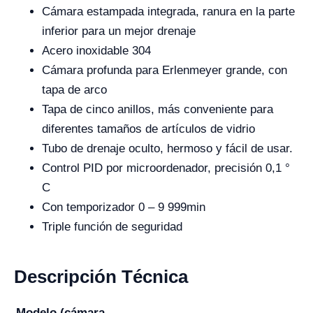
Cámara estampada integrada, ranura en la parte
inferior para un mejor drenaje
Acero inoxidable 304
Cámara profunda para Erlenmeyer grande, con
tapa de arco
Tapa de cinco anillos, más conveniente para
diferentes tamaños de artículos de vidrio
Tubo de drenaje oculto, hermoso y fácil de usar.
Control PID por microordenador, precisión 0,1 °
C
Con temporizador 0 – 9 999min
Triple función de seguridad
Descripción Técnica
Modelo (cámara