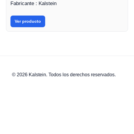
Fabricante : Kalstein
Ver producto
© 2026 Kalstein. Todos los derechos reservados.