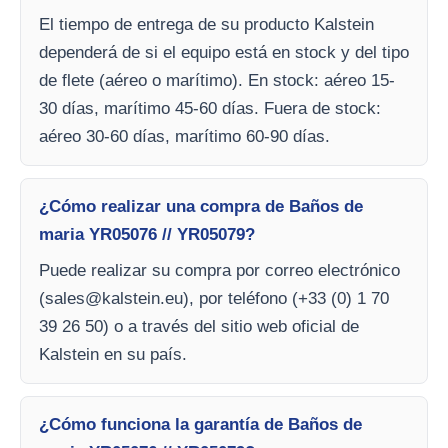
El tiempo de entrega de su producto Kalstein
dependerá de si el equipo está en stock y del tipo
de flete (aéreo o marítimo). En stock: aéreo 15-
30 días, marítimo 45-60 días. Fuera de stock:
aéreo 30-60 días, marítimo 60-90 días.
¿Cómo realizar una compra de Baños de
maria YR05076 // YR05079?
Puede realizar su compra por correo electrónico
(
sales@kalstein.eu
), por teléfono (+33 (0) 1 70
39 26 50) o a través del sitio web oficial de
Kalstein en su país.
¿Cómo funciona la garantía de Baños de