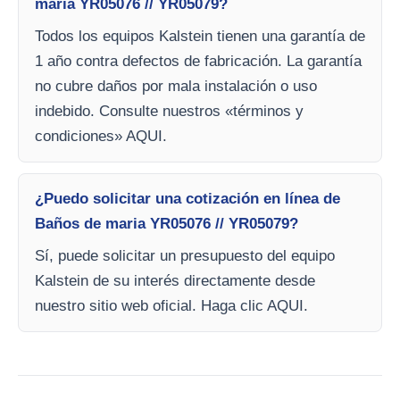
maria YR05076 // YR05079?
Todos los equipos Kalstein tienen una garantía de
1 año contra defectos de fabricación. La garantía
no cubre daños por mala instalación o uso
indebido. Consulte nuestros «términos y
condiciones» AQUI.
¿Puedo solicitar una cotización en línea de
Baños de maria YR05076 // YR05079?
Sí, puede solicitar un presupuesto del equipo
Kalstein de su interés directamente desde
nuestro sitio web oficial. Haga clic AQUI.