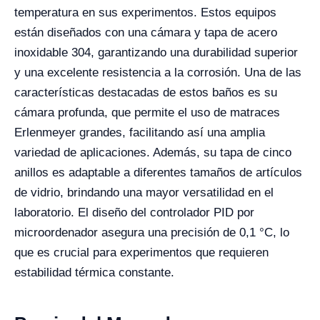
temperatura en sus experimentos. Estos equipos
están diseñados con una cámara y tapa de acero
inoxidable 304, garantizando una durabilidad superior
y una excelente resistencia a la corrosión. Una de las
características destacadas de estos baños es su
cámara profunda, que permite el uso de matraces
Erlenmeyer grandes, facilitando así una amplia
variedad de aplicaciones. Además, su tapa de cinco
anillos es adaptable a diferentes tamaños de artículos
de vidrio, brindando una mayor versatilidad en el
laboratorio. El diseño del controlador PID por
microordenador asegura una precisión de 0,1 °C, lo
que es crucial para experimentos que requieren
estabilidad térmica constante.