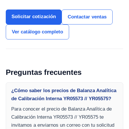
Solicitar cotización
Contactar ventas
Ver catálogo completo
Preguntas frecuentes
¿Cómo saber los precios de Balanza Analítica
de Calibración Interna YR05573 // YR05575?
Para conocer el precio de Balanza Analítica de
Calibración Interna YR05573 // YR05575 te
invitamos a enviarnos un correo con tu solicitud