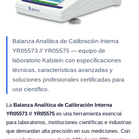
Balanza Analítica de Calibración Interna
YR05573 // YR05575 — equipo de
laboratorio Kalstein con especificaciones
técnicas, características avanzadas y
soluciones profesionales certificadas para
uso científico.
La
Balanza Analítica de Calibración Interna
YR05573 // YR05575
es una herramienta esencial
para laboratorios, instituciones científicas e industrias
que demandan alta precisión en sus mediciones. Con