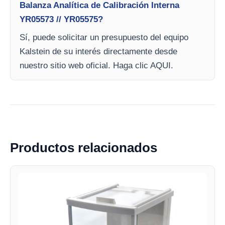
Balanza Analítica de Calibración Interna
YR05573 // YR05575?
Sí, puede solicitar un presupuesto del equipo
Kalstein de su interés directamente desde
nuestro sitio web oficial. Haga clic AQUI.
Productos relacionados