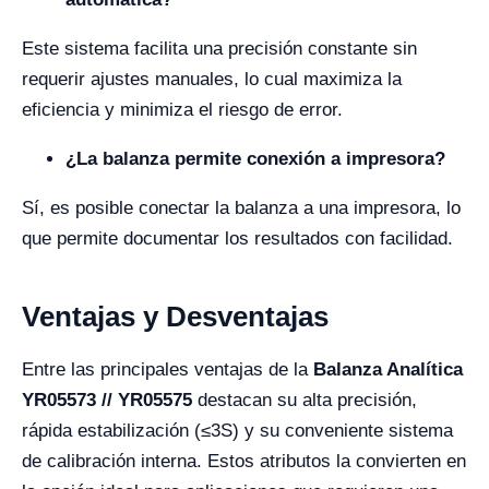
Este sistema facilita una precisión constante sin
requerir ajustes manuales, lo cual maximiza la
eficiencia y minimiza el riesgo de error.
¿La balanza permite conexión a impresora?
Sí, es posible conectar la balanza a una impresora, lo
que permite documentar los resultados con facilidad.
Ventajas y Desventajas
Entre las principales ventajas de la
Balanza Analítica
YR05573 // YR05575
destacan su alta precisión,
rápida estabilización (≤3S) y su conveniente sistema
de calibración interna. Estos atributos la convierten en