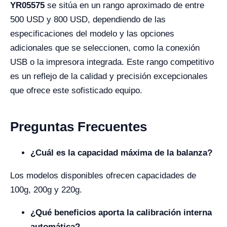
YR05575
se sitúa en un rango aproximado de entre
500 USD y 800 USD, dependiendo de las
especificaciones del modelo y las opciones
adicionales que se seleccionen, como la conexión
USB o la impresora integrada. Este rango competitivo
es un reflejo de la calidad y precisión excepcionales
que ofrece este sofisticado equipo.
Preguntas Frecuentes
¿Cuál es la capacidad máxima de la balanza?
Los modelos disponibles ofrecen capacidades de
100g, 200g y 220g.
¿Qué beneficios aporta la calibración interna
automática?