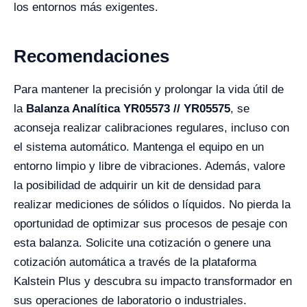
los entornos más exigentes.
Recomendaciones
Para mantener la precisión y prolongar la vida útil de
la
Balanza Analítica YR05573 // YR05575
, se
aconseja realizar calibraciones regulares, incluso con
el sistema automático. Mantenga el equipo en un
entorno limpio y libre de vibraciones. Además, valore
la posibilidad de adquirir un kit de densidad para
realizar mediciones de sólidos o líquidos. No pierda la
oportunidad de optimizar sus procesos de pesaje con
esta balanza. Solicite una cotización o genere una
cotización automática a través de la plataforma
Kalstein Plus y descubra su impacto transformador en
sus operaciones de laboratorio o industriales.