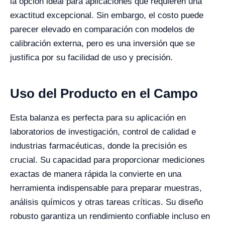
la opción ideal para aplicaciones que requieren una
exactitud excepcional. Sin embargo, el costo puede
parecer elevado en comparación con modelos de
calibración externa, pero es una inversión que se
justifica por su facilidad de uso y precisión.
Uso del Producto en el Campo
Esta balanza es perfecta para su aplicación en
laboratorios de investigación, control de calidad e
industrias farmacéuticas, donde la precisión es
crucial. Su capacidad para proporcionar mediciones
exactas de manera rápida la convierte en una
herramienta indispensable para preparar muestras,
análisis químicos y otras tareas críticas. Su diseño
robusto garantiza un rendimiento confiable incluso en