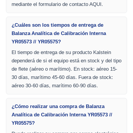
mediante el formulario de contacto AQUI.
¿Cuáles son los tiempos de entrega de
Balanza Analítica de Calibración Interna
YR05573 // YR05575?
El tiempo de entrega de su producto Kalstein
dependerá de si el equipo está en stock y del tipo
de flete (aéreo o marítimo). En stock: aéreo 15-
30 días, marítimo 45-60 días. Fuera de stock:
aéreo 30-60 días, marítimo 60-90 días.
¿Cómo realizar una compra de Balanza
Analítica de Calibración Interna YR05573 //
YR05575?