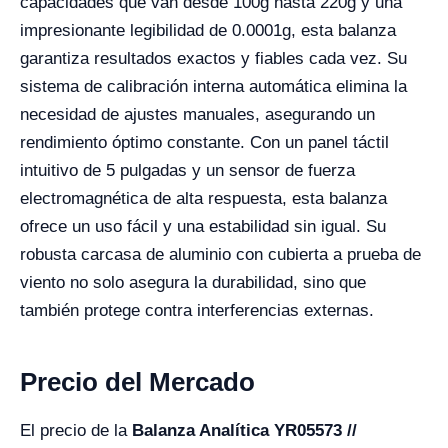
capacidades que van desde 100g hasta 220g y una
impresionante legibilidad de 0.0001g, esta balanza
garantiza resultados exactos y fiables cada vez. Su
sistema de calibración interna automática elimina la
necesidad de ajustes manuales, asegurando un
rendimiento óptimo constante. Con un panel táctil
intuitivo de 5 pulgadas y un sensor de fuerza
electromagnética de alta respuesta, esta balanza
ofrece un uso fácil y una estabilidad sin igual. Su
robusta carcasa de aluminio con cubierta a prueba de
viento no solo asegura la durabilidad, sino que
también protege contra interferencias externas.
Precio del Mercado
El precio de la
Balanza Analítica YR05573 //