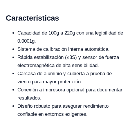
Características
Capacidad de 100g a 220g con una legibilidad de
0.0001g.
Sistema de calibración interna automática.
Rápida estabilización (≤3S) y sensor de fuerza
electromagnética de alta sensibilidad.
Carcasa de aluminio y cubierta a prueba de
viento para mayor protección.
Conexión a impresora opcional para documentar
resultados.
Diseño robusto para asegurar rendimiento
confiable en entornos exigentes.