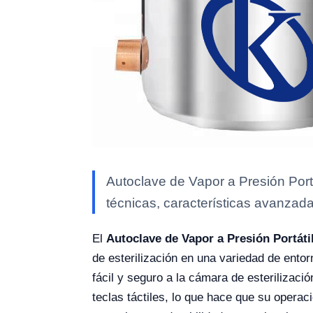
Autoclave de Vapor a Presión Port
técnicas, características avanzada
El
Autoclave de Vapor a Presión Portáti
de esterilización en una variedad de ento
fácil y seguro a la cámara de esterilizaci
teclas táctiles, lo que hace que su operaci