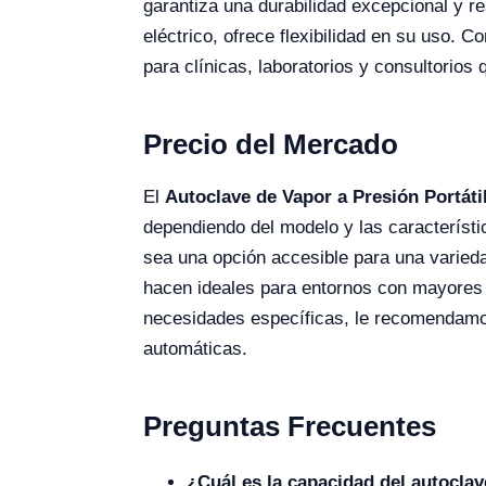
garantiza una durabilidad excepcional y r
eléctrico, ofrece flexibilidad en su uso. 
para clínicas, laboratorios y consultorios q
Precio del Mercado
El
Autoclave de Vapor a Presión Portáti
dependiendo del modelo y las característic
sea una opción accesible para una varied
hacen ideales para entornos con mayores 
necesidades específicas, le recomendamos u
automáticas.
Preguntas Frecuentes
¿Cuál es la capacidad del autocla