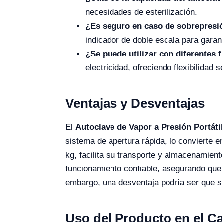
necesidades de esterilización.
¿Es seguro en caso de sobrepresi
indicador de doble escala para garan
¿Se puede utilizar con diferentes 
electricidad, ofreciendo flexibilidad
Ventajas y Desventajas
El
Autoclave de Vapor a Presión Portáti
sistema de apertura rápida, lo convierte 
kg, facilita su transporte y almacenamie
funcionamiento confiable, asegurando que 
embargo, una desventaja podría ser que s
Uso del Producto en el 