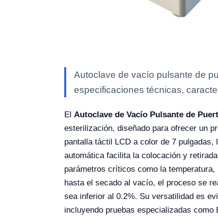
Autoclave de vacío pulsante de p
especificaciones técnicas, caracte
El
Autoclave de Vacío Pulsante de Puer
esterilización, diseñado para ofrecer un 
pantalla táctil LCD a color de 7 pulgadas,
automática facilita la colocación y retir
parámetros críticos como la temperatura, 
hasta el secado al vacío, el proceso se r
sea inferior al 0.2%. Su versatilidad es ev
incluyendo pruebas especializadas como