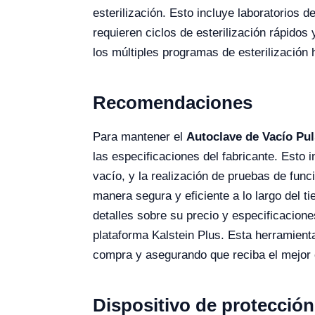
esterilización. Esto incluye laboratorios d
requieren ciclos de esterilización rápido
los múltiples programas de esterilización 
Recomendaciones
Para mantener el
Autoclave de Vacío Pu
las especificaciones del fabricante. Esto i
vacío, y la realización de pruebas de func
manera segura y eficiente a lo largo del ti
detalles sobre su precio y especificacione
plataforma Kalstein Plus. Esta herramienta
compra y asegurando que reciba el mejor
Dispositivo de protecció