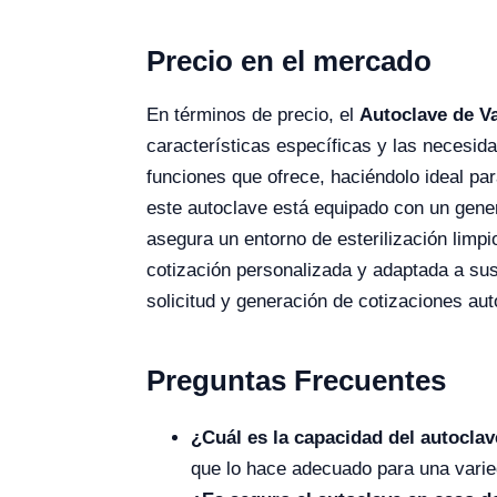
Precio en el mercado
En términos de precio, el
Autoclave de V
características específicas y las necesidad
funciones que ofrece, haciéndolo ideal pa
este autoclave está equipado con un gener
asegura un entorno de esterilización limpi
cotización personalizada y adaptada a sus
solicitud y generación de cotizaciones au
Preguntas Frecuentes
¿Cuál es la capacidad del autocla
que lo hace adecuado para una vari