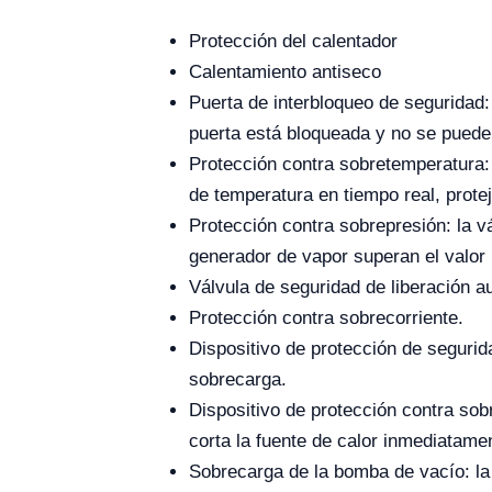
Protección del calentador
Calentamiento antiseco
Puerta de interbloqueo de seguridad
puerta está bloqueada y no se puede
Protección contra sobretemperatura: 
de temperatura en tiempo real, prote
Protección contra sobrepresión: la v
generador de vapor superan el valor
Válvula de seguridad de liberación a
Protección contra sobrecorriente.
Dispositivo de protección de segurida
sobrecarga.
Dispositivo de protección contra sob
corta la fuente de calor inmediatame
Sobrecarga de la bomba de vacío: l