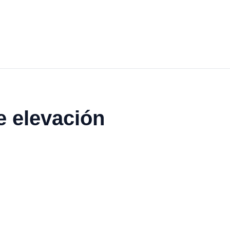
e elevación