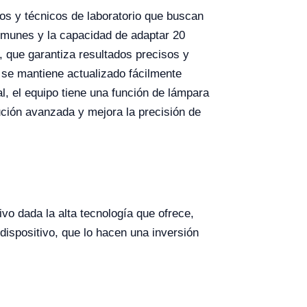
os y técnicos de laboratorio que buscan
comunes y la capacidad de adaptar 20
, que garantiza resultados precisos y
 se mantiene actualizado fácilmente
l, el equipo tiene una función de lámpara
ución avanzada y mejora la precisión de
vo dada la alta tecnología que ofrece,
ispositivo, que lo hacen una inversión