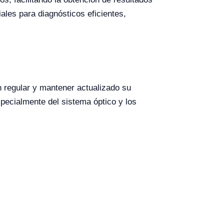
les para diagnósticos eficientes,
 regular y mantener actualizado su
specialmente del sistema óptico y los