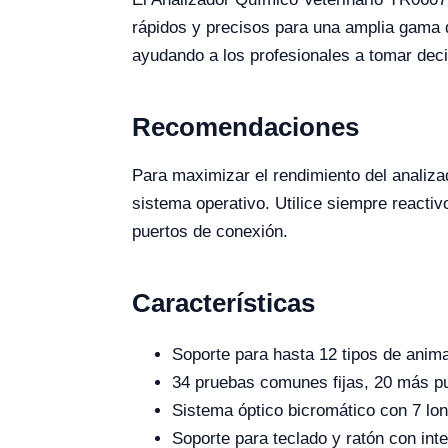
rápidos y precisos para una amplia gama d
ayudando a los profesionales a tomar deci
Recomendaciones
Para maximizar el rendimiento del analiz
sistema operativo. Utilice siempre reactiv
puertos de conexión.
Características
Soporte para hasta 12 tipos de animale
34 pruebas comunes fijas, 20 más pue
Sistema óptico bicromático con 7 lo
Soporte para teclado y ratón con int