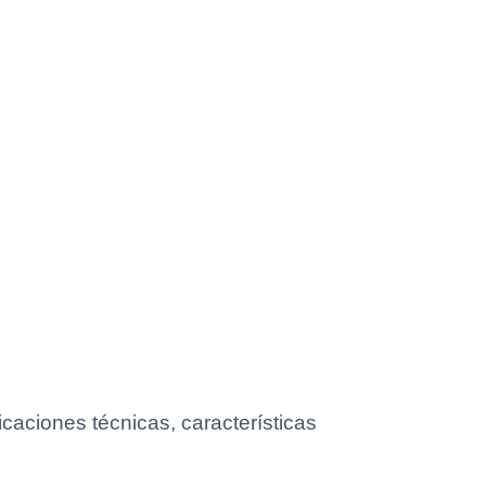
caciones técnicas, características