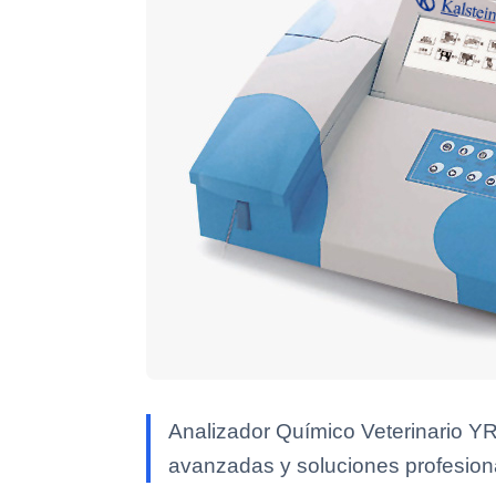
Analizador Químico Veterinario YR
avanzadas y soluciones profesional