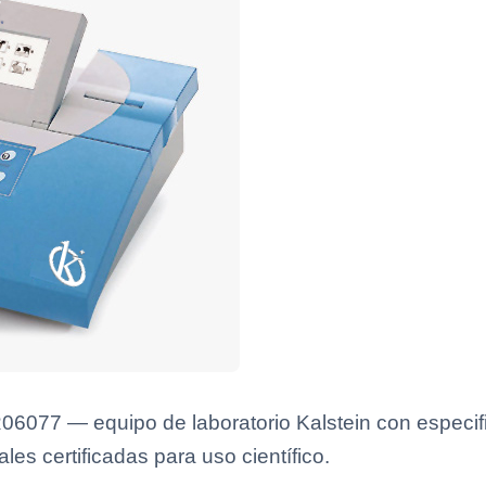
06077 — equipo de laboratorio Kalstein con especifi
es certificadas para uso científico.