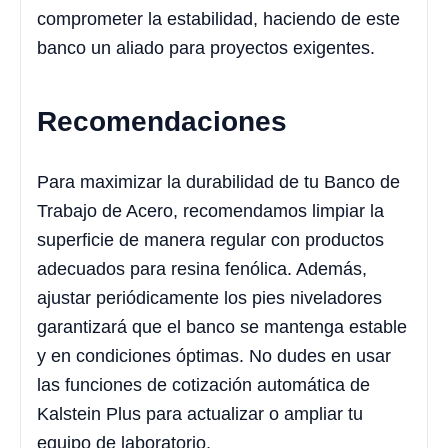
comprometer la estabilidad, haciendo de este
banco un aliado para proyectos exigentes.
Recomendaciones
Para maximizar la durabilidad de tu Banco de
Trabajo de Acero, recomendamos limpiar la
superficie de manera regular con productos
adecuados para resina fenólica. Además,
ajustar periódicamente los pies niveladores
garantizará que el banco se mantenga estable
y en condiciones óptimas. No dudes en usar
las funciones de cotización automática de
Kalstein Plus para actualizar o ampliar tu
equipo de laboratorio.