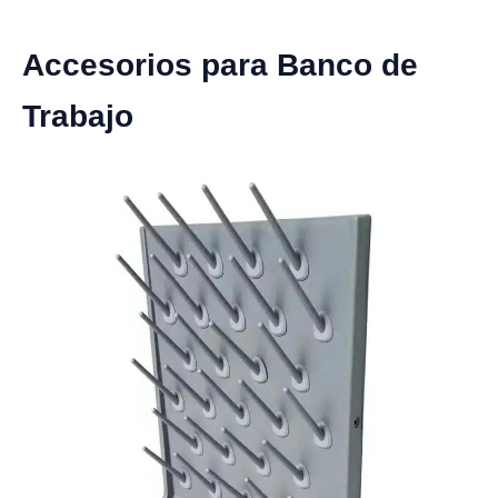
Accesorios para Banco de
Trabajo