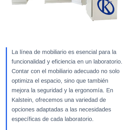
La línea de mobiliario es esencial para la
funcionalidad y eficiencia en un laboratorio.
Contar con el mobiliario adecuado no solo
optimiza el espacio, sino que también
mejora la seguridad y la ergonomía. En
Kalstein, ofrecemos una variedad de
opciones adaptadas a las necesidades
específicas de cada laboratorio.