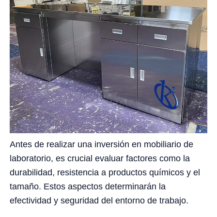
Antes de realizar una inversión en mobiliario de
laboratorio, es crucial evaluar factores como la
durabilidad, resistencia a productos químicos y el
tamaño. Estos aspectos determinarán la
efectividad y seguridad del entorno de trabajo.