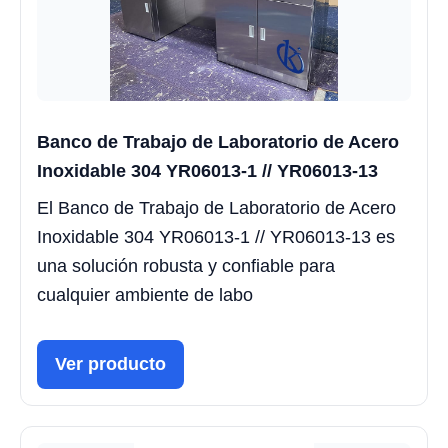
Banco de Trabajo de Laboratorio de Acero
Inoxidable 304 YR06013-1 // YR06013-13
El Banco de Trabajo de Laboratorio de Acero
Inoxidable 304 YR06013-1 // YR06013-13 es
una solución robusta y confiable para
cualquier ambiente de labo
Ver producto