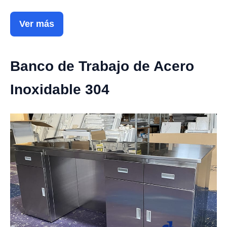
Ver más
Banco de Trabajo de Acero
Inoxidable 304