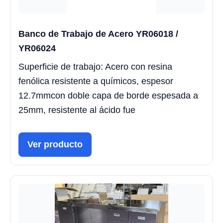
Banco de Trabajo de Acero YR06018 /
YR06024
Superficie de trabajo: Acero con resina
fenólica resistente a químicos, espesor
12.7mmcon doble capa de borde espesada a
25mm, resistente al ácido fue
Ver producto