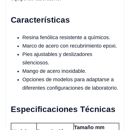
Características
Resina fenólica resistente a químicos.
Marco de acero con recubrimiento epoxi.
Pies ajustables y deslizadores
silenciosos.
Mango de acero inoxidable.
Opciones de modelos para adaptarse a
diferentes configuraciones de laboratorio.
Especificaciones Técnicas
Tamaño mm