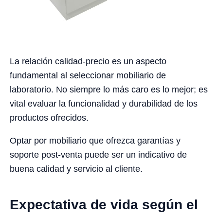
La relación calidad-precio es un aspecto
fundamental al seleccionar mobiliario de
laboratorio. No siempre lo más caro es lo mejor; es
vital evaluar la funcionalidad y durabilidad de los
productos ofrecidos.
Optar por mobiliario que ofrezca garantías y
soporte post-venta puede ser un indicativo de
buena calidad y servicio al cliente.
Expectativa de vida según el