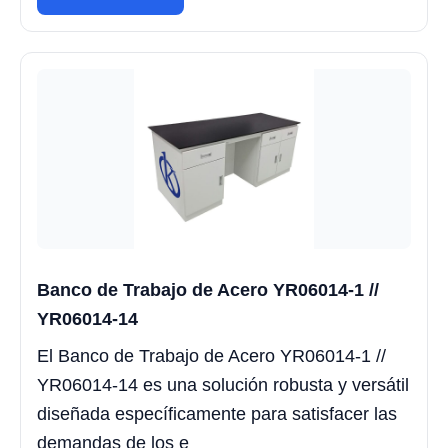
Banco de Trabajo de Acero YR06014-1 //
YR06014-14
El Banco de Trabajo de Acero YR06014-1 //
YR06014-14 es una solución robusta y versátil
diseñada específicamente para satisfacer las
demandas de los e