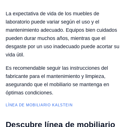
La expectativa de vida de los muebles de
laboratorio puede variar según el uso y el
mantenimiento adecuado. Equipos bien cuidados
pueden durar muchos años, mientras que el
desgaste por un uso inadecuado puede acortar su
vida útil.
Es recomendable seguir las instrucciones del
fabricante para el mantenimiento y limpieza,
asegurando que el mobiliario se mantenga en
óptimas condiciones.
LÍNEA DE MOBILIARIO KALSTEIN
Descubre línea de mobiliario