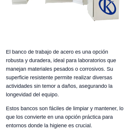
El banco de trabajo de acero es una opción
robusta y duradera, ideal para laboratorios que
manejan materiales pesados o corrosivos. Su
superficie resistente permite realizar diversas
actividades sin temor a daños, asegurando la
longevidad del equipo.
Estos bancos son fáciles de limpiar y mantener, lo
que los convierte en una opción práctica para
entornos donde la higiene es crucial.