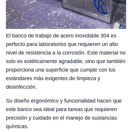
El banco de trabajo de acero inoxidable 304 es
perfecto para laboratorios que requieren un alto
nivel de resistencia a la corrosión. Este material no
solo es estéticamente agradable, sino que también
proporciona una superficie que cumple con los
estándares más exigentes de limpieza y
desinfección.
Su diseño ergonómico y funcionalidad hacen que
este banco sea ideal para tareas que requieren
precisión y cuidado en el manejo de sustancias
químicas.