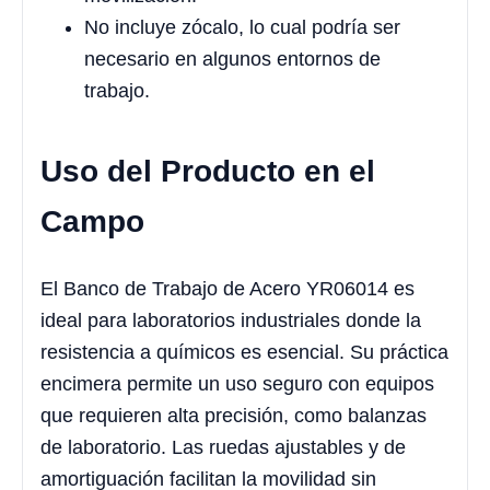
No incluye zócalo, lo cual podría ser
necesario en algunos entornos de
trabajo.
Uso del Producto en el
Campo
El Banco de Trabajo de Acero YR06014 es
ideal para laboratorios industriales donde la
resistencia a químicos es esencial. Su práctica
encimera permite un uso seguro con equipos
que requieren alta precisión, como balanzas
de laboratorio. Las ruedas ajustables y de
amortiguación facilitan la movilidad sin