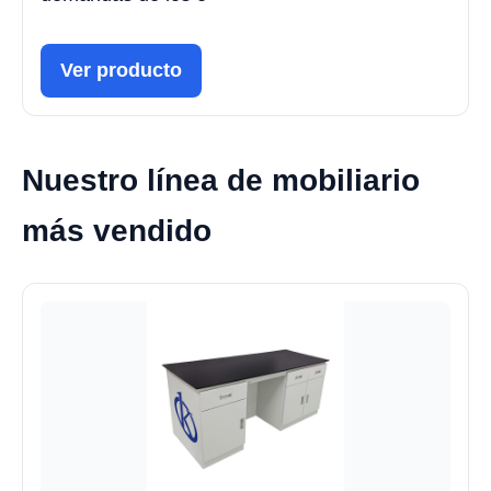
Ver producto
Nuestro línea de mobiliario
más vendido