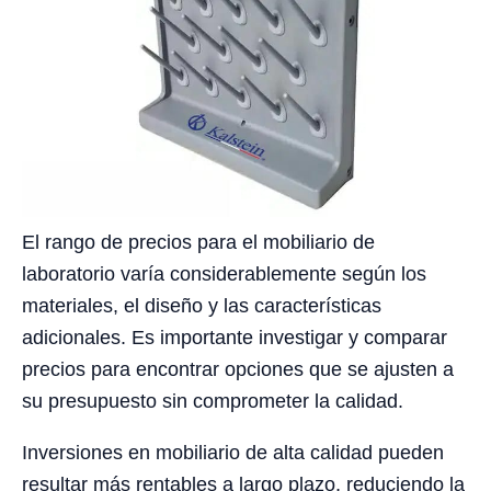
El rango de precios para el mobiliario de
laboratorio varía considerablemente según los
materiales, el diseño y las características
adicionales. Es importante investigar y comparar
precios para encontrar opciones que se ajusten a
su presupuesto sin comprometer la calidad.
Inversiones en mobiliario de alta calidad pueden
resultar más rentables a largo plazo, reduciendo la