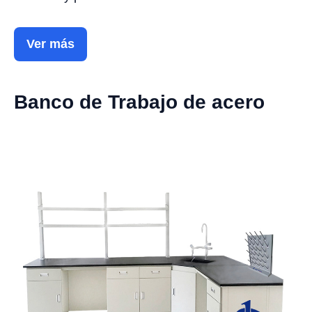
Ver más
Banco de Trabajo de acero