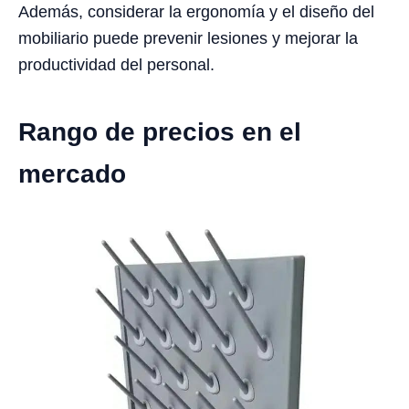
Además, considerar la ergonomía y el diseño del
mobiliario puede prevenir lesiones y mejorar la
productividad del personal.
Rango de precios en el
mercado