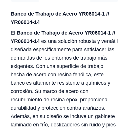
Banco de Trabajo de Acero YR06014-1 //
YR06014-14
El
Banco de Trabajo de Acero YR06014-1 //
YR06014-14
es una solución robusta y versátil
diseñada específicamente para satisfacer las
demandas de los entornos de trabajo más
exigentes. Con una superficie de trabajo
hecha de acero con resina fenólica, este
banco es altamente resistente a químicos y
corrosión. Su marco de acero con
recubrimiento de resina epoxi proporciona
durabilidad y protección contra arañazos.
Además, en su diseño se incluye un gabinete
laminado en frío, deslizadores sin ruido y pies