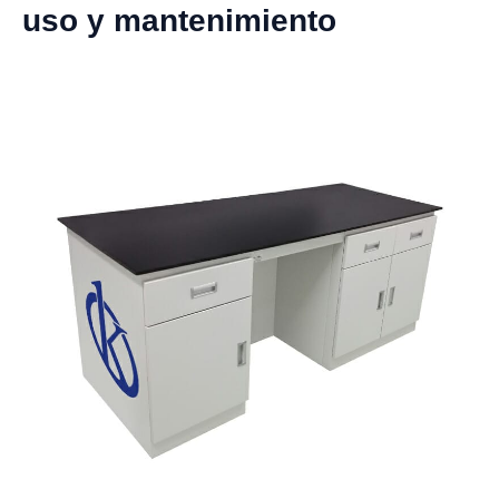
uso y mantenimiento