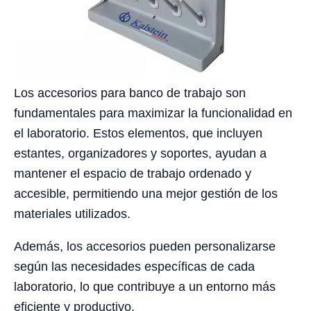
Los accesorios para banco de trabajo son
fundamentales para maximizar la funcionalidad en
el laboratorio. Estos elementos, que incluyen
estantes, organizadores y soportes, ayudan a
mantener el espacio de trabajo ordenado y
accesible, permitiendo una mejor gestión de los
materiales utilizados.
Además, los accesorios pueden personalizarse
según las necesidades específicas de cada
laboratorio, lo que contribuye a un entorno más
eficiente y productivo.