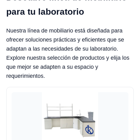
para tu laboratorio
Nuestra línea de mobiliario está diseñada para
ofrecer soluciones prácticas y eficientes que se
adaptan a las necesidades de su laboratorio.
Explore nuestra selección de productos y elija los
que mejor se adapten a su espacio y
requerimientos.