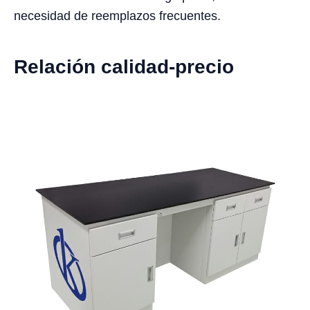
necesidad de reemplazos frecuentes.
Relación calidad-precio