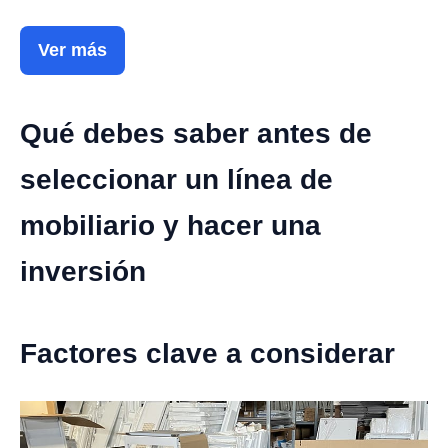
Ver más
Qué debes saber antes de
seleccionar un línea de
mobiliario y hacer una
inversión
Factores clave a considerar