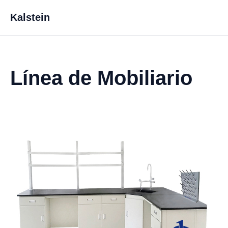
Kalstein
Línea de Mobiliario