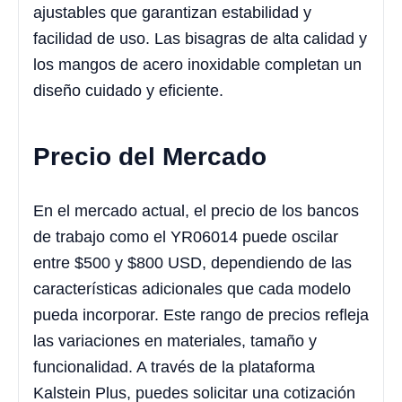
ajustables que garantizan estabilidad y
facilidad de uso. Las bisagras de alta calidad y
los mangos de acero inoxidable completan un
diseño cuidado y eficiente.
Precio del Mercado
En el mercado actual, el precio de los bancos
de trabajo como el YR06014 puede oscilar
entre $500 y $800 USD, dependiendo de las
características adicionales que cada modelo
pueda incorporar. Este rango de precios refleja
las variaciones en materiales, tamaño y
funcionalidad. A través de la plataforma
Kalstein Plus, puedes solicitar una cotización