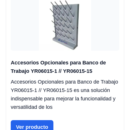
Accesorios Opcionales para Banco de
Trabajo YR06015-1 // YR06015-15
Accesorios Opcionales para Banco de Trabajo
YR06015-1 // YR06015-15 es una solución
indispensable para mejorar la funcionalidad y
versatilidad de los
Ver producto