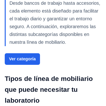
Desde bancos de trabajo hasta accesorios,
cada elemento está diseñado para facilitar
el trabajo diario y garantizar un entorno
seguro. A continuación, exploraremos las
distintas subcategorías disponibles en
nuestra línea de mobiliario.
Ver categoría
Tipos de línea de mobiliario
que puede necesitar tu
laboratorio