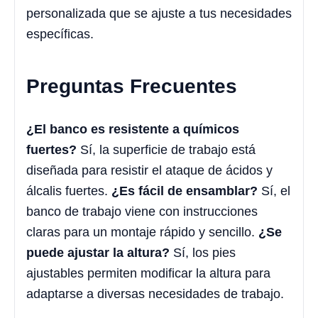
personalizada que se ajuste a tus necesidades
específicas.
Preguntas Frecuentes
¿El banco es resistente a químicos
fuertes?
Sí, la superficie de trabajo está
diseñada para resistir el ataque de ácidos y
álcalis fuertes.
¿Es fácil de ensamblar?
Sí, el
banco de trabajo viene con instrucciones
claras para un montaje rápido y sencillo.
¿Se
puede ajustar la altura?
Sí, los pies
ajustables permiten modificar la altura para
adaptarse a diversas necesidades de trabajo.