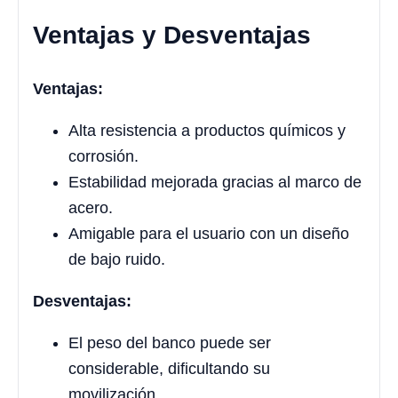
Ventajas y Desventajas
Ventajas:
Alta resistencia a productos químicos y
corrosión.
Estabilidad mejorada gracias al marco de
acero.
Amigable para el usuario con un diseño
de bajo ruido.
Desventajas:
El peso del banco puede ser
considerable, dificultando su
movilización.