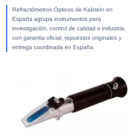
Refractómetros Ópticos de Kalstein en
España agrupa instrumentos para
investigación, control de calidad e industria,
con garantía oficial, repuestos originales y
entrega coordinada en España.