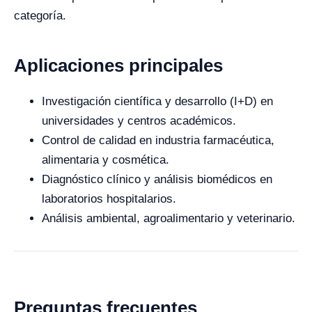
categoría.
Aplicaciones principales
Investigación científica y desarrollo (I+D) en
universidades y centros académicos.
Control de calidad en industria farmacéutica,
alimentaria y cosmética.
Diagnóstico clínico y análisis biomédicos en
laboratorios hospitalarios.
Análisis ambiental, agroalimentario y veterinario.
Preguntas frecuentes