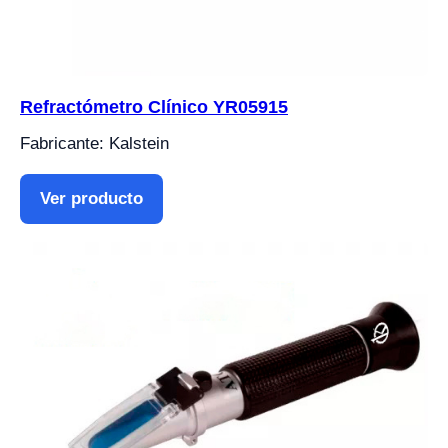
Refractómetro Clínico YR05915
Fabricante: Kalstein
Ver producto