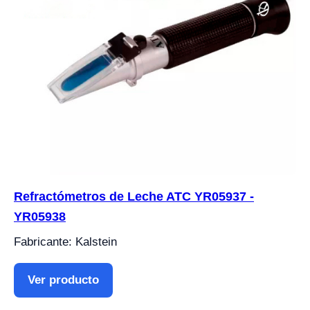
Refractómetros de Leche ATC YR05937 -
YR05938
Fabricante: Kalstein
Ver producto