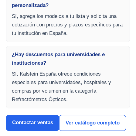
personalizada?
Sí, agrega los modelos a tu lista y solicita una
cotización con precios y plazos específicos para
tu institución en España.
¿Hay descuentos para universidades e
instituciones?
Sí, Kalstein España ofrece condiciones
especiales para universidades, hospitales y
compras por volumen en la categoría
Refractómetros Ópticos.
Contactar ventas
Ver catálogo completo