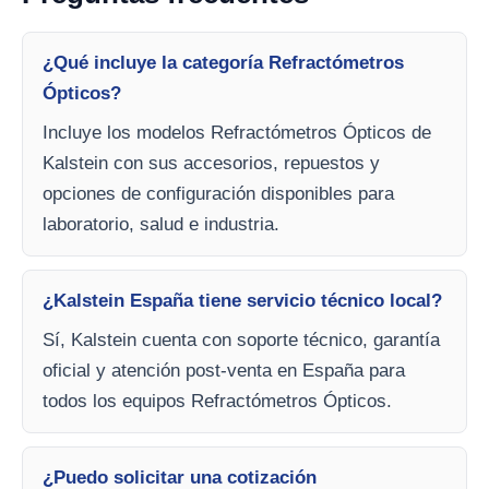
¿Qué incluye la categoría Refractómetros
Ópticos?
Incluye los modelos Refractómetros Ópticos de
Kalstein con sus accesorios, repuestos y
opciones de configuración disponibles para
laboratorio, salud e industria.
¿Kalstein España tiene servicio técnico local?
Sí, Kalstein cuenta con soporte técnico, garantía
oficial y atención post-venta en España para
todos los equipos Refractómetros Ópticos.
¿Puedo solicitar una cotización