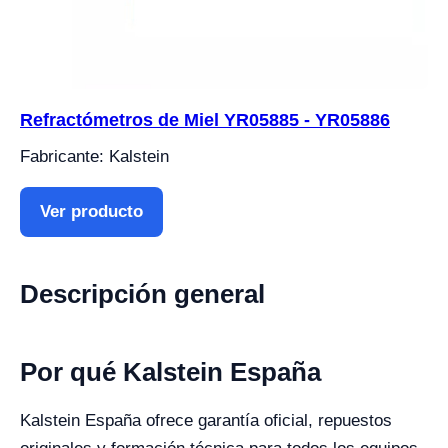
Refractómetros de Miel YR05885 - YR05886
Fabricante: Kalstein
Ver producto
Descripción general
Por qué Kalstein España
Kalstein España ofrece garantía oficial, repuestos