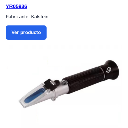
YR05936
Fabricante: Kalstein
Ver producto