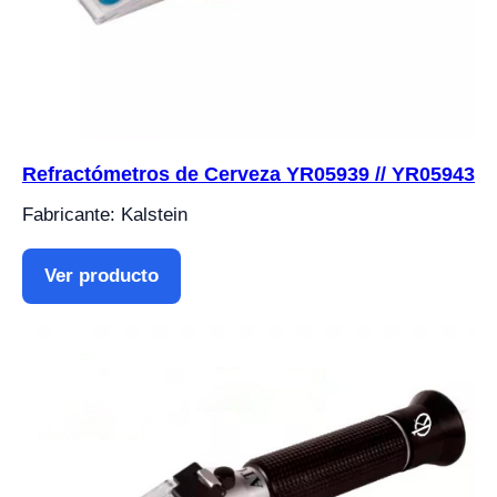
Refractómetros de Cerveza YR05939 // YR05943
Fabricante: Kalstein
Ver producto