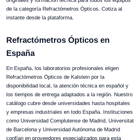
originales y formación técnica para todos los equipos
de la categoría Refractómetros Ópticos. Cotiza al
instante desde la plataforma.
Refractómetros Ópticos en
España
En España, los laboratorios profesionales eligen
Refractómetros Ópticos de Kalstein por la
disponibilidad local, la atención técnica en español y
los tiempos de entrega adaptados a la región. Nuestro
catálogo cubre desde universidades hasta hospitales
y empresas industriales en todo España. Instituciones
como Universidad Complutense de Madrid, Universitat
de Barcelona y Universidad Autónoma de Madrid
confían en proveedores especializados para esta