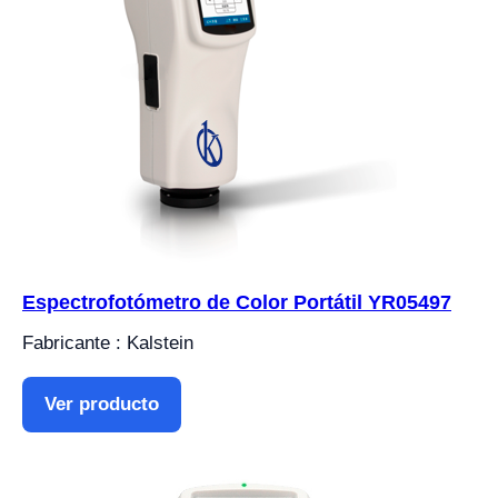
Espectrofotómetro de Color Portátil YR05497
Fabricante : Kalstein
Ver producto