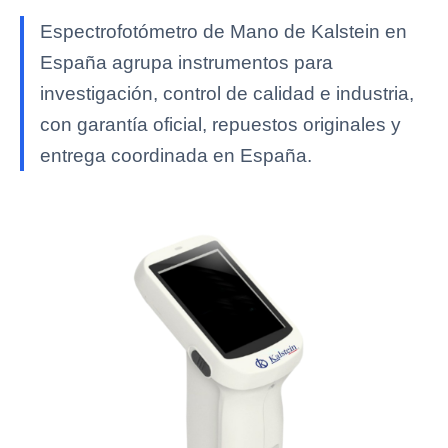
Espectrofotómetro de Mano de Kalstein en
España agrupa instrumentos para
investigación, control de calidad e industria,
con garantía oficial, repuestos originales y
entrega coordinada en España.