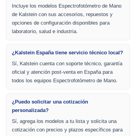
Incluye los modelos Espectrofotómetro de Mano
de Kalstein con sus accesorios, repuestos y
opciones de configuración disponibles para
laboratorio, salud e industria.
¿Kalstein España tiene servicio técnico local?
Sí, Kalstein cuenta con soporte técnico, garantía
oficial y atención post-venta en España para
todos los equipos Espectrofotómetro de Mano.
¿Puedo solicitar una cotización
personalizada?
Sí, agrega los modelos a tu lista y solicita una
cotización con precios y plazos específicos para