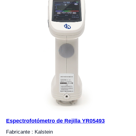
Espectrofotómetro de Rejilla YR05493
Fabricante : Kalstein