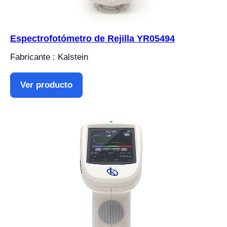
Espectrofotómetro de Rejilla YR05494
Fabricante : Kalstein
Ver producto