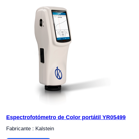
Espectrofotómetro de Color portátil YR05499
Fabricante : Kalstein