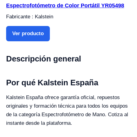
Espectrofotómetro de Color Portátil YR05498
Fabricante : Kalstein
Ver producto
Descripción general
Por qué Kalstein España
Kalstein España ofrece garantía oficial, repuestos
originales y formación técnica para todos los equipos
de la categoría Espectrofotómetro de Mano. Cotiza al
instante desde la plataforma.