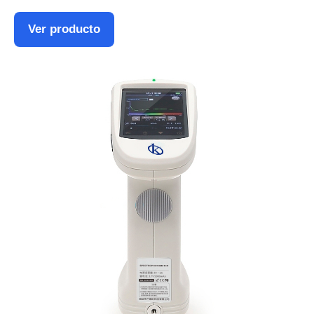
Ver producto