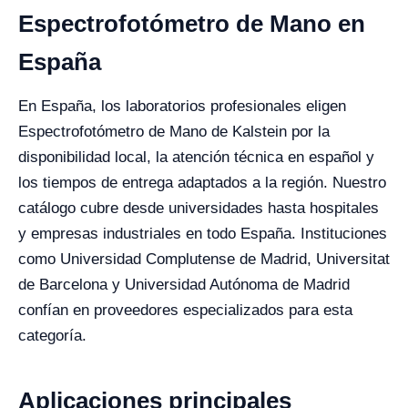
Espectrofotómetro de Mano en
España
En España, los laboratorios profesionales eligen
Espectrofotómetro de Mano de Kalstein por la
disponibilidad local, la atención técnica en español y
los tiempos de entrega adaptados a la región. Nuestro
catálogo cubre desde universidades hasta hospitales
y empresas industriales en todo España. Instituciones
como Universidad Complutense de Madrid, Universitat
de Barcelona y Universidad Autónoma de Madrid
confían en proveedores especializados para esta
categoría.
Aplicaciones principales