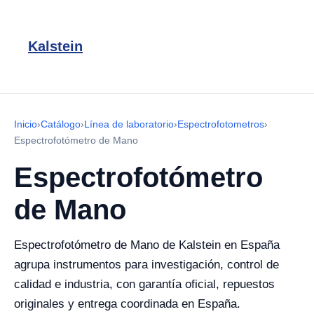
Kalstein
Inicio
›
Catálogo
›
Línea de laboratorio
›
Espectrofotometros
›
Espectrofotómetro de Mano
Espectrofotómetro
de Mano
Espectrofotómetro de Mano de Kalstein en España
agrupa instrumentos para investigación, control de
calidad e industria, con garantía oficial, repuestos
originales y entrega coordinada en España.