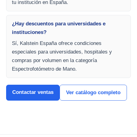
tu institución en España.
¿Hay descuentos para universidades e
instituciones?
Sí, Kalstein España ofrece condiciones
especiales para universidades, hospitales y
compras por volumen en la categoría
Espectrofotómetro de Mano.
Contactar ventas
Ver catálogo completo