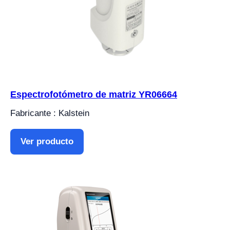
Espectrofotómetro de matriz YR06664
Fabricante : Kalstein
Ver producto