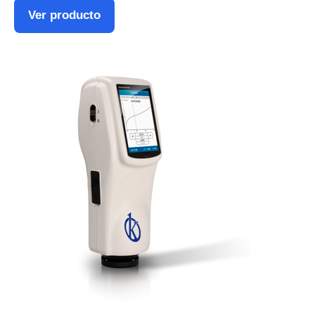
Ver producto