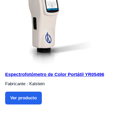
Espectrofotómetro de Color Portátil YR05496
Fabricante : Kalstein
Ver producto