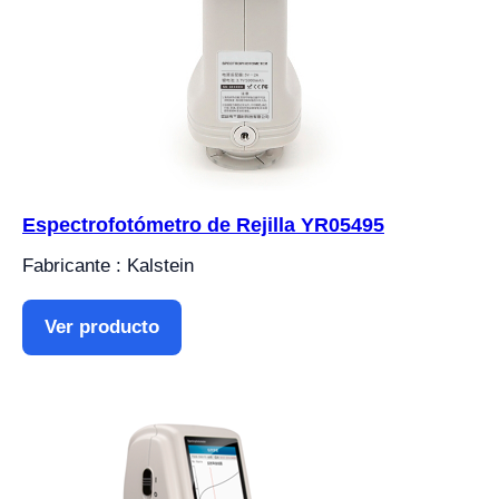
Espectrofotómetro de Rejilla YR05495
Fabricante : Kalstein
Ver producto