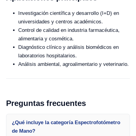
Investigación científica y desarrollo (I+D) en
universidades y centros académicos.
Control de calidad en industria farmacéutica,
alimentaria y cosmética.
Diagnóstico clínico y análisis biomédicos en
laboratorios hospitalarios.
Análisis ambiental, agroalimentario y veterinario.
Preguntas frecuentes
¿Qué incluye la categoría Espectrofotómetro
de Mano?